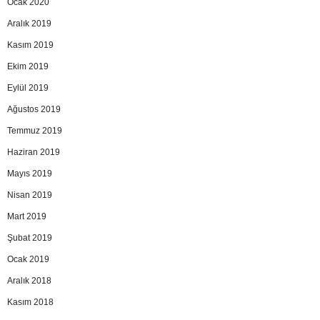
Ocak 2020
Aralık 2019
Kasım 2019
Ekim 2019
Eylül 2019
Ağustos 2019
Temmuz 2019
Haziran 2019
Mayıs 2019
Nisan 2019
Mart 2019
Şubat 2019
Ocak 2019
Aralık 2018
Kasım 2018