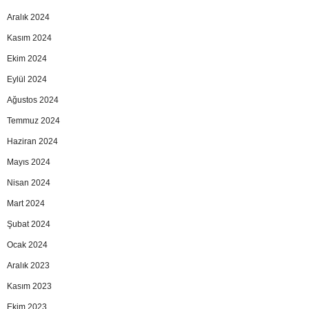
Aralık 2024
Kasım 2024
Ekim 2024
Eylül 2024
Ağustos 2024
Temmuz 2024
Haziran 2024
Mayıs 2024
Nisan 2024
Mart 2024
Şubat 2024
Ocak 2024
Aralık 2023
Kasım 2023
Ekim 2023