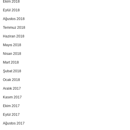
Ekim 2018
Eylül 2018
Ağustos 2018
Temmuz 2018
Haziran 2018
Mayıs 2018
Nisan 2018
Mart 2018
Şubat 2018
Ocak 2018
Aralık 2017
Kasım 2017
Ekim 2017
Eylül 2017
Ağustos 2017