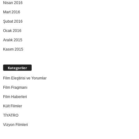
Nisan 2016
Mart 2016
Şubat 2016
Ocak 2016
Aralık 2015
Kasım 2015
Kategoriler
Film Eleştirisi ve Yorumlar
Film Fragmanı
Film Haberleri
Kült Filmler
TİYATRO
Vizyon Filmleri