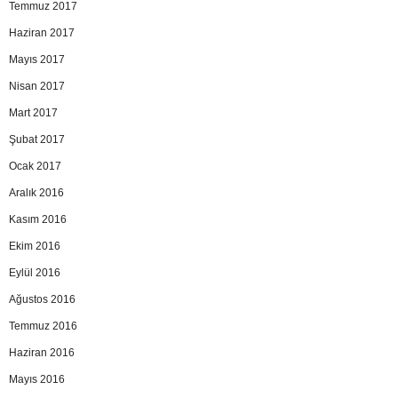
Temmuz 2017
Haziran 2017
Mayıs 2017
Nisan 2017
Mart 2017
Şubat 2017
Ocak 2017
Aralık 2016
Kasım 2016
Ekim 2016
Eylül 2016
Ağustos 2016
Temmuz 2016
Haziran 2016
Mayıs 2016