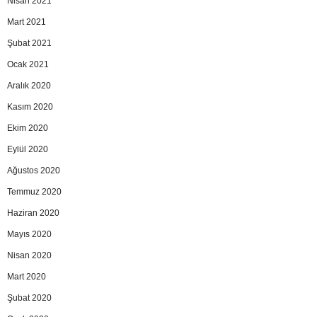
Nisan 2021
Mart 2021
Şubat 2021
Ocak 2021
Aralık 2020
Kasım 2020
Ekim 2020
Eylül 2020
Ağustos 2020
Temmuz 2020
Haziran 2020
Mayıs 2020
Nisan 2020
Mart 2020
Şubat 2020