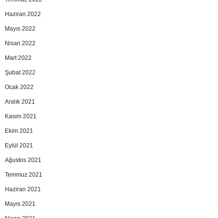
Haziran 2022
Mayıs 2022
Nisan 2022
Mart 2022
Şubat 2022
Ocak 2022
Aralık 2021
Kasım 2021
Ekim 2021
Eylül 2021
Ağustos 2021
Temmuz 2021
Haziran 2021
Mayıs 2021