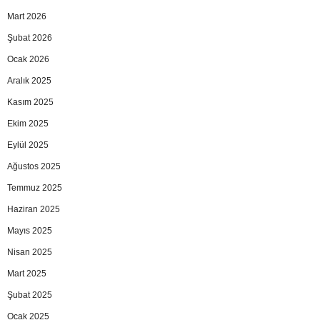
Mart 2026
Şubat 2026
Ocak 2026
Aralık 2025
Kasım 2025
Ekim 2025
Eylül 2025
Ağustos 2025
Temmuz 2025
Haziran 2025
Mayıs 2025
Nisan 2025
Mart 2025
Şubat 2025
Ocak 2025