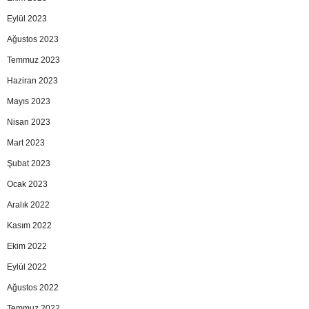
Eylül 2023
Ağustos 2023
Temmuz 2023
Haziran 2023
Mayıs 2023
Nisan 2023
Mart 2023
Şubat 2023
Ocak 2023
Aralık 2022
Kasım 2022
Ekim 2022
Eylül 2022
Ağustos 2022
Temmuz 2022