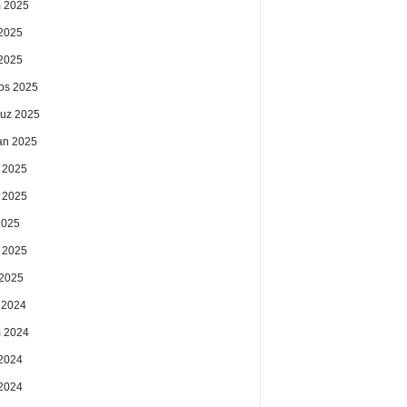
 2025
2025
 2025
os 2025
uz 2025
an 2025
 2025
 2025
2025
 2025
2025
k 2024
 2024
2024
 2024