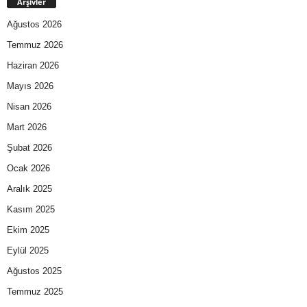
Arşivler
Ağustos 2026
Temmuz 2026
Haziran 2026
Mayıs 2026
Nisan 2026
Mart 2026
Şubat 2026
Ocak 2026
Aralık 2025
Kasım 2025
Ekim 2025
Eylül 2025
Ağustos 2025
Temmuz 2025