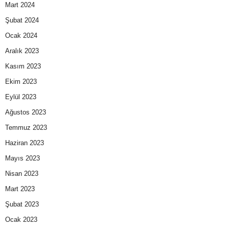
Mart 2024
Şubat 2024
Ocak 2024
Aralık 2023
Kasım 2023
Ekim 2023
Eylül 2023
Ağustos 2023
Temmuz 2023
Haziran 2023
Mayıs 2023
Nisan 2023
Mart 2023
Şubat 2023
Ocak 2023