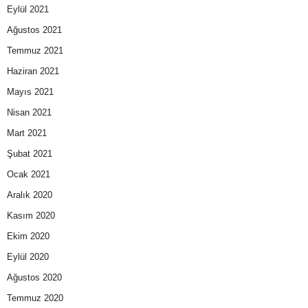
Eylül 2021
Ağustos 2021
Temmuz 2021
Haziran 2021
Mayıs 2021
Nisan 2021
Mart 2021
Şubat 2021
Ocak 2021
Aralık 2020
Kasım 2020
Ekim 2020
Eylül 2020
Ağustos 2020
Temmuz 2020