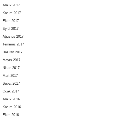
Aralık 2017
Kasım 2017
Ekim 2017
Eylül 2017
Ağustos 2017
Temmuz 2017
Haziran 2017
Mayıs 2017
Nisan 2017
Mart 2017
Şubat 2017
Ocak 2017
Aralık 2016
Kasım 2016
Ekim 2016