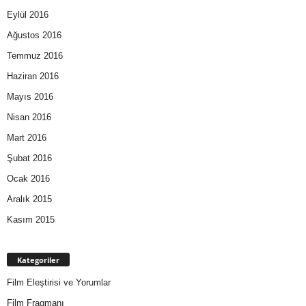
Eylül 2016
Ağustos 2016
Temmuz 2016
Haziran 2016
Mayıs 2016
Nisan 2016
Mart 2016
Şubat 2016
Ocak 2016
Aralık 2015
Kasım 2015
Kategoriler
Film Eleştirisi ve Yorumlar
Film Fragmanı