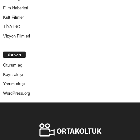
Film Haberleri
Kült Filmler
TİYATRO
Vizyon Filmleri
Üst veri
Oturum aç
Kayıt akışı
Yorum akışı
WordPress.org