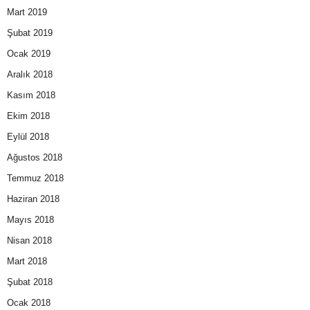
Mart 2019
Şubat 2019
Ocak 2019
Aralık 2018
Kasım 2018
Ekim 2018
Eylül 2018
Ağustos 2018
Temmuz 2018
Haziran 2018
Mayıs 2018
Nisan 2018
Mart 2018
Şubat 2018
Ocak 2018