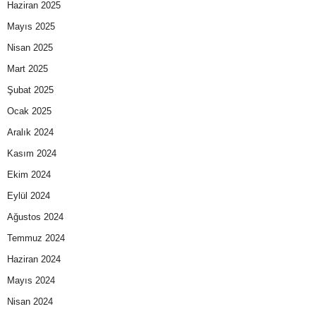
Haziran 2025
Mayıs 2025
Nisan 2025
Mart 2025
Şubat 2025
Ocak 2025
Aralık 2024
Kasım 2024
Ekim 2024
Eylül 2024
Ağustos 2024
Temmuz 2024
Haziran 2024
Mayıs 2024
Nisan 2024