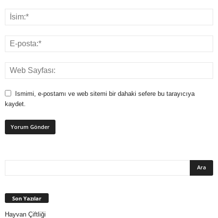
Ismimi, e-postamı ve web sitemi bir dahaki sefere bu tarayıcıya
kaydet.
Son Yazılar
Hayvan Çiftliği