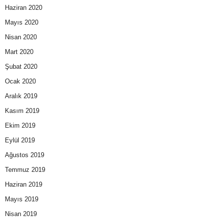
Haziran 2020
Mayıs 2020
Nisan 2020
Mart 2020
Şubat 2020
Ocak 2020
Aralık 2019
Kasım 2019
Ekim 2019
Eylül 2019
Ağustos 2019
Temmuz 2019
Haziran 2019
Mayıs 2019
Nisan 2019