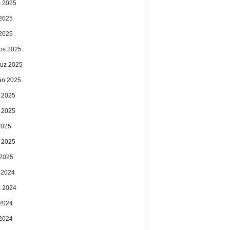
 2025
2025
 2025
os 2025
uz 2025
an 2025
 2025
 2025
2025
 2025
2025
k 2024
 2024
2024
 2024