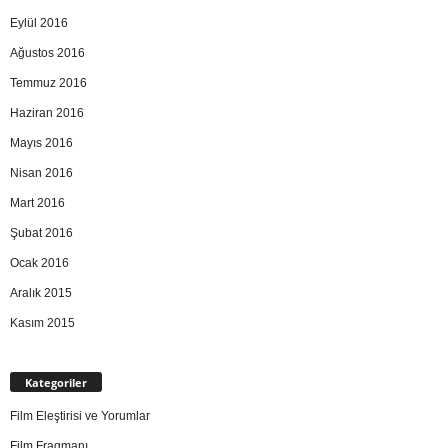
Eylül 2016
Ağustos 2016
Temmuz 2016
Haziran 2016
Mayıs 2016
Nisan 2016
Mart 2016
Şubat 2016
Ocak 2016
Aralık 2015
Kasım 2015
Kategoriler
Film Eleştirisi ve Yorumlar
Film Fragmanı