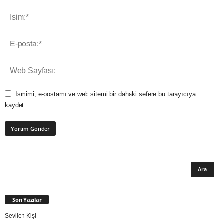
Ismimi, e-postamı ve web sitemi bir dahaki sefere bu tarayıcıya
kaydet.
Son Yazılar
Sevilen Kişi