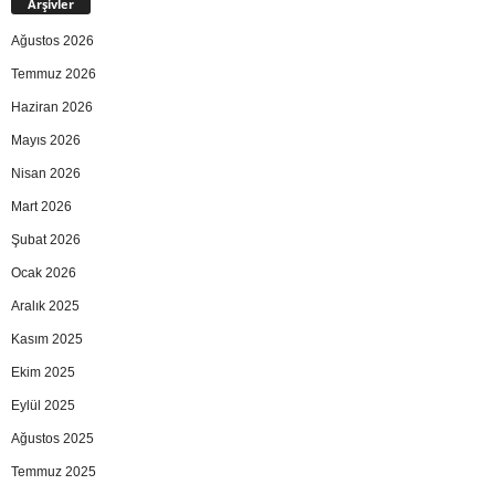
Arşivler
Ağustos 2026
Temmuz 2026
Haziran 2026
Mayıs 2026
Nisan 2026
Mart 2026
Şubat 2026
Ocak 2026
Aralık 2025
Kasım 2025
Ekim 2025
Eylül 2025
Ağustos 2025
Temmuz 2025