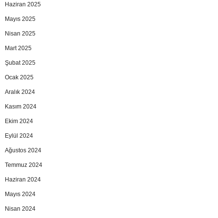
Haziran 2025
Mayıs 2025
Nisan 2025
Mart 2025
Şubat 2025
Ocak 2025
Aralık 2024
Kasım 2024
Ekim 2024
Eylül 2024
Ağustos 2024
Temmuz 2024
Haziran 2024
Mayıs 2024
Nisan 2024