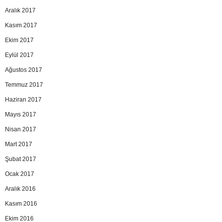
Aralık 2017
Kasım 2017
Ekim 2017
Eylül 2017
Ağustos 2017
Temmuz 2017
Haziran 2017
Mayıs 2017
Nisan 2017
Mart 2017
Şubat 2017
Ocak 2017
Aralık 2016
Kasım 2016
Ekim 2016