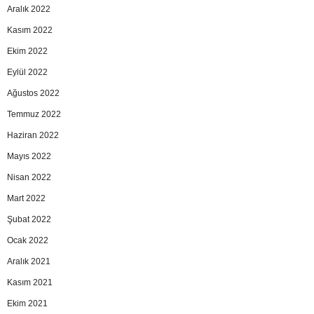
Aralık 2022
Kasım 2022
Ekim 2022
Eylül 2022
Ağustos 2022
Temmuz 2022
Haziran 2022
Mayıs 2022
Nisan 2022
Mart 2022
Şubat 2022
Ocak 2022
Aralık 2021
Kasım 2021
Ekim 2021