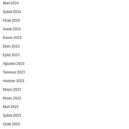
Mart 2024
Şubat 2024
Ocak 2024
Aralık 2023
Kasım 2023
Ekim 2023
Eylül 2023
Ağustos 2023
Temmuz 2023
Haziran 2023
Mayıs 2023
Nisan 2023
Mart 2023
Şubat 2023
Ocak 2023