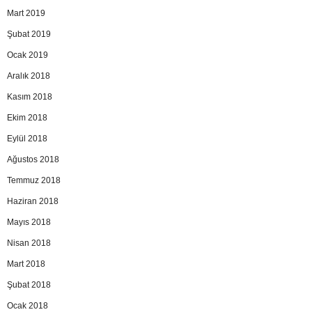
Mart 2019
Şubat 2019
Ocak 2019
Aralık 2018
Kasım 2018
Ekim 2018
Eylül 2018
Ağustos 2018
Temmuz 2018
Haziran 2018
Mayıs 2018
Nisan 2018
Mart 2018
Şubat 2018
Ocak 2018