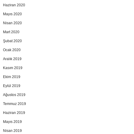
Haziran 2020
Mayıs 2020
Nisan 2020
Mart 2020
Şubat 2020
Ocak 2020
Aralık 2019
Kasım 2019
Ekim 2019
Eylül 2019
Ağustos 2019
Temmuz 2019
Haziran 2019
Mayıs 2019
Nisan 2019