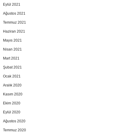
Eylül 2021
Ağustos 2021
Temmuz 2021
Haziran 2021
Mayıs 2021
Nisan 2021
Mart 2021
Şubat 2021
Ocak 2021
Aralık 2020
Kasım 2020
Ekim 2020
Eylül 2020
Ağustos 2020
Temmuz 2020