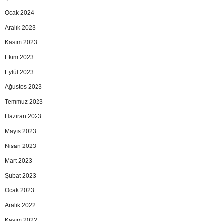
Ocak 2024
Aralık 2023
Kasım 2023
Ekim 2023
Eylül 2023
Ağustos 2023
Temmuz 2023
Haziran 2023
Mayıs 2023
Nisan 2023
Mart 2023
Şubat 2023
Ocak 2023
Aralık 2022
Kasım 2022