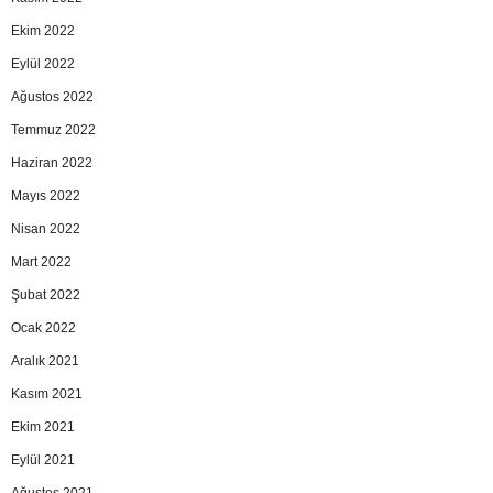
Ekim 2022
Eylül 2022
Ağustos 2022
Temmuz 2022
Haziran 2022
Mayıs 2022
Nisan 2022
Mart 2022
Şubat 2022
Ocak 2022
Aralık 2021
Kasım 2021
Ekim 2021
Eylül 2021
Ağustos 2021