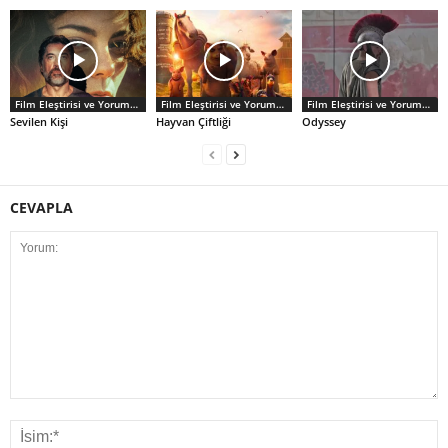
Film Eleştirisi ve Yorumlar
Film Eleştirisi ve Yorumlar
Film Eleştirisi ve Yorumlar
Sevilen Kişi
Hayvan Çiftliği
Odyssey
CEVAPLA