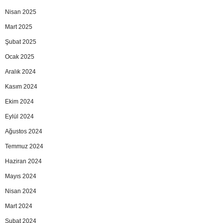
Nisan 2025
Mart 2025
Şubat 2025
Ocak 2025
Aralık 2024
Kasım 2024
Ekim 2024
Eylül 2024
Ağustos 2024
Temmuz 2024
Haziran 2024
Mayıs 2024
Nisan 2024
Mart 2024
Şubat 2024