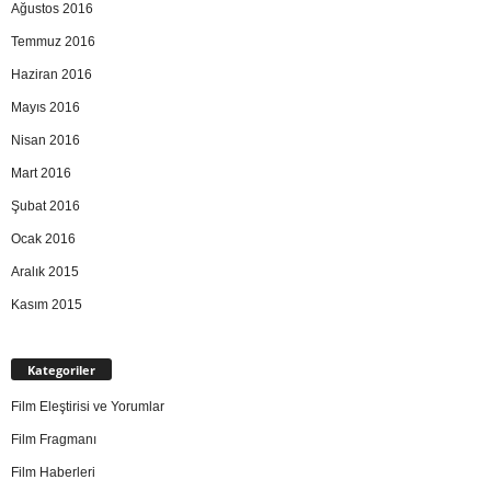
Ağustos 2016
Temmuz 2016
Haziran 2016
Mayıs 2016
Nisan 2016
Mart 2016
Şubat 2016
Ocak 2016
Aralık 2015
Kasım 2015
Kategoriler
Film Eleştirisi ve Yorumlar
Film Fragmanı
Film Haberleri