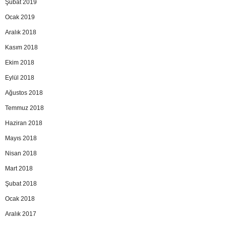
Şubat 2019
Ocak 2019
Aralık 2018
Kasım 2018
Ekim 2018
Eylül 2018
Ağustos 2018
Temmuz 2018
Haziran 2018
Mayıs 2018
Nisan 2018
Mart 2018
Şubat 2018
Ocak 2018
Aralık 2017