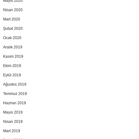
Mayıs 2020
Nisan 2020
Mart 2020
Şubat 2020
Ocak 2020
Aralık 2019
Kasım 2019
Ekim 2019
Eylül 2019
Ağustos 2019
Temmuz 2019
Haziran 2019
Mayıs 2019
Nisan 2019
Mart 2019