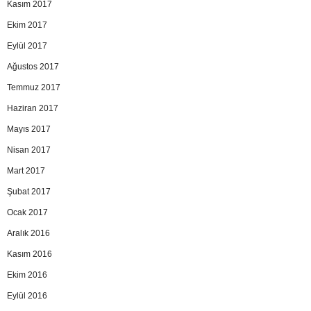
Kasım 2017
Ekim 2017
Eylül 2017
Ağustos 2017
Temmuz 2017
Haziran 2017
Mayıs 2017
Nisan 2017
Mart 2017
Şubat 2017
Ocak 2017
Aralık 2016
Kasım 2016
Ekim 2016
Eylül 2016