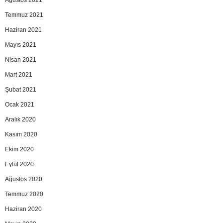
Temmuz 2021
Haziran 2021
Mayıs 2021
Nisan 2021
Mart 2021
Şubat 2021
Ocak 2021
Aralık 2020
Kasım 2020
Ekim 2020
Eylül 2020
Ağustos 2020
Temmuz 2020
Haziran 2020