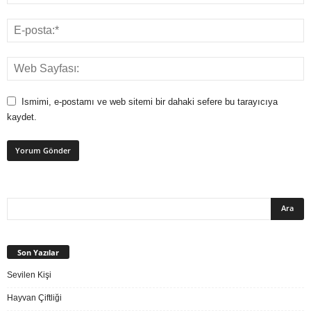
Ismimi, e-postamı ve web sitemi bir dahaki sefere bu tarayıcıya
kaydet.
Son Yazılar
Sevilen Kişi
Hayvan Çiftliği