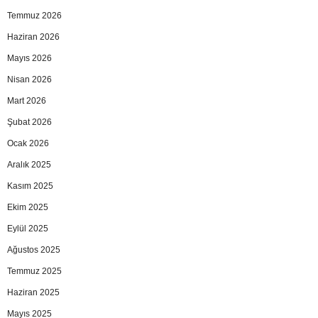
Temmuz 2026
Haziran 2026
Mayıs 2026
Nisan 2026
Mart 2026
Şubat 2026
Ocak 2026
Aralık 2025
Kasım 2025
Ekim 2025
Eylül 2025
Ağustos 2025
Temmuz 2025
Haziran 2025
Mayıs 2025