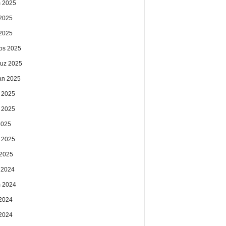
 2025
2025
 2025
os 2025
uz 2025
an 2025
 2025
 2025
2025
 2025
2025
k 2024
 2024
2024
 2024