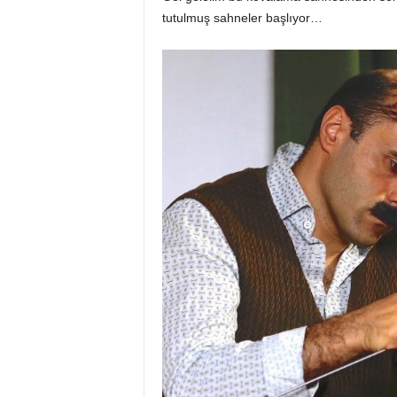
tutulmuş sahneler başlıyor…