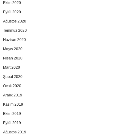
Ekim 2020
Eylül 2020
Ağustos 2020
Temmuz 2020
Haziran 2020
Mayıs 2020
Nisan 2020
Mart 2020
Şubat 2020
Ocak 2020
Aralık 2019
Kasım 2019
Ekim 2019
Eylül 2019
Ağustos 2019