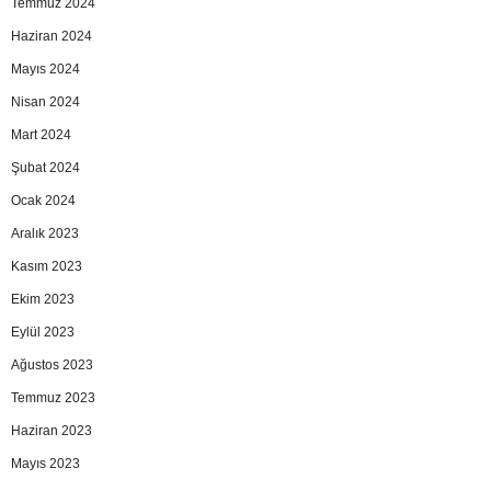
Temmuz 2024
Haziran 2024
Mayıs 2024
Nisan 2024
Mart 2024
Şubat 2024
Ocak 2024
Aralık 2023
Kasım 2023
Ekim 2023
Eylül 2023
Ağustos 2023
Temmuz 2023
Haziran 2023
Mayıs 2023