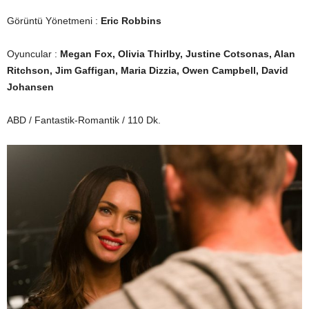
Görüntü Yönetmeni :
Eric Robbins
Oyuncular :
Megan Fox, Olivia Thirlby, Justine Cotsonas, Alan
Ritchson, Jim Gaffigan, Maria Dizzia, Owen Campbell, David
Johansen
ABD / Fantastik-Romantik / 110 Dk.