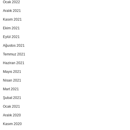
Ocak 2022
Aralık 2021
Kasım 2021
Ekim 2021
Eylül 2021
Ağustos 2021
Temmuz 2021
Haziran 2021
Mayıs 2021
Nisan 2021
Mart 2021
Şubat 2021
Ocak 2021
Aralık 2020
Kasım 2020