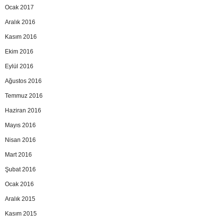
Ocak 2017
Aralık 2016
Kasım 2016
Ekim 2016
Eylül 2016
Ağustos 2016
Temmuz 2016
Haziran 2016
Mayıs 2016
Nisan 2016
Mart 2016
Şubat 2016
Ocak 2016
Aralık 2015
Kasım 2015