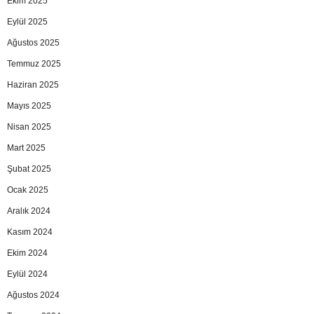
Ekim 2025
Eylül 2025
Ağustos 2025
Temmuz 2025
Haziran 2025
Mayıs 2025
Nisan 2025
Mart 2025
Şubat 2025
Ocak 2025
Aralık 2024
Kasım 2024
Ekim 2024
Eylül 2024
Ağustos 2024