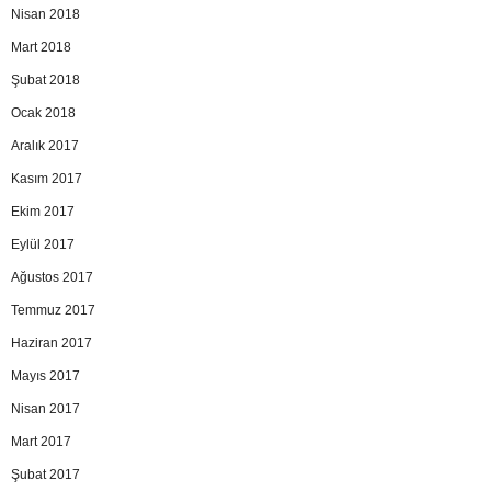
Nisan 2018
Mart 2018
Şubat 2018
Ocak 2018
Aralık 2017
Kasım 2017
Ekim 2017
Eylül 2017
Ağustos 2017
Temmuz 2017
Haziran 2017
Mayıs 2017
Nisan 2017
Mart 2017
Şubat 2017