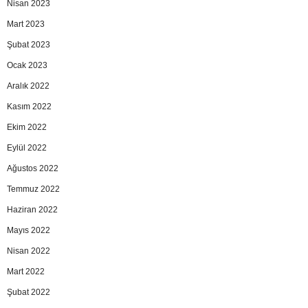
Nisan 2023
Mart 2023
Şubat 2023
Ocak 2023
Aralık 2022
Kasım 2022
Ekim 2022
Eylül 2022
Ağustos 2022
Temmuz 2022
Haziran 2022
Mayıs 2022
Nisan 2022
Mart 2022
Şubat 2022