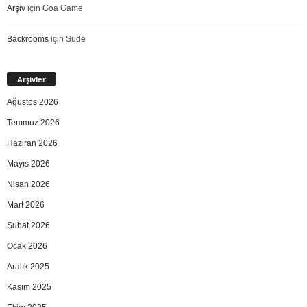
Arşiv
için
Goa Game
Backrooms
için
Sude
Arşivler
Ağustos 2026
Temmuz 2026
Haziran 2026
Mayıs 2026
Nisan 2026
Mart 2026
Şubat 2026
Ocak 2026
Aralık 2025
Kasım 2025