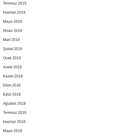
Temmuz 2019
Haziran 2019
Mayıs 2019
Nisan 2019
Mart 2019
Şubat 2019
Ocak 2019
Aralık 2018
Kasım 2018
Ekim 2018
Eylül 2018
Ağustos 2018
Temmuz 2018
Haziran 2018
Mayıs 2018