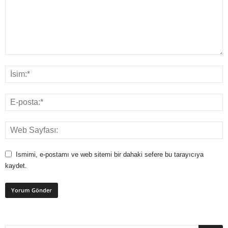
Ismimi, e-postamı ve web sitemi bir dahaki sefere bu tarayıcıya
kaydet.