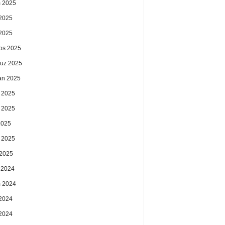
 2025
2025
 2025
os 2025
uz 2025
an 2025
 2025
 2025
2025
 2025
2025
k 2024
 2024
2024
 2024