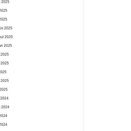
 2025
2025
 2025
os 2025
uz 2025
an 2025
 2025
 2025
2025
 2025
2025
k 2024
 2024
2024
 2024