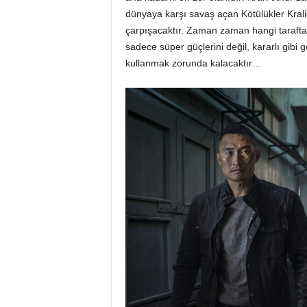
dünyaya karşı savaş açan Kötülükler Kraliç
çarpışacaktır. Zaman zaman hangi tarafta
sadece süper güçlerini değil, kararlı gibi
kullanmak zorunda kalacaktır…