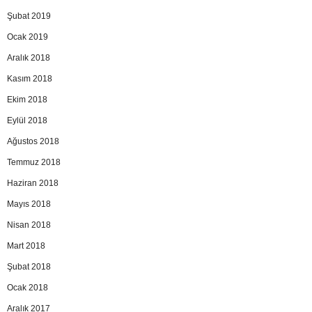
Şubat 2019
Ocak 2019
Aralık 2018
Kasım 2018
Ekim 2018
Eylül 2018
Ağustos 2018
Temmuz 2018
Haziran 2018
Mayıs 2018
Nisan 2018
Mart 2018
Şubat 2018
Ocak 2018
Aralık 2017