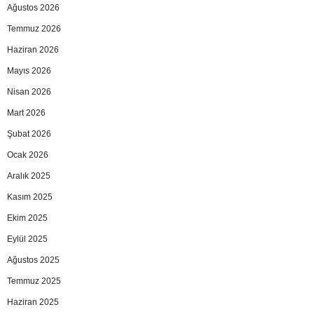
Ağustos 2026
Temmuz 2026
Haziran 2026
Mayıs 2026
Nisan 2026
Mart 2026
Şubat 2026
Ocak 2026
Aralık 2025
Kasım 2025
Ekim 2025
Eylül 2025
Ağustos 2025
Temmuz 2025
Haziran 2025