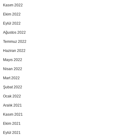
Kasım 2022
Ekim 2022
Eylül 2022
Ağustos 2022
Temmuz 2022
Haziran 2022
Mayıs 2022
Nisan 2022
Mart 2022
Şubat 2022
Ocak 2022
Aralık 2021
Kasım 2021
Ekim 2021
Eylül 2021