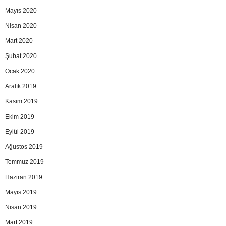
Mayıs 2020
Nisan 2020
Mart 2020
Şubat 2020
Ocak 2020
Aralık 2019
Kasım 2019
Ekim 2019
Eylül 2019
Ağustos 2019
Temmuz 2019
Haziran 2019
Mayıs 2019
Nisan 2019
Mart 2019