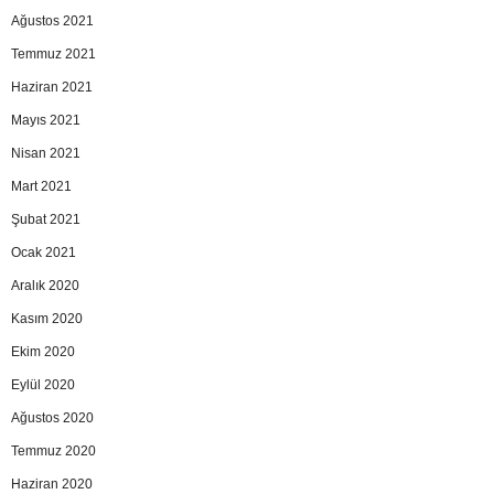
Ağustos 2021
Temmuz 2021
Haziran 2021
Mayıs 2021
Nisan 2021
Mart 2021
Şubat 2021
Ocak 2021
Aralık 2020
Kasım 2020
Ekim 2020
Eylül 2020
Ağustos 2020
Temmuz 2020
Haziran 2020