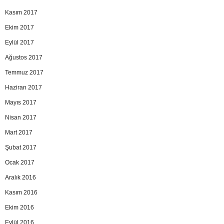
Kasım 2017
Ekim 2017
Eylül 2017
Ağustos 2017
Temmuz 2017
Haziran 2017
Mayıs 2017
Nisan 2017
Mart 2017
Şubat 2017
Ocak 2017
Aralık 2016
Kasım 2016
Ekim 2016
Eylül 2016