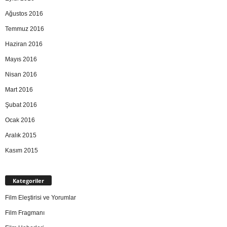
Ağustos 2016
Temmuz 2016
Haziran 2016
Mayıs 2016
Nisan 2016
Mart 2016
Şubat 2016
Ocak 2016
Aralık 2015
Kasım 2015
Kategoriler
Film Eleştirisi ve Yorumlar
Film Fragmanı