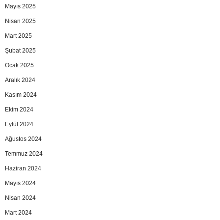
Mayıs 2025
Nisan 2025
Mart 2025
Şubat 2025
Ocak 2025
Aralık 2024
Kasım 2024
Ekim 2024
Eylül 2024
Ağustos 2024
Temmuz 2024
Haziran 2024
Mayıs 2024
Nisan 2024
Mart 2024