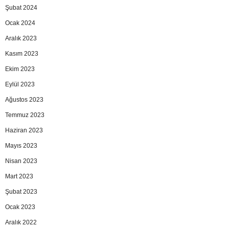
Şubat 2024
Ocak 2024
Aralık 2023
Kasım 2023
Ekim 2023
Eylül 2023
Ağustos 2023
Temmuz 2023
Haziran 2023
Mayıs 2023
Nisan 2023
Mart 2023
Şubat 2023
Ocak 2023
Aralık 2022