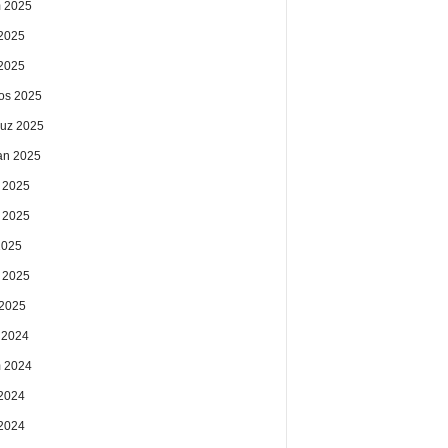
 2025
2025
 2025
os 2025
uz 2025
an 2025
 2025
 2025
2025
 2025
2025
k 2024
 2024
2024
 2024