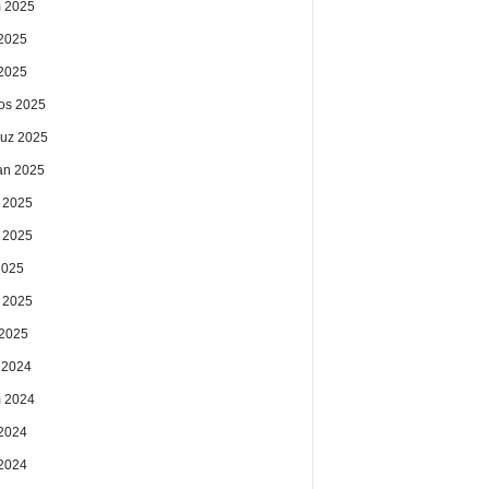
 2025
2025
 2025
os 2025
uz 2025
an 2025
 2025
 2025
2025
 2025
2025
k 2024
 2024
2024
 2024