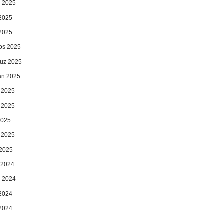
 2025
2025
 2025
os 2025
uz 2025
an 2025
 2025
 2025
2025
 2025
2025
k 2024
 2024
2024
 2024