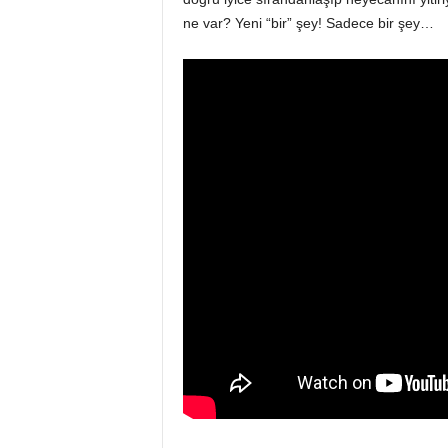
ne var? Yeni “bir” şey! Sadece bir şey…