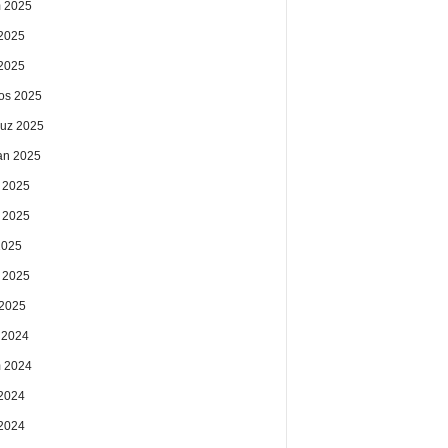
 2025
2025
 2025
os 2025
uz 2025
an 2025
 2025
 2025
2025
 2025
2025
k 2024
 2024
2024
 2024