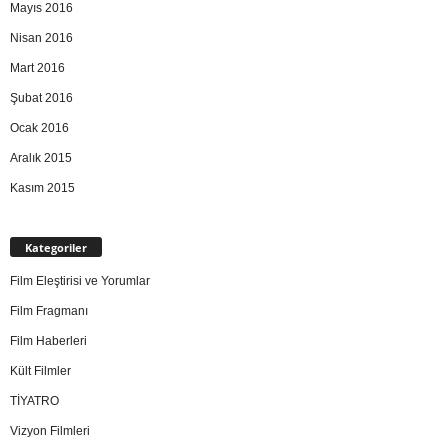
Mayıs 2016
Nisan 2016
Mart 2016
Şubat 2016
Ocak 2016
Aralık 2015
Kasım 2015
Kategoriler
Film Eleştirisi ve Yorumlar
Film Fragmanı
Film Haberleri
Kült Filmler
TİYATRO
Vizyon Filmleri