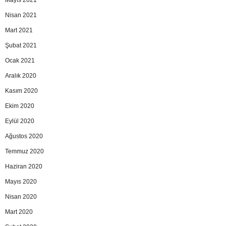
Mayıs 2021
Nisan 2021
Mart 2021
Şubat 2021
Ocak 2021
Aralık 2020
Kasım 2020
Ekim 2020
Eylül 2020
Ağustos 2020
Temmuz 2020
Haziran 2020
Mayıs 2020
Nisan 2020
Mart 2020