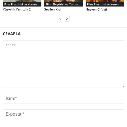
Film Eleştirisi ve Yorumlar
Film Eleştirisi ve Yorumlar
Film Eleştirisi ve Yorumlar
Yüzyıllık Yalnızlık 2
Sevilen Kişi
Hayvan Çiftliği
CEVAPLA