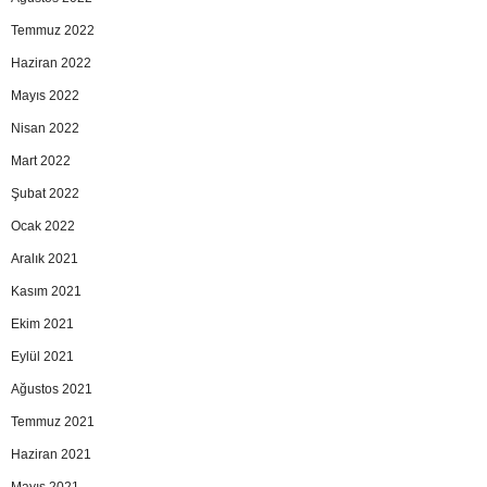
Temmuz 2022
Haziran 2022
Mayıs 2022
Nisan 2022
Mart 2022
Şubat 2022
Ocak 2022
Aralık 2021
Kasım 2021
Ekim 2021
Eylül 2021
Ağustos 2021
Temmuz 2021
Haziran 2021