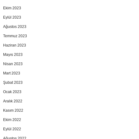
Ekim 2023
Eylül 2023
Ağustos 2023
Temmuz 2023
Haziran 2023
Mayıs 2023
Nisan 2023
Mart 2023
Şubat 2023
Ocak 2023
Aralık 2022
Kasım 2022
Ekim 2022
Eylül 2022
Ağustos 2022