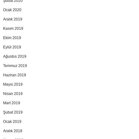
Şubat 2020
Ocak 2020
Aralık 2019
Kasım 2019
Ekim 2019
Eylül 2019
Ağustos 2019
Temmuz 2019
Haziran 2019
Mayıs 2019
Nisan 2019
Mart 2019
Şubat 2019
Ocak 2019
Aralık 2018