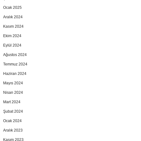
Ocak 2025
Aralık 2024
Kasım 2024
Ekim 2024
Eylül 2024
Ağustos 2024
Temmuz 2024
Haziran 2024
Mayıs 2024
Nisan 2024
Mart 2024
Şubat 2024
Ocak 2024
Aralık 2023
Kasım 2023