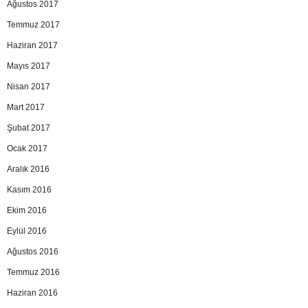
Ağustos 2017
Temmuz 2017
Haziran 2017
Mayıs 2017
Nisan 2017
Mart 2017
Şubat 2017
Ocak 2017
Aralık 2016
Kasım 2016
Ekim 2016
Eylül 2016
Ağustos 2016
Temmuz 2016
Haziran 2016