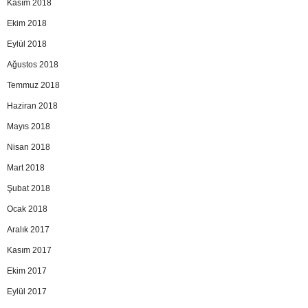
Kasım 2018
Ekim 2018
Eylül 2018
Ağustos 2018
Temmuz 2018
Haziran 2018
Mayıs 2018
Nisan 2018
Mart 2018
Şubat 2018
Ocak 2018
Aralık 2017
Kasım 2017
Ekim 2017
Eylül 2017