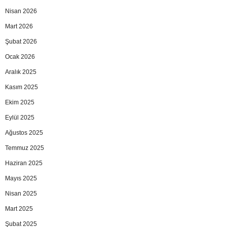
Nisan 2026
Mart 2026
Şubat 2026
Ocak 2026
Aralık 2025
Kasım 2025
Ekim 2025
Eylül 2025
Ağustos 2025
Temmuz 2025
Haziran 2025
Mayıs 2025
Nisan 2025
Mart 2025
Şubat 2025