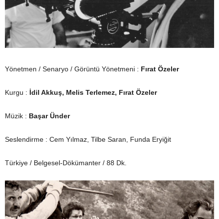
Yönetmen / Senaryo / Görüntü Yönetmeni :
Fırat Özeler
Kurgu :
İdil Akkuş, Melis Terlemez, Fırat Özeler
Müzik :
Başar Ünder
Seslendirme : Cem Yılmaz, Tilbe Saran, Funda Eryiğit
Türkiye / Belgesel-Dökümanter / 88 Dk.