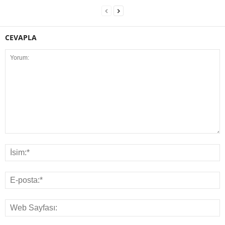
CEVAPLA