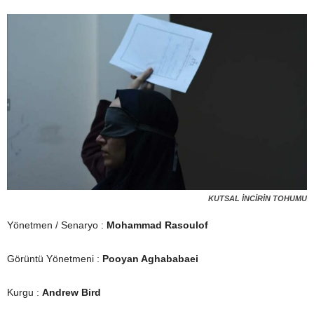
KUTSAL İNCİRİN TOHUMU
Yönetmen / Senaryo :
Mohammad Rasoulof
Görüntü Yönetmeni :
Pooyan Aghababaei
Kurgu :
Andrew Bird