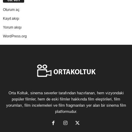
Oturum aç
Kayıt akışı
Yorum akışı
WordPress.org
Orta Koltuk, sinema severler tarafından hazırlanan, hem vizyondaki
popüler filmler, hem de eski filmler hakkında film eleştirileri, film
yorumları, film incelemeleri ve film fragmanları yer alan bir sinema film
platformudur.