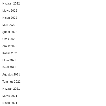
Haziran 2022
Mayıs 2022
Nisan 2022
Mart 2022
Şubat 2022
Ocak 2022
Aralık 2021
Kasım 2021
Ekim 2021
Eylül 2021
Ağustos 2021
Temmuz 2021
Haziran 2021
Mayıs 2021
Nisan 2021