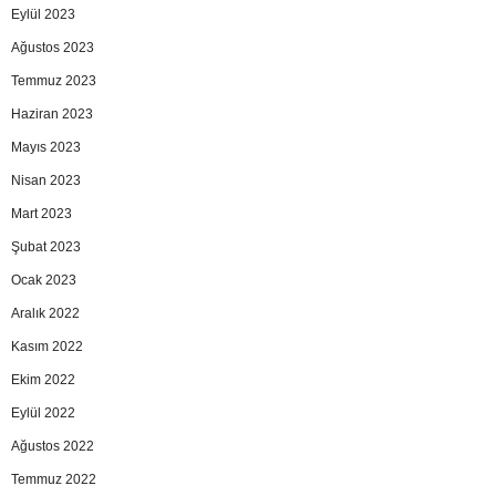
Eylül 2023
Ağustos 2023
Temmuz 2023
Haziran 2023
Mayıs 2023
Nisan 2023
Mart 2023
Şubat 2023
Ocak 2023
Aralık 2022
Kasım 2022
Ekim 2022
Eylül 2022
Ağustos 2022
Temmuz 2022