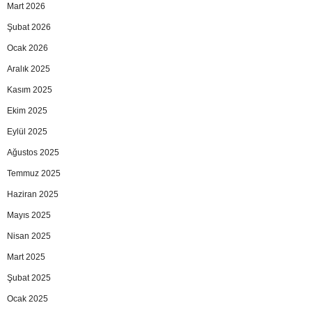
Mart 2026
Şubat 2026
Ocak 2026
Aralık 2025
Kasım 2025
Ekim 2025
Eylül 2025
Ağustos 2025
Temmuz 2025
Haziran 2025
Mayıs 2025
Nisan 2025
Mart 2025
Şubat 2025
Ocak 2025