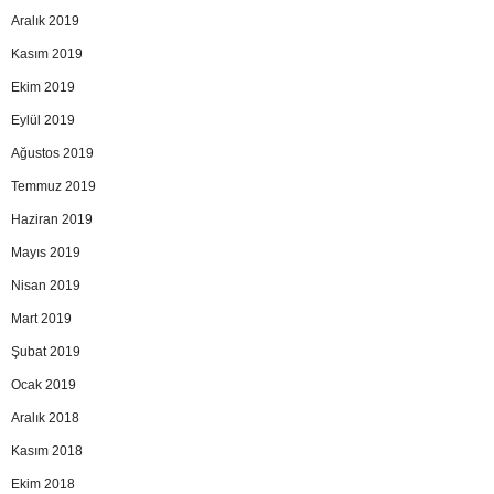
Aralık 2019
Kasım 2019
Ekim 2019
Eylül 2019
Ağustos 2019
Temmuz 2019
Haziran 2019
Mayıs 2019
Nisan 2019
Mart 2019
Şubat 2019
Ocak 2019
Aralık 2018
Kasım 2018
Ekim 2018