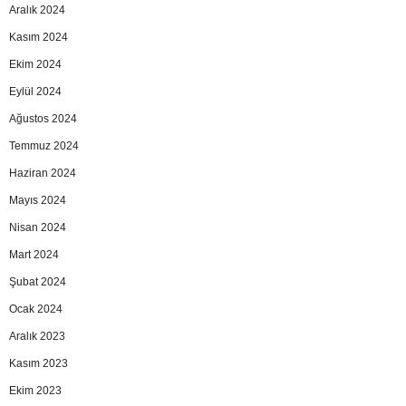
Aralık 2024
Kasım 2024
Ekim 2024
Eylül 2024
Ağustos 2024
Temmuz 2024
Haziran 2024
Mayıs 2024
Nisan 2024
Mart 2024
Şubat 2024
Ocak 2024
Aralık 2023
Kasım 2023
Ekim 2023