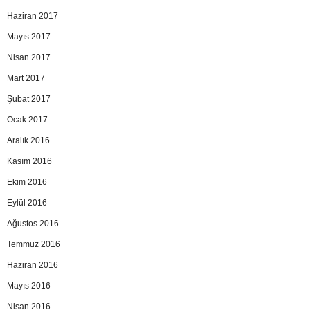
Haziran 2017
Mayıs 2017
Nisan 2017
Mart 2017
Şubat 2017
Ocak 2017
Aralık 2016
Kasım 2016
Ekim 2016
Eylül 2016
Ağustos 2016
Temmuz 2016
Haziran 2016
Mayıs 2016
Nisan 2016