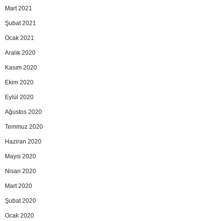
Mart 2021
Şubat 2021
Ocak 2021
Aralık 2020
Kasım 2020
Ekim 2020
Eylül 2020
Ağustos 2020
Temmuz 2020
Haziran 2020
Mayıs 2020
Nisan 2020
Mart 2020
Şubat 2020
Ocak 2020