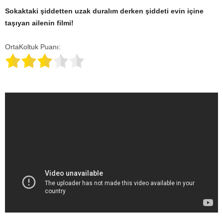
Sokaktaki şiddetten uzak duralım derken şiddeti evin içine
taşıyan ailenin filmi!
OrtaKoltuk Puanı: