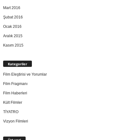
Mart 2016
Şubat 2016
Ocak 2016
Aralık 2015
Kasım 2015
Kategoriler
Film Eleştirisi ve Yorumlar
Film Fragmanı
Film Haberleri
Kült Filmler
TİYATRO
Vizyon Filmleri
Üst veri