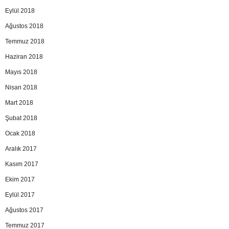
Eylül 2018
Ağustos 2018
Temmuz 2018
Haziran 2018
Mayıs 2018
Nisan 2018
Mart 2018
Şubat 2018
Ocak 2018
Aralık 2017
Kasım 2017
Ekim 2017
Eylül 2017
Ağustos 2017
Temmuz 2017