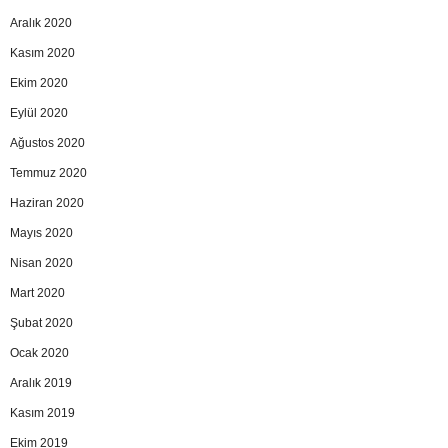
Aralık 2020
Kasım 2020
Ekim 2020
Eylül 2020
Ağustos 2020
Temmuz 2020
Haziran 2020
Mayıs 2020
Nisan 2020
Mart 2020
Şubat 2020
Ocak 2020
Aralık 2019
Kasım 2019
Ekim 2019