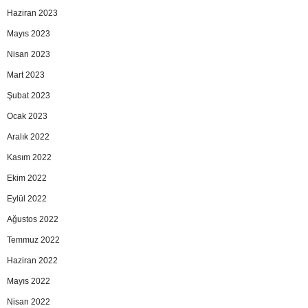
Haziran 2023
Mayıs 2023
Nisan 2023
Mart 2023
Şubat 2023
Ocak 2023
Aralık 2022
Kasım 2022
Ekim 2022
Eylül 2022
Ağustos 2022
Temmuz 2022
Haziran 2022
Mayıs 2022
Nisan 2022