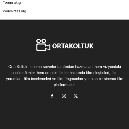
Yorum akışı
WordPress.org
Orta Koltuk, sinema severler tarafından hazırlanan, hem vizyondaki
popüler filmler, hem de eski filmler hakkında film eleştirileri, film
yorumları, film incelemeleri ve film fragmanları yer alan bir sinema film
platformudur.