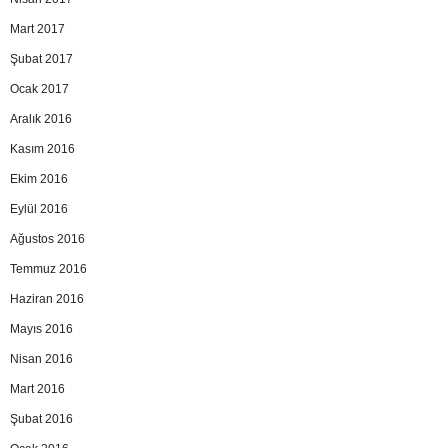
Mart 2017
Şubat 2017
Ocak 2017
Aralık 2016
Kasım 2016
Ekim 2016
Eylül 2016
Ağustos 2016
Temmuz 2016
Haziran 2016
Mayıs 2016
Nisan 2016
Mart 2016
Şubat 2016