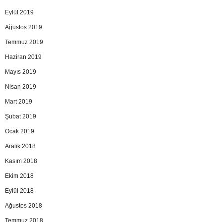
Eylül 2019
Ağustos 2019
Temmuz 2019
Haziran 2019
Mayıs 2019
Nisan 2019
Mart 2019
Şubat 2019
Ocak 2019
Aralık 2018
Kasım 2018
Ekim 2018
Eylül 2018
Ağustos 2018
Temmuz 2018