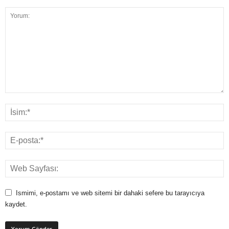
Ismimi, e-postamı ve web sitemi bir dahaki sefere bu tarayıcıya
kaydet.