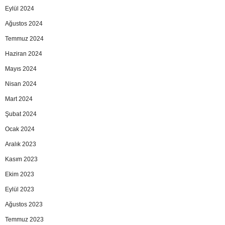
Eylül 2024
Ağustos 2024
Temmuz 2024
Haziran 2024
Mayıs 2024
Nisan 2024
Mart 2024
Şubat 2024
Ocak 2024
Aralık 2023
Kasım 2023
Ekim 2023
Eylül 2023
Ağustos 2023
Temmuz 2023