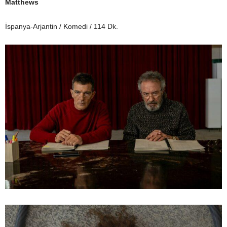
Matthews
İspanya-Arjantin / Komedi / 114 Dk.