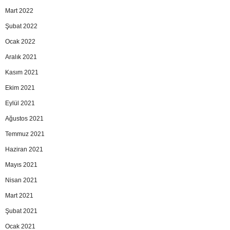
Mart 2022
Şubat 2022
Ocak 2022
Aralık 2021
Kasım 2021
Ekim 2021
Eylül 2021
Ağustos 2021
Temmuz 2021
Haziran 2021
Mayıs 2021
Nisan 2021
Mart 2021
Şubat 2021
Ocak 2021