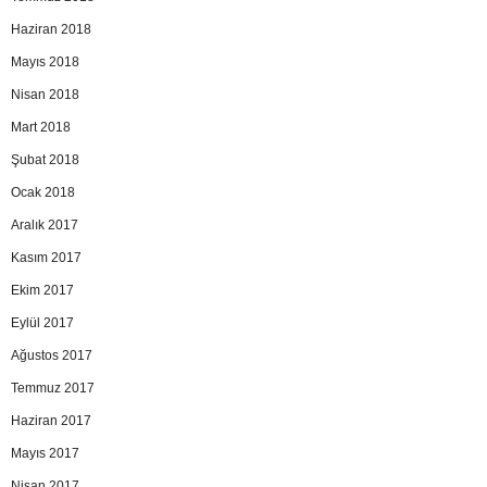
Haziran 2018
Mayıs 2018
Nisan 2018
Mart 2018
Şubat 2018
Ocak 2018
Aralık 2017
Kasım 2017
Ekim 2017
Eylül 2017
Ağustos 2017
Temmuz 2017
Haziran 2017
Mayıs 2017
Nisan 2017