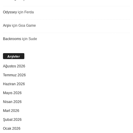
Odyssey
için
Ferda
Arşiv
için
Goa Game
Backrooms
için
Sude
Arşivler
Ağustos 2026
Temmuz 2026
Haziran 2026
Mayıs 2026
Nisan 2026
Mart 2026
Şubat 2026
Ocak 2026