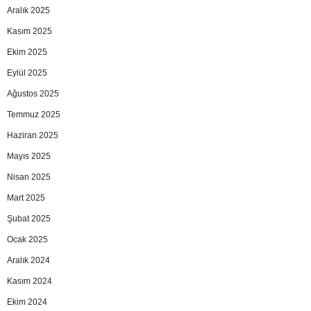
Aralık 2025
Kasım 2025
Ekim 2025
Eylül 2025
Ağustos 2025
Temmuz 2025
Haziran 2025
Mayıs 2025
Nisan 2025
Mart 2025
Şubat 2025
Ocak 2025
Aralık 2024
Kasım 2024
Ekim 2024