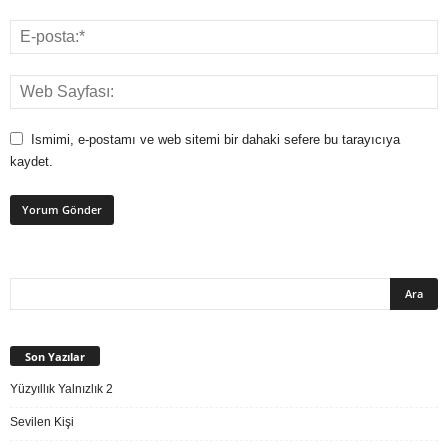
Ismimi, e-postamı ve web sitemi bir dahaki sefere bu tarayıcıya
kaydet.
Son Yazılar
Yüzyıllık Yalnızlık 2
Sevilen Kişi