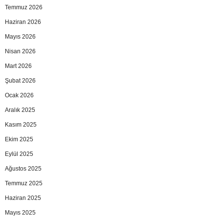
Temmuz 2026
Haziran 2026
Mayıs 2026
Nisan 2026
Mart 2026
Şubat 2026
Ocak 2026
Aralık 2025
Kasım 2025
Ekim 2025
Eylül 2025
Ağustos 2025
Temmuz 2025
Haziran 2025
Mayıs 2025