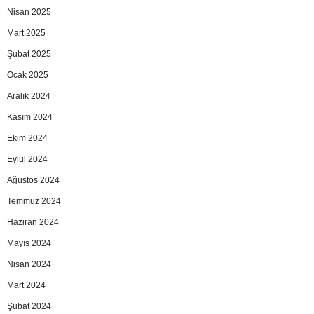
Nisan 2025
Mart 2025
Şubat 2025
Ocak 2025
Aralık 2024
Kasım 2024
Ekim 2024
Eylül 2024
Ağustos 2024
Temmuz 2024
Haziran 2024
Mayıs 2024
Nisan 2024
Mart 2024
Şubat 2024