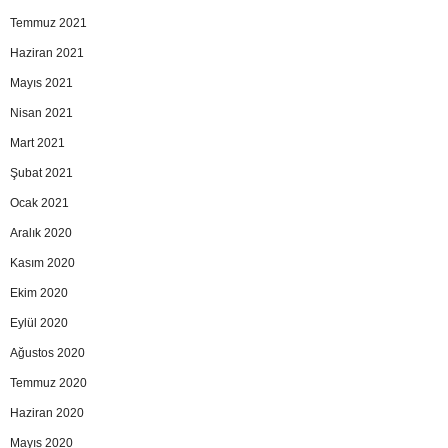
Temmuz 2021
Haziran 2021
Mayıs 2021
Nisan 2021
Mart 2021
Şubat 2021
Ocak 2021
Aralık 2020
Kasım 2020
Ekim 2020
Eylül 2020
Ağustos 2020
Temmuz 2020
Haziran 2020
Mayıs 2020