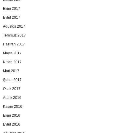
Ekim 2017
Eylül 2017
Ağustos 2017
Temmuz 2017
Haziran 2017
Mayıs 2017
Nisan 2017
Mart 2017
Şubat 2017
Ocak 2017
Aralık 2016
Kasım 2016
Ekim 2016
Eylül 2016