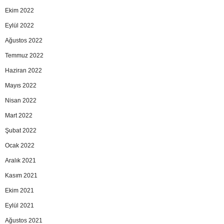
Ekim 2022
Eylül 2022
Ağustos 2022
Temmuz 2022
Haziran 2022
Mayıs 2022
Nisan 2022
Mart 2022
Şubat 2022
Ocak 2022
Aralık 2021
Kasım 2021
Ekim 2021
Eylül 2021
Ağustos 2021