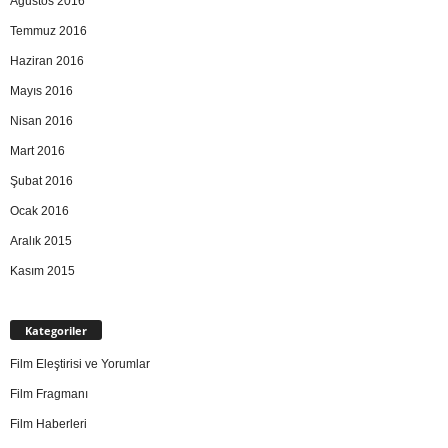
Ağustos 2016
Temmuz 2016
Haziran 2016
Mayıs 2016
Nisan 2016
Mart 2016
Şubat 2016
Ocak 2016
Aralık 2015
Kasım 2015
Kategoriler
Film Eleştirisi ve Yorumlar
Film Fragmanı
Film Haberleri