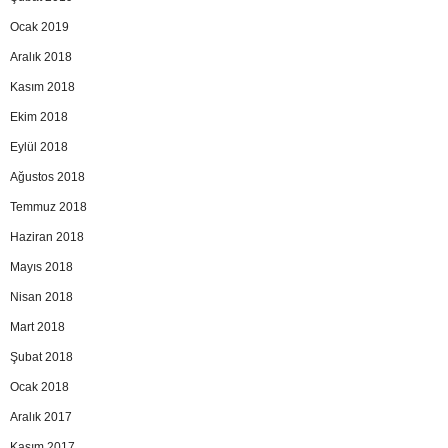
Ocak 2019
Aralık 2018
Kasım 2018
Ekim 2018
Eylül 2018
Ağustos 2018
Temmuz 2018
Haziran 2018
Mayıs 2018
Nisan 2018
Mart 2018
Şubat 2018
Ocak 2018
Aralık 2017
Kasım 2017