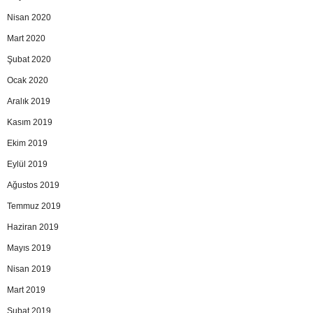
Nisan 2020
Mart 2020
Şubat 2020
Ocak 2020
Aralık 2019
Kasım 2019
Ekim 2019
Eylül 2019
Ağustos 2019
Temmuz 2019
Haziran 2019
Mayıs 2019
Nisan 2019
Mart 2019
Şubat 2019