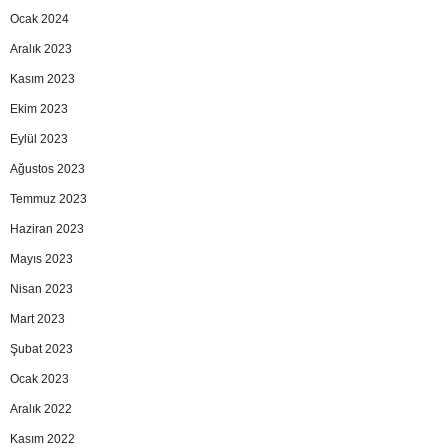
Ocak 2024
Aralık 2023
Kasım 2023
Ekim 2023
Eylül 2023
Ağustos 2023
Temmuz 2023
Haziran 2023
Mayıs 2023
Nisan 2023
Mart 2023
Şubat 2023
Ocak 2023
Aralık 2022
Kasım 2022