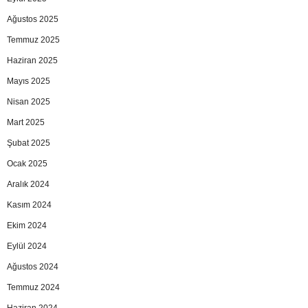
Ağustos 2025
Temmuz 2025
Haziran 2025
Mayıs 2025
Nisan 2025
Mart 2025
Şubat 2025
Ocak 2025
Aralık 2024
Kasım 2024
Ekim 2024
Eylül 2024
Ağustos 2024
Temmuz 2024