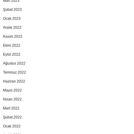
Mart 2023
Şubat 2023
Ocak 2023
Aralık 2022
Kasım 2022
Ekim 2022
Eylül 2022
Ağustos 2022
Temmuz 2022
Haziran 2022
Mayıs 2022
Nisan 2022
Mart 2022
Şubat 2022
Ocak 2022