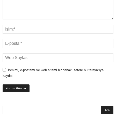
Ismimi, e-postamı ve web sitemi bir dahaki sefere bu tarayıcıya
kaydet.