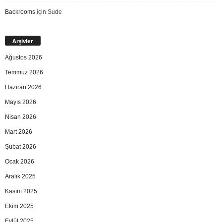
Backrooms
için
Sude
Arşivler
Ağustos 2026
Temmuz 2026
Haziran 2026
Mayıs 2026
Nisan 2026
Mart 2026
Şubat 2026
Ocak 2026
Aralık 2025
Kasım 2025
Ekim 2025
Eylül 2025