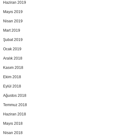
Haziran 2019
Mayıs 2019
Nisan 2019
Mart 2019
Şubat 2019
Ocak 2019
Aralık 2018
Kasım 2018
Ekim 2018
Eylül 2018
Ağustos 2018
Temmuz 2018
Haziran 2018
Mayıs 2018
Nisan 2018