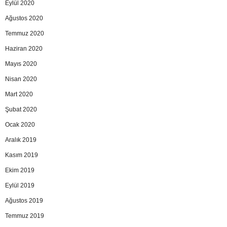
Eylül 2020
Ağustos 2020
Temmuz 2020
Haziran 2020
Mayıs 2020
Nisan 2020
Mart 2020
Şubat 2020
Ocak 2020
Aralık 2019
Kasım 2019
Ekim 2019
Eylül 2019
Ağustos 2019
Temmuz 2019