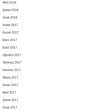
Mart 2018
Şubat 2018
Ocak 2018
Aralık 2017
Kasım 2017
Ekim 2017
Eylül 2017
Ağustos 2017
Temmuz 2017
Haziran 2017
Mayıs 2017
Nisan 2017
Mart 2017
Şubat 2017
Ocak 2017