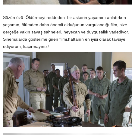
Sözün özü: Öldürmeyi reddeden bir askerin yaşamını anlatırken
yaşamın, ölümden daha önemli olduğunun vurgulandığı film, size
gerçeğe yakın savaş sahneleri, heyecan ve duygusallık vadediyor.
Sinemalarda gösterime giren filmi,haftanın en iyisi olarak tavsiye
ediyorum, kaçırmayınız!