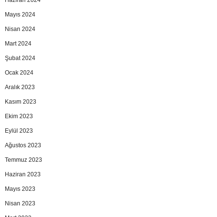
Haziran 2024
Mayıs 2024
Nisan 2024
Mart 2024
Şubat 2024
Ocak 2024
Aralık 2023
Kasım 2023
Ekim 2023
Eylül 2023
Ağustos 2023
Temmuz 2023
Haziran 2023
Mayıs 2023
Nisan 2023