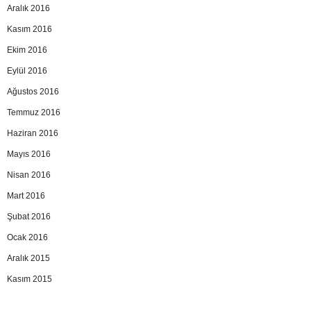
Aralık 2016
Kasım 2016
Ekim 2016
Eylül 2016
Ağustos 2016
Temmuz 2016
Haziran 2016
Mayıs 2016
Nisan 2016
Mart 2016
Şubat 2016
Ocak 2016
Aralık 2015
Kasım 2015