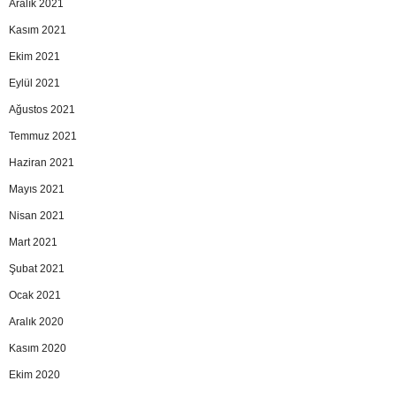
Aralık 2021
Kasım 2021
Ekim 2021
Eylül 2021
Ağustos 2021
Temmuz 2021
Haziran 2021
Mayıs 2021
Nisan 2021
Mart 2021
Şubat 2021
Ocak 2021
Aralık 2020
Kasım 2020
Ekim 2020