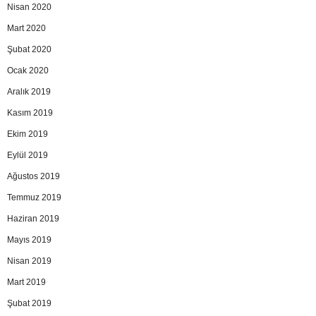
Nisan 2020
Mart 2020
Şubat 2020
Ocak 2020
Aralık 2019
Kasım 2019
Ekim 2019
Eylül 2019
Ağustos 2019
Temmuz 2019
Haziran 2019
Mayıs 2019
Nisan 2019
Mart 2019
Şubat 2019