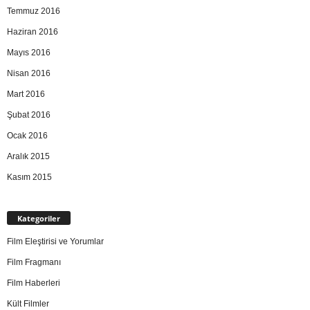
Temmuz 2016
Haziran 2016
Mayıs 2016
Nisan 2016
Mart 2016
Şubat 2016
Ocak 2016
Aralık 2015
Kasım 2015
Kategoriler
Film Eleştirisi ve Yorumlar
Film Fragmanı
Film Haberleri
Kült Filmler