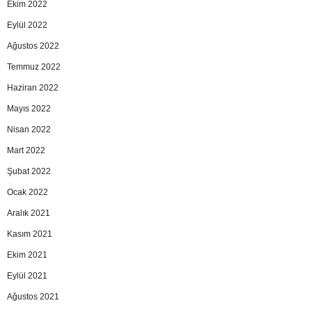
Ekim 2022
Eylül 2022
Ağustos 2022
Temmuz 2022
Haziran 2022
Mayıs 2022
Nisan 2022
Mart 2022
Şubat 2022
Ocak 2022
Aralık 2021
Kasım 2021
Ekim 2021
Eylül 2021
Ağustos 2021