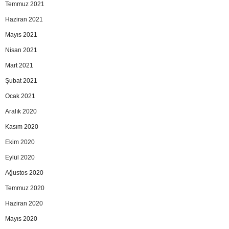
Temmuz 2021
Haziran 2021
Mayıs 2021
Nisan 2021
Mart 2021
Şubat 2021
Ocak 2021
Aralık 2020
Kasım 2020
Ekim 2020
Eylül 2020
Ağustos 2020
Temmuz 2020
Haziran 2020
Mayıs 2020