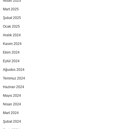
Nisan 2025
Mart 2025
Şubat 2025
Ocak 2025
Aralık 2024
Kasım 2024
Ekim 2024
Eylül 2024
Ağustos 2024
Temmuz 2024
Haziran 2024
Mayıs 2024
Nisan 2024
Mart 2024
Şubat 2024