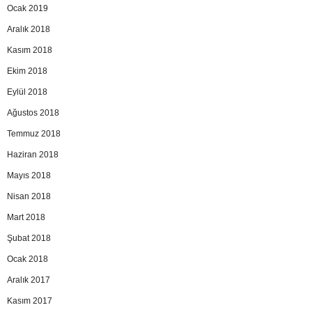
Ocak 2019
Aralık 2018
Kasım 2018
Ekim 2018
Eylül 2018
Ağustos 2018
Temmuz 2018
Haziran 2018
Mayıs 2018
Nisan 2018
Mart 2018
Şubat 2018
Ocak 2018
Aralık 2017
Kasım 2017