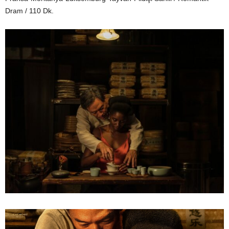
Dram / 110 Dk.