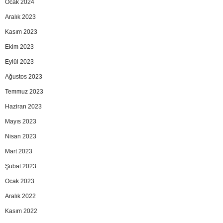
Ocak 2024
Aralık 2023
Kasım 2023
Ekim 2023
Eylül 2023
Ağustos 2023
Temmuz 2023
Haziran 2023
Mayıs 2023
Nisan 2023
Mart 2023
Şubat 2023
Ocak 2023
Aralık 2022
Kasım 2022