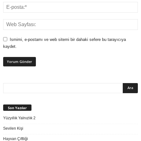
Ismimi, e-postamı ve web sitemi bir dahaki sefere bu tarayıcıya
kaydet.
Son Yazılar
Yüzyıllık Yalnızlık 2
Sevilen Kişi
Hayvan Çiftliği