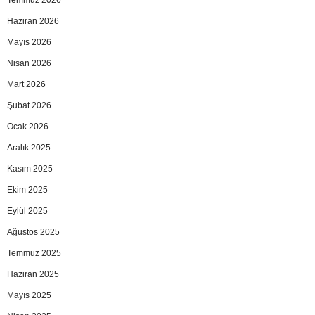
Temmuz 2026
Haziran 2026
Mayıs 2026
Nisan 2026
Mart 2026
Şubat 2026
Ocak 2026
Aralık 2025
Kasım 2025
Ekim 2025
Eylül 2025
Ağustos 2025
Temmuz 2025
Haziran 2025
Mayıs 2025