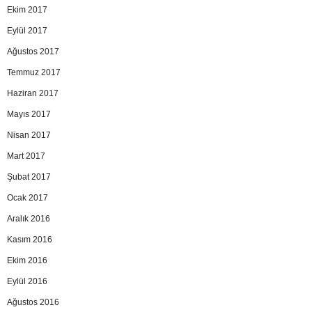
Ekim 2017
Eylül 2017
Ağustos 2017
Temmuz 2017
Haziran 2017
Mayıs 2017
Nisan 2017
Mart 2017
Şubat 2017
Ocak 2017
Aralık 2016
Kasım 2016
Ekim 2016
Eylül 2016
Ağustos 2016