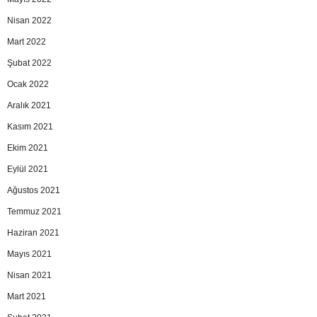
Nisan 2022
Mart 2022
Şubat 2022
Ocak 2022
Aralık 2021
Kasım 2021
Ekim 2021
Eylül 2021
Ağustos 2021
Temmuz 2021
Haziran 2021
Mayıs 2021
Nisan 2021
Mart 2021