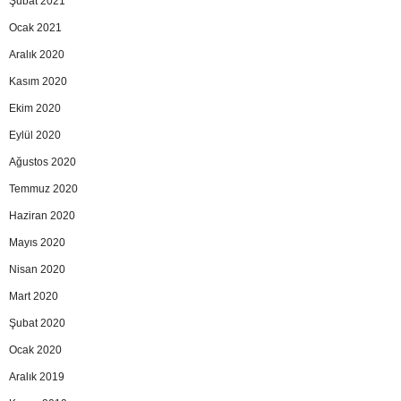
Şubat 2021
Ocak 2021
Aralık 2020
Kasım 2020
Ekim 2020
Eylül 2020
Ağustos 2020
Temmuz 2020
Haziran 2020
Mayıs 2020
Nisan 2020
Mart 2020
Şubat 2020
Ocak 2020
Aralık 2019