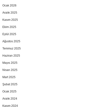
Ocak 2026
Aralık 2025
Kasım 2025
Ekim 2025
Eylül 2025
Ağustos 2025
Temmuz 2025
Haziran 2025
Mayıs 2025
Nisan 2025
Mart 2025
Şubat 2025
Ocak 2025
Aralık 2024
Kasım 2024