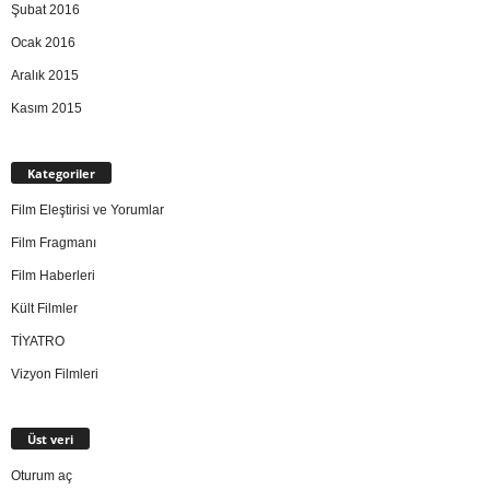
Şubat 2016
Ocak 2016
Aralık 2015
Kasım 2015
Kategoriler
Film Eleştirisi ve Yorumlar
Film Fragmanı
Film Haberleri
Kült Filmler
TİYATRO
Vizyon Filmleri
Üst veri
Oturum aç