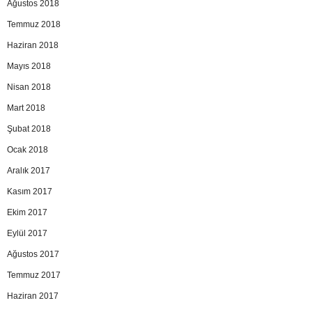
Ağustos 2018
Temmuz 2018
Haziran 2018
Mayıs 2018
Nisan 2018
Mart 2018
Şubat 2018
Ocak 2018
Aralık 2017
Kasım 2017
Ekim 2017
Eylül 2017
Ağustos 2017
Temmuz 2017
Haziran 2017