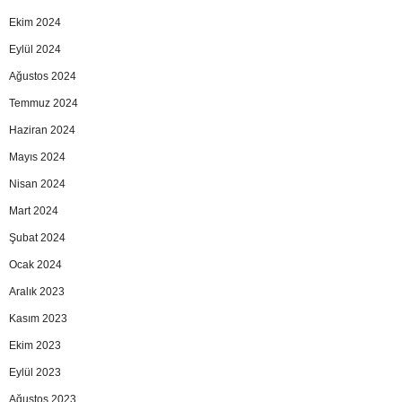
Ekim 2024
Eylül 2024
Ağustos 2024
Temmuz 2024
Haziran 2024
Mayıs 2024
Nisan 2024
Mart 2024
Şubat 2024
Ocak 2024
Aralık 2023
Kasım 2023
Ekim 2023
Eylül 2023
Ağustos 2023