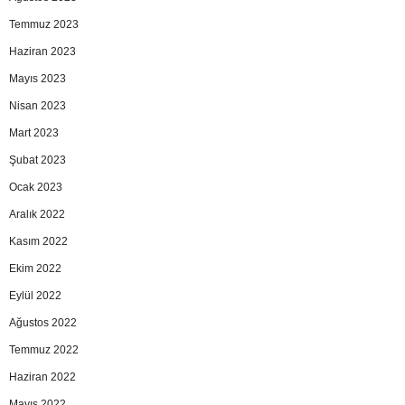
Temmuz 2023
Haziran 2023
Mayıs 2023
Nisan 2023
Mart 2023
Şubat 2023
Ocak 2023
Aralık 2022
Kasım 2022
Ekim 2022
Eylül 2022
Ağustos 2022
Temmuz 2022
Haziran 2022
Mayıs 2022