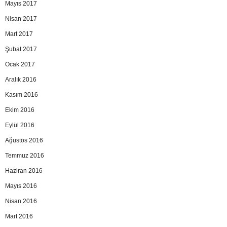
Mayıs 2017
Nisan 2017
Mart 2017
Şubat 2017
Ocak 2017
Aralık 2016
Kasım 2016
Ekim 2016
Eylül 2016
Ağustos 2016
Temmuz 2016
Haziran 2016
Mayıs 2016
Nisan 2016
Mart 2016