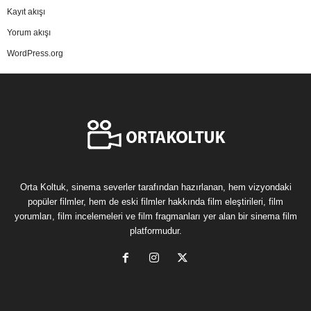
Kayıt akışı
Yorum akışı
WordPress.org
Orta Koltuk, sinema severler tarafından hazırlanan, hem vizyondaki
popüler filmler, hem de eski filmler hakkında film eleştirileri, film
yorumları, film incelemeleri ve film fragmanları yer alan bir sinema film
platformudur.