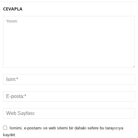
CEVAPLA
Ismimi, e-postamı ve web sitemi bir dahaki sefere bu tarayıcıya
kaydet.