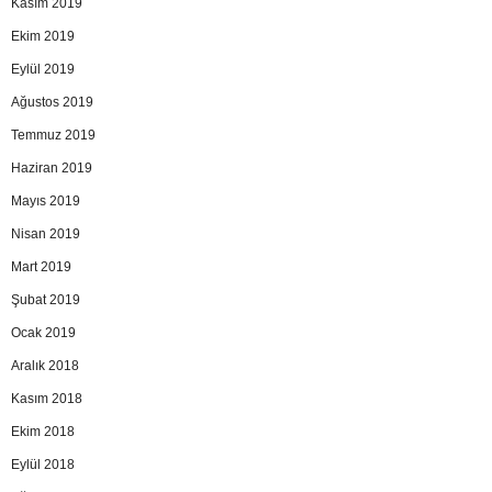
Kasım 2019
Ekim 2019
Eylül 2019
Ağustos 2019
Temmuz 2019
Haziran 2019
Mayıs 2019
Nisan 2019
Mart 2019
Şubat 2019
Ocak 2019
Aralık 2018
Kasım 2018
Ekim 2018
Eylül 2018