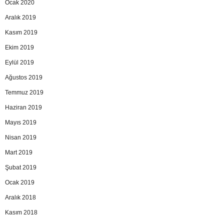
Ocak 2020
Aralık 2019
Kasım 2019
Ekim 2019
Eylül 2019
Ağustos 2019
Temmuz 2019
Haziran 2019
Mayıs 2019
Nisan 2019
Mart 2019
Şubat 2019
Ocak 2019
Aralık 2018
Kasım 2018