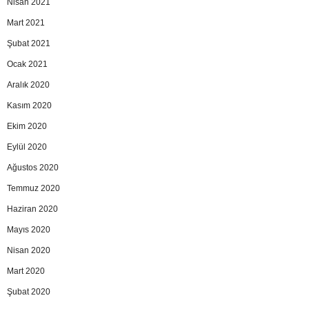
Nisan 2021
Mart 2021
Şubat 2021
Ocak 2021
Aralık 2020
Kasım 2020
Ekim 2020
Eylül 2020
Ağustos 2020
Temmuz 2020
Haziran 2020
Mayıs 2020
Nisan 2020
Mart 2020
Şubat 2020