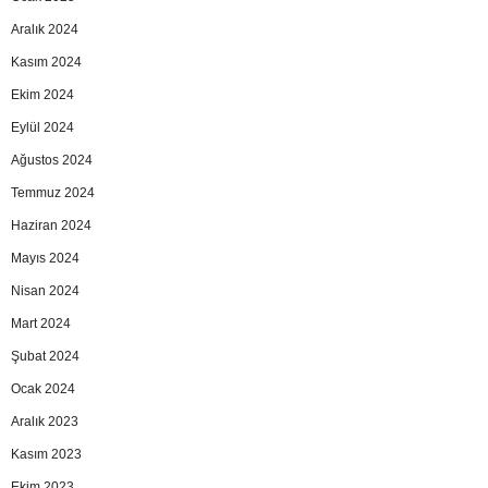
Aralık 2024
Kasım 2024
Ekim 2024
Eylül 2024
Ağustos 2024
Temmuz 2024
Haziran 2024
Mayıs 2024
Nisan 2024
Mart 2024
Şubat 2024
Ocak 2024
Aralık 2023
Kasım 2023
Ekim 2023