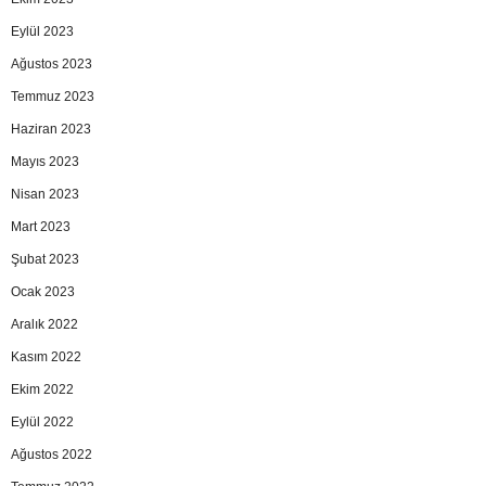
Eylül 2023
Ağustos 2023
Temmuz 2023
Haziran 2023
Mayıs 2023
Nisan 2023
Mart 2023
Şubat 2023
Ocak 2023
Aralık 2022
Kasım 2022
Ekim 2022
Eylül 2022
Ağustos 2022