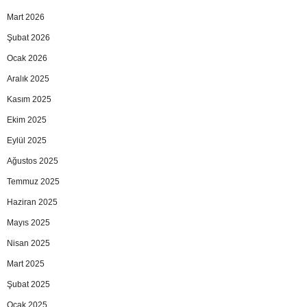
Mart 2026
Şubat 2026
Ocak 2026
Aralık 2025
Kasım 2025
Ekim 2025
Eylül 2025
Ağustos 2025
Temmuz 2025
Haziran 2025
Mayıs 2025
Nisan 2025
Mart 2025
Şubat 2025
Ocak 2025