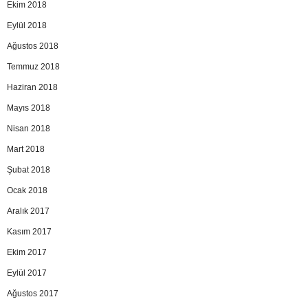
Ekim 2018
Eylül 2018
Ağustos 2018
Temmuz 2018
Haziran 2018
Mayıs 2018
Nisan 2018
Mart 2018
Şubat 2018
Ocak 2018
Aralık 2017
Kasım 2017
Ekim 2017
Eylül 2017
Ağustos 2017