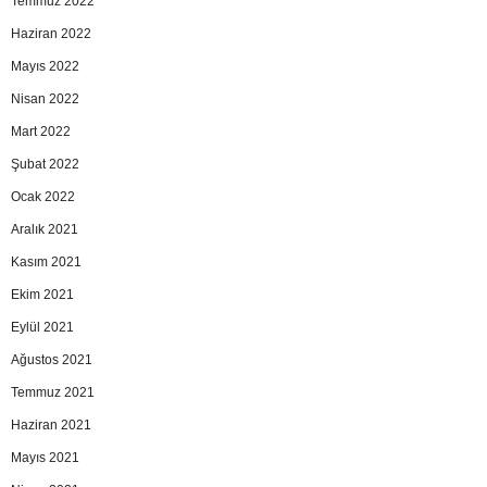
Temmuz 2022
Haziran 2022
Mayıs 2022
Nisan 2022
Mart 2022
Şubat 2022
Ocak 2022
Aralık 2021
Kasım 2021
Ekim 2021
Eylül 2021
Ağustos 2021
Temmuz 2021
Haziran 2021
Mayıs 2021