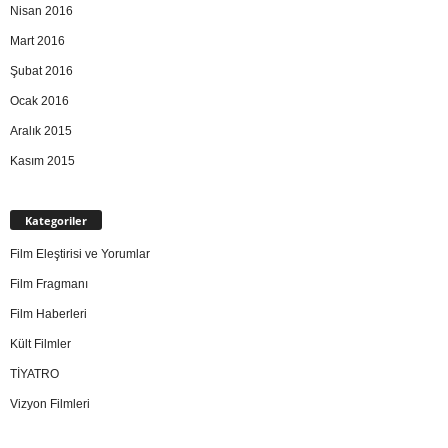
Nisan 2016
Mart 2016
Şubat 2016
Ocak 2016
Aralık 2015
Kasım 2015
Kategoriler
Film Eleştirisi ve Yorumlar
Film Fragmanı
Film Haberleri
Kült Filmler
TİYATRO
Vizyon Filmleri