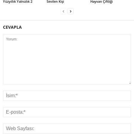
Yüzyıllık Yalnızlık 2
Sevilen Kişi
Hayvan Çiftliği
CEVAPLA