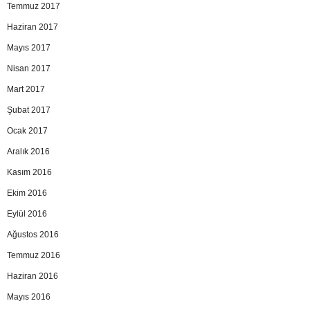
Temmuz 2017
Haziran 2017
Mayıs 2017
Nisan 2017
Mart 2017
Şubat 2017
Ocak 2017
Aralık 2016
Kasım 2016
Ekim 2016
Eylül 2016
Ağustos 2016
Temmuz 2016
Haziran 2016
Mayıs 2016