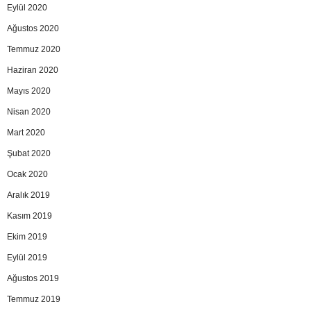
Eylül 2020
Ağustos 2020
Temmuz 2020
Haziran 2020
Mayıs 2020
Nisan 2020
Mart 2020
Şubat 2020
Ocak 2020
Aralık 2019
Kasım 2019
Ekim 2019
Eylül 2019
Ağustos 2019
Temmuz 2019