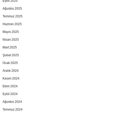
Eylül 2025
Ağustos 2025
Temmuz 2025
Haziran 2025
Mayıs 2025
Nisan 2025
Mart 2025
Şubat 2025
Ocak 2025
Aralık 2024
Kasım 2024
Ekim 2024
Eylül 2024
Ağustos 2024
Temmuz 2024