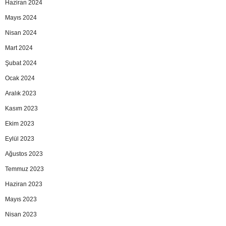
Haziran 2024
Mayıs 2024
Nisan 2024
Mart 2024
Şubat 2024
Ocak 2024
Aralık 2023
Kasım 2023
Ekim 2023
Eylül 2023
Ağustos 2023
Temmuz 2023
Haziran 2023
Mayıs 2023
Nisan 2023