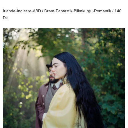
İrlanda-İngiltere-ABD / Dram-Fantastik-Bilimkurgu-Romantik / 140
Dk.