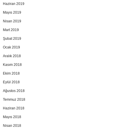
Haziran 2019
Mayıs 2019
Nisan 2019
Mart 2019
Şubat 2019
Ocak 2019
Aralık 2018
Kasım 2018
Ekim 2018
Eylül 2018
Ağustos 2018
Temmuz 2018
Haziran 2018
Mayıs 2018
Nisan 2018