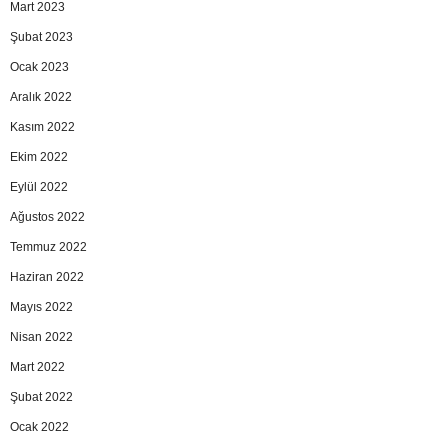
Mart 2023
Şubat 2023
Ocak 2023
Aralık 2022
Kasım 2022
Ekim 2022
Eylül 2022
Ağustos 2022
Temmuz 2022
Haziran 2022
Mayıs 2022
Nisan 2022
Mart 2022
Şubat 2022
Ocak 2022