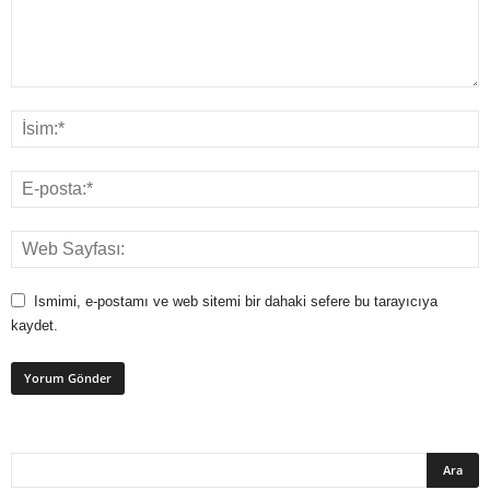
Ismimi, e-postamı ve web sitemi bir dahaki sefere bu tarayıcıya
kaydet.