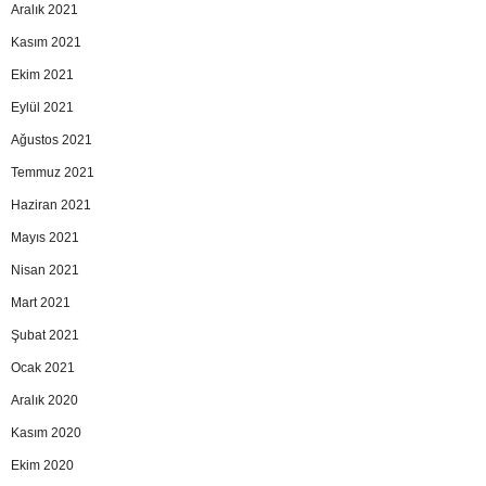
Aralık 2021
Kasım 2021
Ekim 2021
Eylül 2021
Ağustos 2021
Temmuz 2021
Haziran 2021
Mayıs 2021
Nisan 2021
Mart 2021
Şubat 2021
Ocak 2021
Aralık 2020
Kasım 2020
Ekim 2020