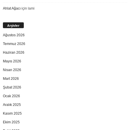
Ahlat Ağacı
için
lami
Arşivler
Ağustos 2026
Temmuz 2026
Haziran 2026
Mayıs 2026
Nisan 2026
Mart 2026
Şubat 2026
Ocak 2026
Aralık 2025
Kasım 2025
Ekim 2025