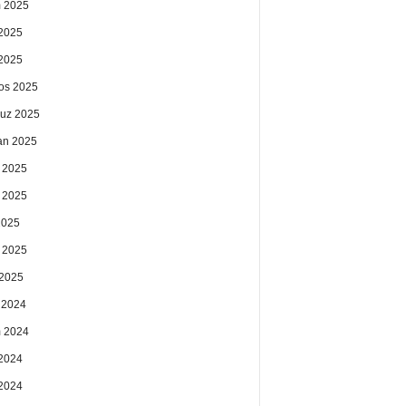
 2025
2025
 2025
os 2025
uz 2025
an 2025
 2025
 2025
2025
 2025
2025
k 2024
 2024
2024
 2024