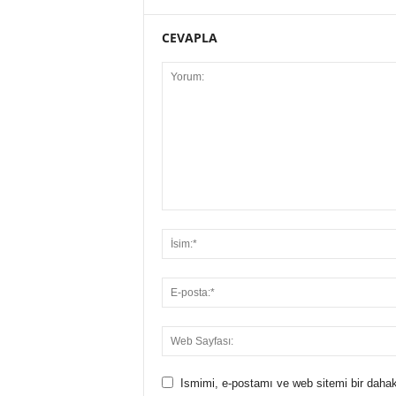
CEVAPLA
Ismimi, e-postamı ve web sitemi bir dahak