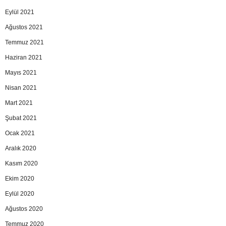
Eylül 2021
Ağustos 2021
Temmuz 2021
Haziran 2021
Mayıs 2021
Nisan 2021
Mart 2021
Şubat 2021
Ocak 2021
Aralık 2020
Kasım 2020
Ekim 2020
Eylül 2020
Ağustos 2020
Temmuz 2020