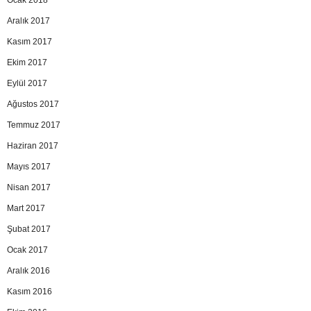
Ocak 2018
Aralık 2017
Kasım 2017
Ekim 2017
Eylül 2017
Ağustos 2017
Temmuz 2017
Haziran 2017
Mayıs 2017
Nisan 2017
Mart 2017
Şubat 2017
Ocak 2017
Aralık 2016
Kasım 2016