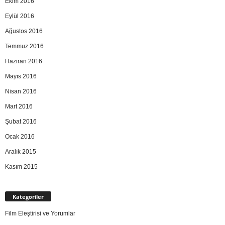
Ekim 2016
Eylül 2016
Ağustos 2016
Temmuz 2016
Haziran 2016
Mayıs 2016
Nisan 2016
Mart 2016
Şubat 2016
Ocak 2016
Aralık 2015
Kasım 2015
Kategoriler
Film Eleştirisi ve Yorumlar