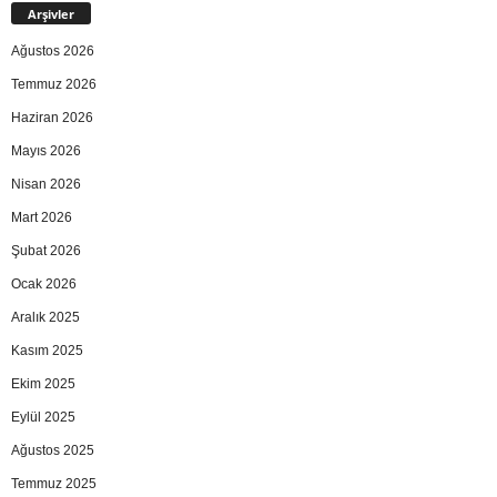
Arşivler
Ağustos 2026
Temmuz 2026
Haziran 2026
Mayıs 2026
Nisan 2026
Mart 2026
Şubat 2026
Ocak 2026
Aralık 2025
Kasım 2025
Ekim 2025
Eylül 2025
Ağustos 2025
Temmuz 2025