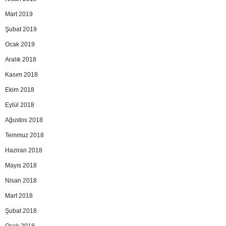
Mart 2019
Şubat 2019
Ocak 2019
Aralık 2018
Kasım 2018
Ekim 2018
Eylül 2018
Ağustos 2018
Temmuz 2018
Haziran 2018
Mayıs 2018
Nisan 2018
Mart 2018
Şubat 2018