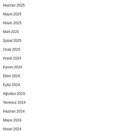
Haziran 2025
Mayıs 2025
Nisan 2025
Mart 2025
Şubat 2025
Ocak 2025
Aralık 2024
Kasım 2024
Ekim 2024
Eylül 2024
Ağustos 2024
Temmuz 2024
Haziran 2024
Mayıs 2024
Nisan 2024