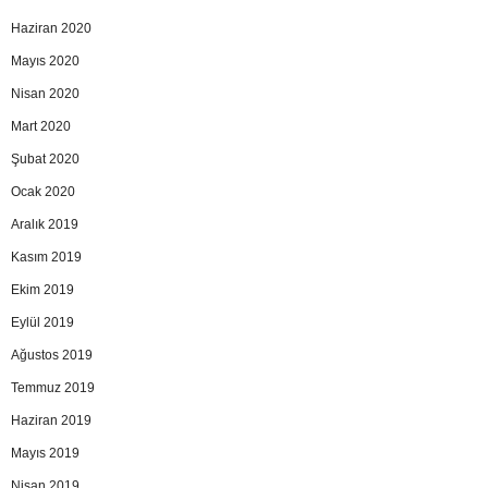
Haziran 2020
Mayıs 2020
Nisan 2020
Mart 2020
Şubat 2020
Ocak 2020
Aralık 2019
Kasım 2019
Ekim 2019
Eylül 2019
Ağustos 2019
Temmuz 2019
Haziran 2019
Mayıs 2019
Nisan 2019