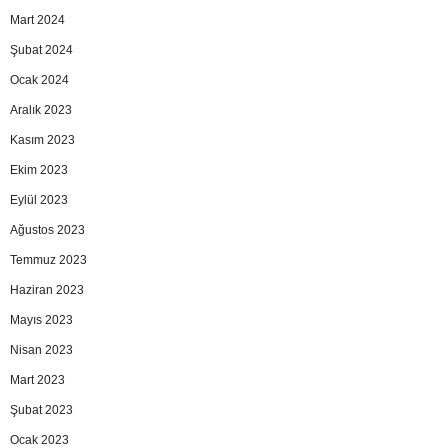
Mart 2024
Şubat 2024
Ocak 2024
Aralık 2023
Kasım 2023
Ekim 2023
Eylül 2023
Ağustos 2023
Temmuz 2023
Haziran 2023
Mayıs 2023
Nisan 2023
Mart 2023
Şubat 2023
Ocak 2023