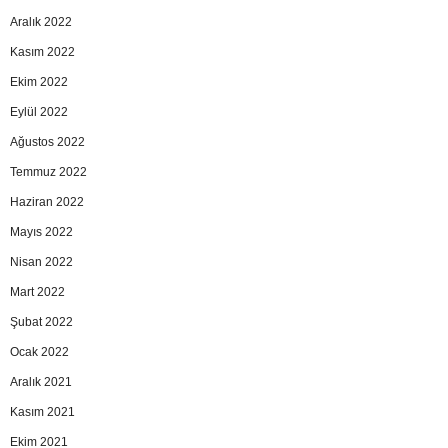
Aralık 2022
Kasım 2022
Ekim 2022
Eylül 2022
Ağustos 2022
Temmuz 2022
Haziran 2022
Mayıs 2022
Nisan 2022
Mart 2022
Şubat 2022
Ocak 2022
Aralık 2021
Kasım 2021
Ekim 2021