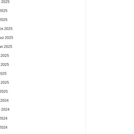
 2025
2025
 2025
os 2025
uz 2025
an 2025
 2025
 2025
2025
 2025
2025
k 2024
 2024
2024
 2024