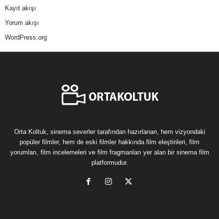
Kayıt akışı
Yorum akışı
WordPress.org
Orta Koltuk, sinema severler tarafından hazırlanan, hem vizyondaki
popüler filmler, hem de eski filmler hakkında film eleştirileri, film
yorumları, film incelemeleri ve film fragmanları yer alan bir sinema film
platformudur.