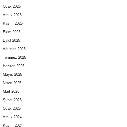
Ocak 2026
Aralık 2025
Kasım 2025
Ekim 2025
Eylül 2025
Ağustos 2025
Temmuz 2025
Haziran 2025
Mayıs 2025
Nisan 2025
Mart 2025
Şubat 2025
Ocak 2025
Aralık 2024
Kasım 2024