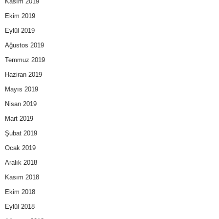
Kasım 2019
Ekim 2019
Eylül 2019
Ağustos 2019
Temmuz 2019
Haziran 2019
Mayıs 2019
Nisan 2019
Mart 2019
Şubat 2019
Ocak 2019
Aralık 2018
Kasım 2018
Ekim 2018
Eylül 2018