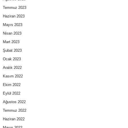
Temmuz 2023
Haziran 2023
Mayıs 2023
Nisan 2023
Mart 2023
Şubat 2023
Ocak 2023
Aralık 2022
Kasım 2022
Ekim 2022
Eylül 2022
Ağustos 2022
Temmuz 2022
Haziran 2022
Mayıs 2022