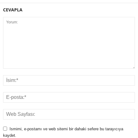
CEVAPLA
Ismimi, e-postamı ve web sitemi bir dahaki sefere bu tarayıcıya
kaydet.