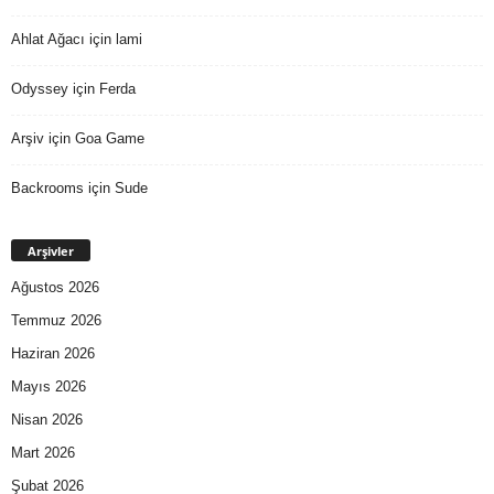
Ahlat Ağacı
için
lami
Odyssey
için
Ferda
Arşiv
için
Goa Game
Backrooms
için
Sude
Arşivler
Ağustos 2026
Temmuz 2026
Haziran 2026
Mayıs 2026
Nisan 2026
Mart 2026
Şubat 2026