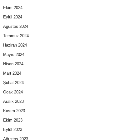
Ekim 2024
Eylül 2024
Ağustos 2024
Temmuz 2024
Haziran 2024
Mayıs 2024
Nisan 2024
Mart 2024
Şubat 2024
Ocak 2024
Aralık 2023
Kasım 2023
Ekim 2023
Eylül 2023
Ağustos 2023