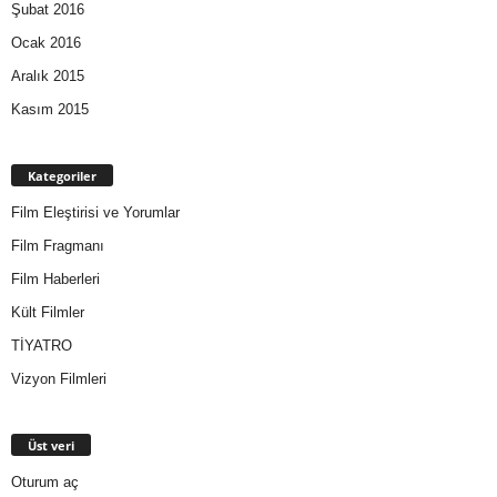
Şubat 2016
Ocak 2016
Aralık 2015
Kasım 2015
Kategoriler
Film Eleştirisi ve Yorumlar
Film Fragmanı
Film Haberleri
Kült Filmler
TİYATRO
Vizyon Filmleri
Üst veri
Oturum aç