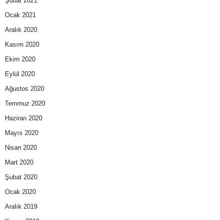
Şubat 2021
Ocak 2021
Aralık 2020
Kasım 2020
Ekim 2020
Eylül 2020
Ağustos 2020
Temmuz 2020
Haziran 2020
Mayıs 2020
Nisan 2020
Mart 2020
Şubat 2020
Ocak 2020
Aralık 2019