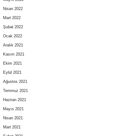
Nisan 2022
Mart 2022
Şubat 2022
Ocak 2022
Aralık 2021
Kasım 2021
Ekim 2021
Eylül 2021
Ağustos 2021
Temmuz 2021
Haziran 2021
Mayıs 2021
Nisan 2021
Mart 2021