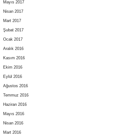
Mayıs 2017
Nisan 2017
Mart 2017
Şubat 2017
Ocak 2017
Aralık 2016
Kasım 2016
Ekim 2016
Eylül 2016
Ağustos 2016
Temmuz 2016
Haziran 2016
Mayıs 2016
Nisan 2016
Mart 2016