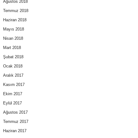
Ağustos 2018
Temmuz 2018
Haziran 2018
Mayıs 2018
Nisan 2018
Mart 2018
Şubat 2018
Ocak 2018
Aralık 2017
Kasım 2017
Ekim 2017
Eylül 2017
Ağustos 2017
Temmuz 2017
Haziran 2017