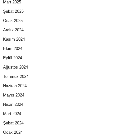
Mart 2025
Şubat 2025
Ocak 2025
Aralık 2024
Kasım 2024
Ekim 2024
Eylül 2024
Ağustos 2024
Temmuz 2024
Haziran 2024
Mayıs 2024
Nisan 2024
Mart 2024
Şubat 2024
Ocak 2024