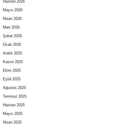
Haziran 2026
Mayıs 2026
Nisan 2026
Mart 2026
Şubat 2026
Ocak 2026
Aralık 2025
Kasım 2025
Ekim 2025
Eylül 2025
Ağustos 2025
Temmuz 2025
Haziran 2025
Mayıs 2025
Nisan 2025