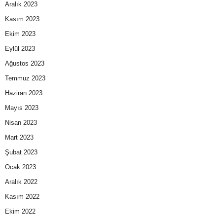
Aralık 2023
Kasım 2023
Ekim 2023
Eylül 2023
Ağustos 2023
Temmuz 2023
Haziran 2023
Mayıs 2023
Nisan 2023
Mart 2023
Şubat 2023
Ocak 2023
Aralık 2022
Kasım 2022
Ekim 2022