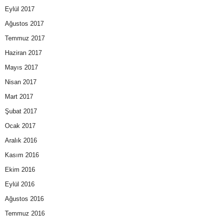
Eylül 2017
Ağustos 2017
Temmuz 2017
Haziran 2017
Mayıs 2017
Nisan 2017
Mart 2017
Şubat 2017
Ocak 2017
Aralık 2016
Kasım 2016
Ekim 2016
Eylül 2016
Ağustos 2016
Temmuz 2016