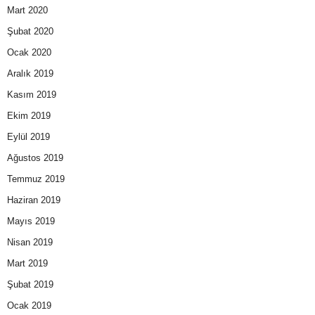
Mart 2020
Şubat 2020
Ocak 2020
Aralık 2019
Kasım 2019
Ekim 2019
Eylül 2019
Ağustos 2019
Temmuz 2019
Haziran 2019
Mayıs 2019
Nisan 2019
Mart 2019
Şubat 2019
Ocak 2019