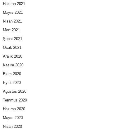
Haziran 2021
Mayıs 2021
Nisan 2021
Mart 2021
Şubat 2021
Ocak 2021
Aralık 2020
Kasım 2020
Ekim 2020
Eylül 2020
Ağustos 2020
Temmuz 2020
Haziran 2020
Mayıs 2020
Nisan 2020