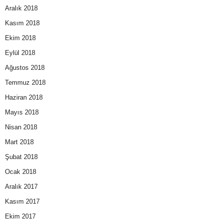
Aralık 2018
Kasım 2018
Ekim 2018
Eylül 2018
Ağustos 2018
Temmuz 2018
Haziran 2018
Mayıs 2018
Nisan 2018
Mart 2018
Şubat 2018
Ocak 2018
Aralık 2017
Kasım 2017
Ekim 2017