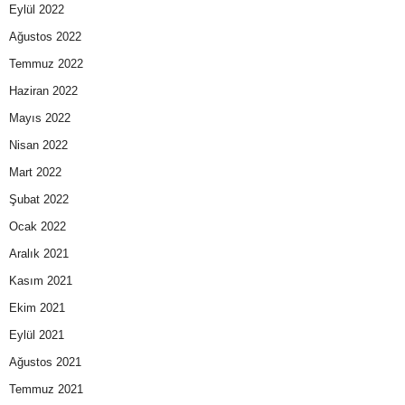
Eylül 2022
Ağustos 2022
Temmuz 2022
Haziran 2022
Mayıs 2022
Nisan 2022
Mart 2022
Şubat 2022
Ocak 2022
Aralık 2021
Kasım 2021
Ekim 2021
Eylül 2021
Ağustos 2021
Temmuz 2021