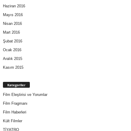
Haziran 2016
Mayıs 2016
Nisan 2016
Mart 2016
Şubat 2016
Ocak 2016
Aralık 2015
Kasım 2015
Kategoriler
Film Eleştirisi ve Yorumlar
Film Fragmanı
Film Haberleri
Kült Filmler
TİYATRO