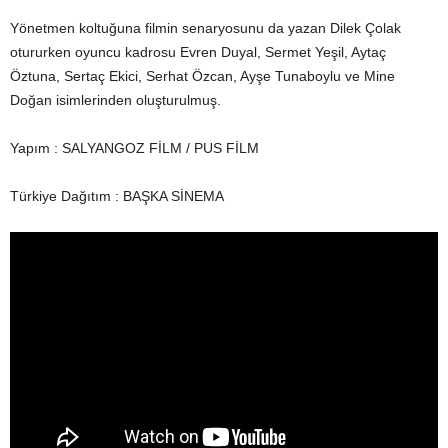
Yönetmen koltuğuna filmin senaryosunu da yazan Dilek Çolak
otururken oyuncu kadrosu Evren Duyal, Sermet Yeşil, Aytaç
Öztuna, Sertaç Ekici, Serhat Özcan, Ayşe Tunaboylu ve Mine
Doğan isimlerinden oluşturulmuş.
Yapım : SALYANGOZ FİLM / PUS FİLM
Türkiye Dağıtım : BAŞKA SİNEMA