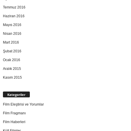
Temmuz 2016
Haziran 2016
Mayıs 2016
Nisan 2016
Mart 2016
Şubat 2016
Ocak 2016
Aralık 2015
Kasım 2015
Kategoriler
Film Eleştirisi ve Yorumlar
Film Fragmanı
Film Haberleri
Kült Filmler