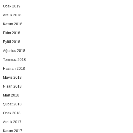
Ocak 2019
Aralık 2018
Kasım 2018
Ekim 2018
Eylül 2018
Ağustos 2018
Temmuz 2018
Haziran 2018
Mayıs 2018
Nisan 2018
Mart 2018
Şubat 2018
Ocak 2018
Aralık 2017
Kasım 2017