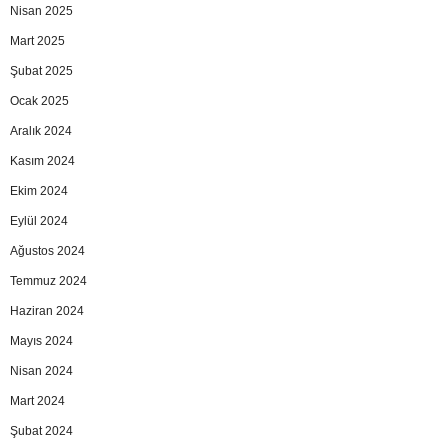
Nisan 2025
Mart 2025
Şubat 2025
Ocak 2025
Aralık 2024
Kasım 2024
Ekim 2024
Eylül 2024
Ağustos 2024
Temmuz 2024
Haziran 2024
Mayıs 2024
Nisan 2024
Mart 2024
Şubat 2024