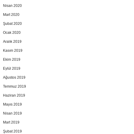
Nisan 2020
Mart 2020
Şubat 2020
Ocak 2020
Aralık 2019
Kasım 2019
Ekim 2019
Eylül 2019
Ağustos 2019
Temmuz 2019
Haziran 2019
Mayıs 2019
Nisan 2019
Mart 2019
Şubat 2019