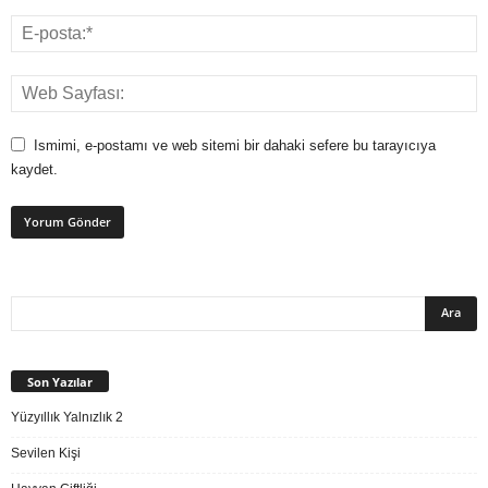
Ismimi, e-postamı ve web sitemi bir dahaki sefere bu tarayıcıya
kaydet.
Son Yazılar
Yüzyıllık Yalnızlık 2
Sevilen Kişi