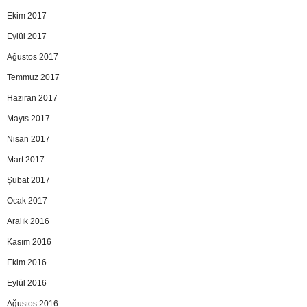
Ekim 2017
Eylül 2017
Ağustos 2017
Temmuz 2017
Haziran 2017
Mayıs 2017
Nisan 2017
Mart 2017
Şubat 2017
Ocak 2017
Aralık 2016
Kasım 2016
Ekim 2016
Eylül 2016
Ağustos 2016