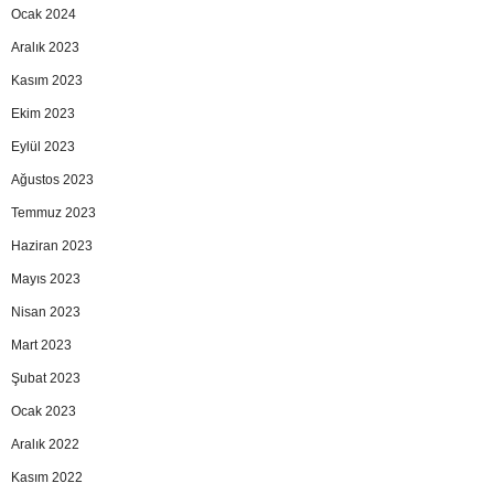
Ocak 2024
Aralık 2023
Kasım 2023
Ekim 2023
Eylül 2023
Ağustos 2023
Temmuz 2023
Haziran 2023
Mayıs 2023
Nisan 2023
Mart 2023
Şubat 2023
Ocak 2023
Aralık 2022
Kasım 2022