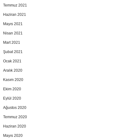
Temmuz 2021
Haziran 2021
Mayıs 2021
Nisan 2021
Mart 2021
Şubat 2021
Ocak 2021
Aralık 2020
Kasım 2020
Ekim 2020
Eylül 2020
Ağustos 2020
Temmuz 2020
Haziran 2020
Mayıs 2020