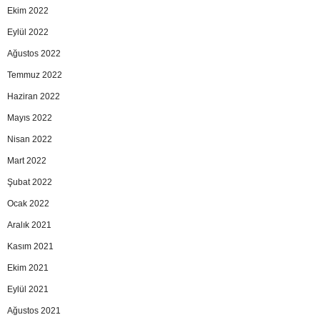
Ekim 2022
Eylül 2022
Ağustos 2022
Temmuz 2022
Haziran 2022
Mayıs 2022
Nisan 2022
Mart 2022
Şubat 2022
Ocak 2022
Aralık 2021
Kasım 2021
Ekim 2021
Eylül 2021
Ağustos 2021