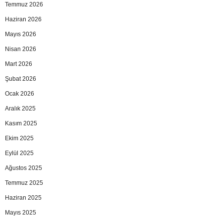
Temmuz 2026
Haziran 2026
Mayıs 2026
Nisan 2026
Mart 2026
Şubat 2026
Ocak 2026
Aralık 2025
Kasım 2025
Ekim 2025
Eylül 2025
Ağustos 2025
Temmuz 2025
Haziran 2025
Mayıs 2025