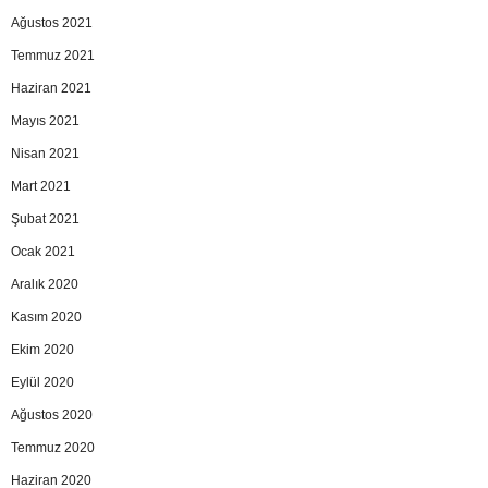
Ağustos 2021
Temmuz 2021
Haziran 2021
Mayıs 2021
Nisan 2021
Mart 2021
Şubat 2021
Ocak 2021
Aralık 2020
Kasım 2020
Ekim 2020
Eylül 2020
Ağustos 2020
Temmuz 2020
Haziran 2020