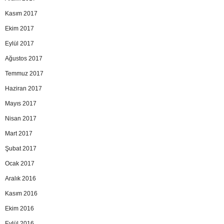
Kasım 2017
Ekim 2017
Eylül 2017
Ağustos 2017
Temmuz 2017
Haziran 2017
Mayıs 2017
Nisan 2017
Mart 2017
Şubat 2017
Ocak 2017
Aralık 2016
Kasım 2016
Ekim 2016
Eylül 2016