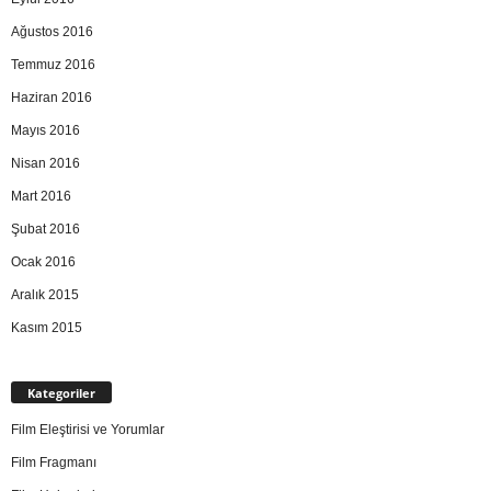
Ağustos 2016
Temmuz 2016
Haziran 2016
Mayıs 2016
Nisan 2016
Mart 2016
Şubat 2016
Ocak 2016
Aralık 2015
Kasım 2015
Kategoriler
Film Eleştirisi ve Yorumlar
Film Fragmanı