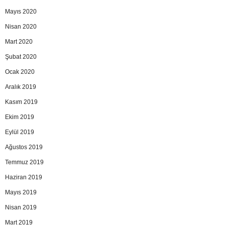
Mayıs 2020
Nisan 2020
Mart 2020
Şubat 2020
Ocak 2020
Aralık 2019
Kasım 2019
Ekim 2019
Eylül 2019
Ağustos 2019
Temmuz 2019
Haziran 2019
Mayıs 2019
Nisan 2019
Mart 2019