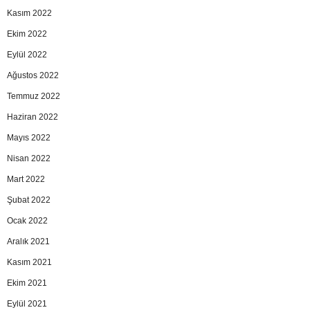
Kasım 2022
Ekim 2022
Eylül 2022
Ağustos 2022
Temmuz 2022
Haziran 2022
Mayıs 2022
Nisan 2022
Mart 2022
Şubat 2022
Ocak 2022
Aralık 2021
Kasım 2021
Ekim 2021
Eylül 2021