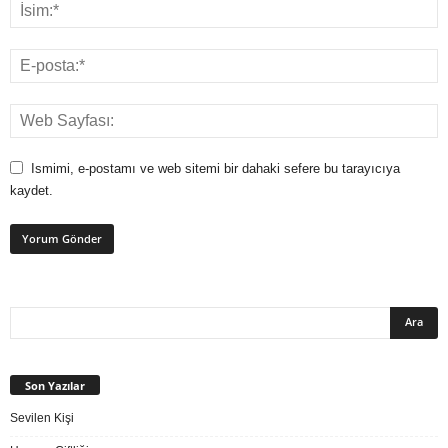
Ismimi, e-postamı ve web sitemi bir dahaki sefere bu tarayıcıya
kaydet.
Son Yazılar
Sevilen Kişi