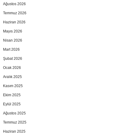
Ağustos 2026
Temmuz 2026
Haziran 2026
Mayıs 2026
Nisan 2026
Mart 2026
Şubat 2026
Ocak 2026
Aralık 2025
Kasım 2025
Ekim 2025
Eylül 2025
Ağustos 2025
Temmuz 2025
Haziran 2025