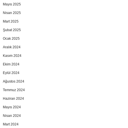
Mayıs 2025
Nisan 2025
Mart 2025
Şubat 2025
Ocak 2025
Aralık 2024
Kasım 2024
Ekim 2024
Eylül 2024
Ağustos 2024
Temmuz 2024
Haziran 2024
Mayıs 2024
Nisan 2024
Mart 2024