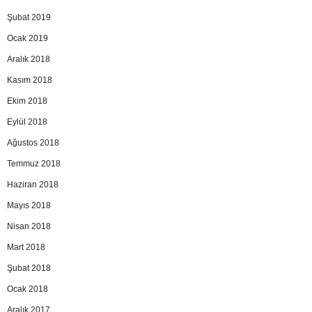
Şubat 2019
Ocak 2019
Aralık 2018
Kasım 2018
Ekim 2018
Eylül 2018
Ağustos 2018
Temmuz 2018
Haziran 2018
Mayıs 2018
Nisan 2018
Mart 2018
Şubat 2018
Ocak 2018
Aralık 2017