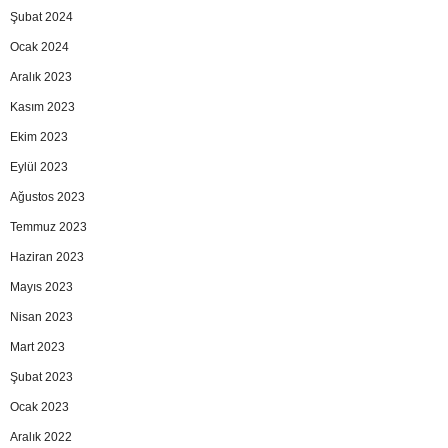
Şubat 2024
Ocak 2024
Aralık 2023
Kasım 2023
Ekim 2023
Eylül 2023
Ağustos 2023
Temmuz 2023
Haziran 2023
Mayıs 2023
Nisan 2023
Mart 2023
Şubat 2023
Ocak 2023
Aralık 2022