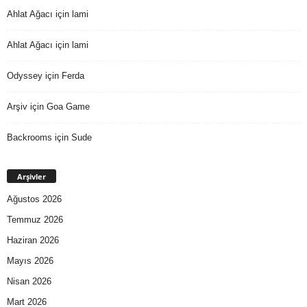
Ahlat Ağacı
için
lami
Ahlat Ağacı
için
lami
Odyssey
için
Ferda
Arşiv
için
Goa Game
Backrooms
için
Sude
Arşivler
Ağustos 2026
Temmuz 2026
Haziran 2026
Mayıs 2026
Nisan 2026
Mart 2026