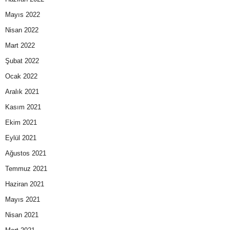
Mayıs 2022
Nisan 2022
Mart 2022
Şubat 2022
Ocak 2022
Aralık 2021
Kasım 2021
Ekim 2021
Eylül 2021
Ağustos 2021
Temmuz 2021
Haziran 2021
Mayıs 2021
Nisan 2021