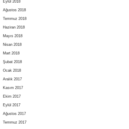
Eylül 2018
Ağustos 2018
Temmuz 2018
Haziran 2018
Mayıs 2018
Nisan 2018
Mart 2018
Şubat 2018
Ocak 2018
Aralık 2017
Kasım 2017
Ekim 2017
Eylül 2017
Ağustos 2017
Temmuz 2017