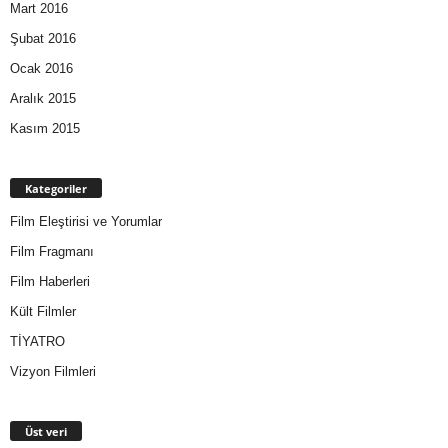
Mart 2016
Şubat 2016
Ocak 2016
Aralık 2015
Kasım 2015
Kategoriler
Film Eleştirisi ve Yorumlar
Film Fragmanı
Film Haberleri
Kült Filmler
TİYATRO
Vizyon Filmleri
Üst veri