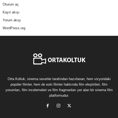
Oturum aç
Kayıt akışı
Yorum akışı
WordPress.org
Orta Koltuk, sinema severler tarafından hazırlanan, hem vizyondaki
popüler filmler, hem de eski filmler hakkında film eleştirileri, film
yorumları, film incelemeleri ve film fragmanları yer alan bir sinema film
platformudur.