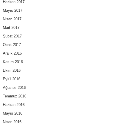
Haziran 2017
Mayıs 2017
Nisan 2017
Mart 2017
Şubat 2017
Ocak 2017
Aralık 2016
Kasım 2016
Ekim 2016
Eylül 2016
Ağustos 2016
Temmuz 2016
Haziran 2016
Mayıs 2016
Nisan 2016