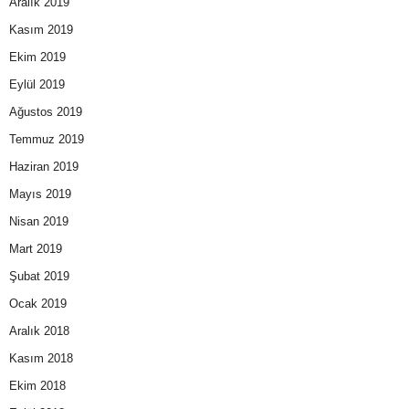
Aralık 2019
Kasım 2019
Ekim 2019
Eylül 2019
Ağustos 2019
Temmuz 2019
Haziran 2019
Mayıs 2019
Nisan 2019
Mart 2019
Şubat 2019
Ocak 2019
Aralık 2018
Kasım 2018
Ekim 2018