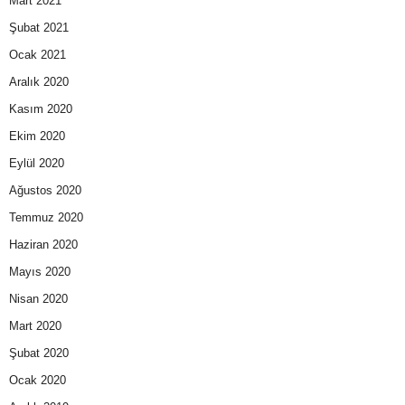
Mart 2021
Şubat 2021
Ocak 2021
Aralık 2020
Kasım 2020
Ekim 2020
Eylül 2020
Ağustos 2020
Temmuz 2020
Haziran 2020
Mayıs 2020
Nisan 2020
Mart 2020
Şubat 2020
Ocak 2020