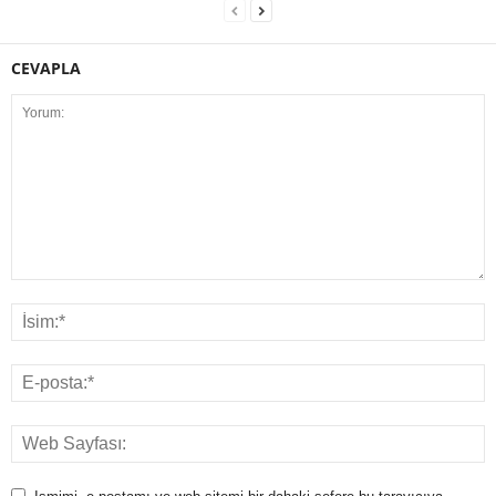
CEVAPLA