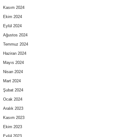
Kasım 2024
Ekim 2024
Eylül 2024
Ağustos 2024
Temmuz 2024
Haziran 2024
Mayıs 2024
Nisan 2024
Mart 2024
Şubat 2024
Ocak 2024
Aralık 2023
Kasım 2023
Ekim 2023
Eylül 2023