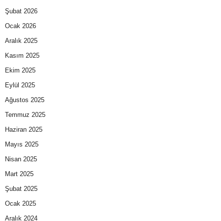
Şubat 2026
Ocak 2026
Aralık 2025
Kasım 2025
Ekim 2025
Eylül 2025
Ağustos 2025
Temmuz 2025
Haziran 2025
Mayıs 2025
Nisan 2025
Mart 2025
Şubat 2025
Ocak 2025
Aralık 2024