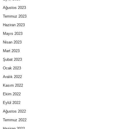
Ağustos 2023
Temmuz 2023
Haziran 2023
Mayıs 2023
Nisan 2023
Mart 2023
Şubat 2023
Ocak 2023
Aralık 2022
Kasım 2022
Ekim 2022
Eylül 2022
Ağustos 2022
Temmuz 2022
Haziran 2022