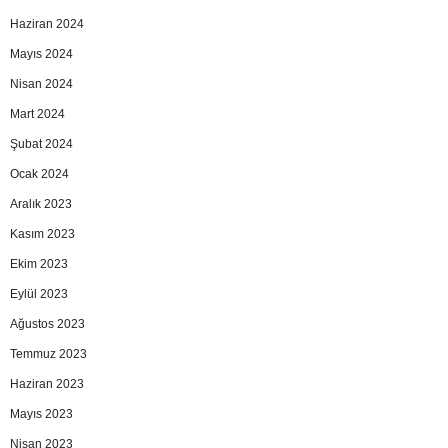
Haziran 2024
Mayıs 2024
Nisan 2024
Mart 2024
Şubat 2024
Ocak 2024
Aralık 2023
Kasım 2023
Ekim 2023
Eylül 2023
Ağustos 2023
Temmuz 2023
Haziran 2023
Mayıs 2023
Nisan 2023