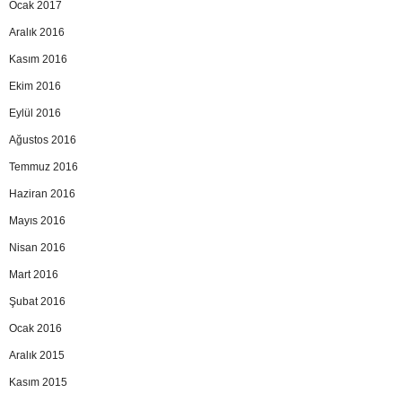
Ocak 2017
Aralık 2016
Kasım 2016
Ekim 2016
Eylül 2016
Ağustos 2016
Temmuz 2016
Haziran 2016
Mayıs 2016
Nisan 2016
Mart 2016
Şubat 2016
Ocak 2016
Aralık 2015
Kasım 2015