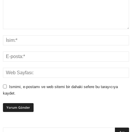
Ismimi, e-postamı ve web sitemi bir dahaki sefere bu tarayıcıya
kaydet.