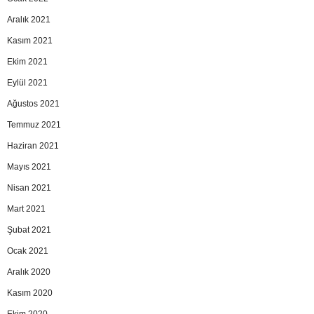
Aralık 2021
Kasım 2021
Ekim 2021
Eylül 2021
Ağustos 2021
Temmuz 2021
Haziran 2021
Mayıs 2021
Nisan 2021
Mart 2021
Şubat 2021
Ocak 2021
Aralık 2020
Kasım 2020
Ekim 2020