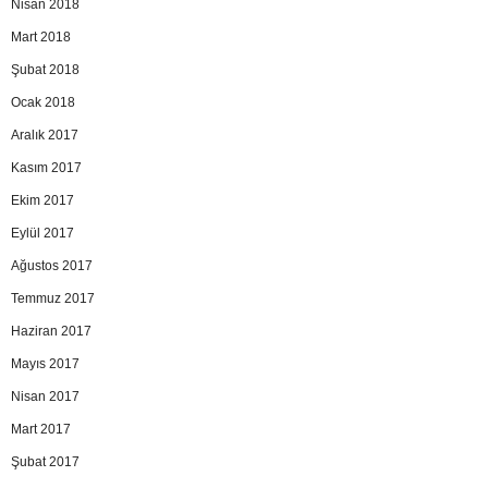
Nisan 2018
Mart 2018
Şubat 2018
Ocak 2018
Aralık 2017
Kasım 2017
Ekim 2017
Eylül 2017
Ağustos 2017
Temmuz 2017
Haziran 2017
Mayıs 2017
Nisan 2017
Mart 2017
Şubat 2017