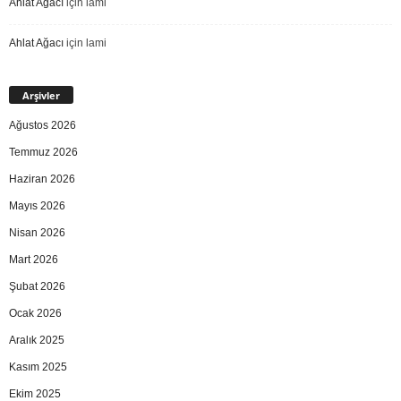
Ahlat Ağacı
için
lami
Ahlat Ağacı
için
lami
Arşivler
Ağustos 2026
Temmuz 2026
Haziran 2026
Mayıs 2026
Nisan 2026
Mart 2026
Şubat 2026
Ocak 2026
Aralık 2025
Kasım 2025
Ekim 2025