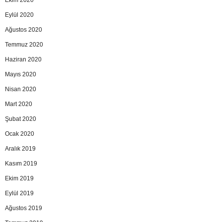
Eylül 2020
Ağustos 2020
Temmuz 2020
Haziran 2020
Mayıs 2020
Nisan 2020
Mart 2020
Şubat 2020
Ocak 2020
Aralık 2019
Kasım 2019
Ekim 2019
Eylül 2019
Ağustos 2019