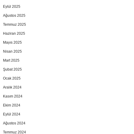
Eylül 2025
Ağustos 2025
Temmuz 2025
Haziran 2025
Mayıs 2025
Nisan 2025
Mart 2025
Şubat 2025
Ocak 2025
Aralık 2024
Kasım 2024
Ekim 2024
Eylül 2024
Ağustos 2024
Temmuz 2024