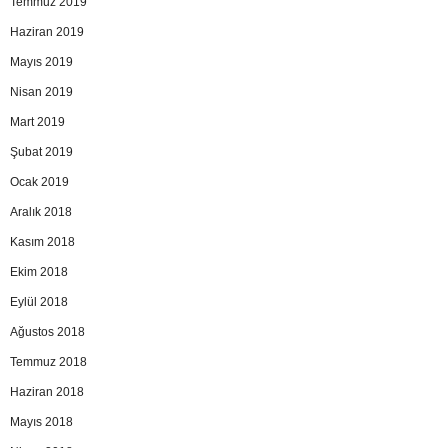
Temmuz 2019
Haziran 2019
Mayıs 2019
Nisan 2019
Mart 2019
Şubat 2019
Ocak 2019
Aralık 2018
Kasım 2018
Ekim 2018
Eylül 2018
Ağustos 2018
Temmuz 2018
Haziran 2018
Mayıs 2018