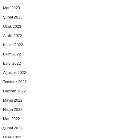
Mart 2023
Şubat 2023
Ocak 2023
Aralık 2022
Kasım 2022
Ekim 2022
Eylül 2022
Ağustos 2022
Temmuz 2022
Haziran 2022
Mayıs 2022
Nisan 2022
Mart 2022
Şubat 2022
Ocak 2022