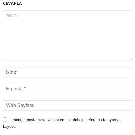
CEVAPLA
Ismimi, e-postamı ve web sitemi bir dahaki sefere bu tarayıcıya
kaydet.