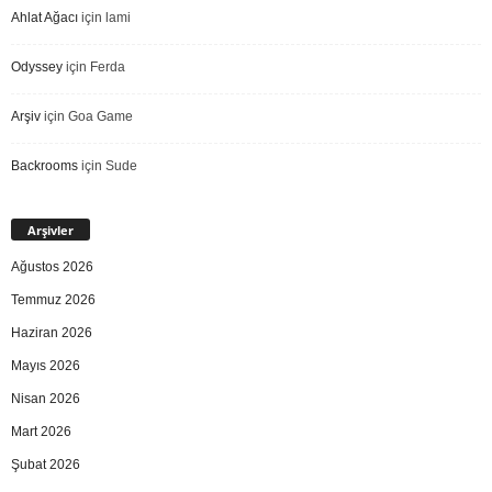
Ahlat Ağacı
için
lami
Odyssey
için
Ferda
Arşiv
için
Goa Game
Backrooms
için
Sude
Arşivler
Ağustos 2026
Temmuz 2026
Haziran 2026
Mayıs 2026
Nisan 2026
Mart 2026
Şubat 2026