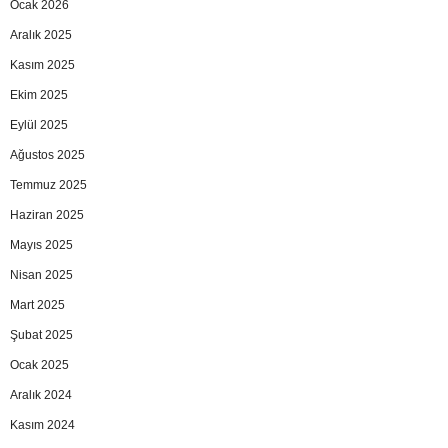
Ocak 2026
Aralık 2025
Kasım 2025
Ekim 2025
Eylül 2025
Ağustos 2025
Temmuz 2025
Haziran 2025
Mayıs 2025
Nisan 2025
Mart 2025
Şubat 2025
Ocak 2025
Aralık 2024
Kasım 2024