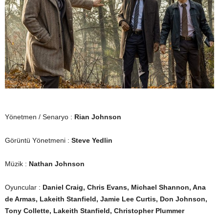
Yönetmen / Senaryo :
Rian Johnson
Görüntü Yönetmeni :
Steve Yedlin
Müzik :
Nathan Johnson
Oyuncular :
Daniel Craig, Chris Evans, Michael Shannon, Ana
de Armas, Lakeith Stanfield, Jamie Lee Curtis, Don Johnson,
Tony Collette, Lakeith Stanfield, Christopher Plummer