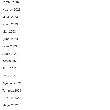
Temmuz 2023
Haziran 2023
Mayıs 2023
Nisan 2023
Mart 2023
Şubat 2023
Ocak 2023
Aralık 2022
Kasım 2022
Ekim 2022
Eylül 2022
Ağustos 2022
Temmuz 2022
Haziran 2022
Mayıs 2022