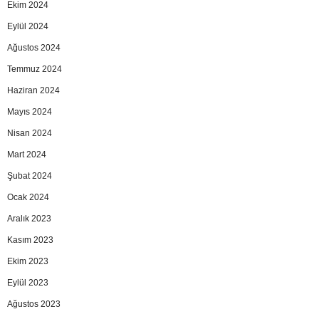
Ekim 2024
Eylül 2024
Ağustos 2024
Temmuz 2024
Haziran 2024
Mayıs 2024
Nisan 2024
Mart 2024
Şubat 2024
Ocak 2024
Aralık 2023
Kasım 2023
Ekim 2023
Eylül 2023
Ağustos 2023