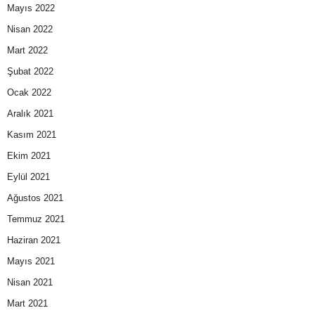
Mayıs 2022
Nisan 2022
Mart 2022
Şubat 2022
Ocak 2022
Aralık 2021
Kasım 2021
Ekim 2021
Eylül 2021
Ağustos 2021
Temmuz 2021
Haziran 2021
Mayıs 2021
Nisan 2021
Mart 2021