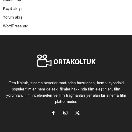
Kayıt akışı
Yorum akışı
WordPress.org
Orta Koltuk, sinema severler tarafından hazırlanan, hem vizyondaki
popüler filmler, hem de eski filmler hakkında film eleştirileri, film
yorumları, film incelemeleri ve film fragmanları yer alan bir sinema film
platformudur.