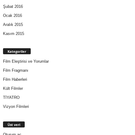
Şubat 2016
Ocak 2016
Aralık 2015
Kasım 2015
Kategoriler
Film Eleştirisi ve Yorumlar
Film Fragmanı
Film Haberleri
Kült Filmler
TİYATRO
Vizyon Filmleri
Üst veri
Oturum aç