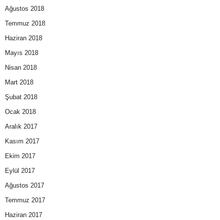
Ağustos 2018
Temmuz 2018
Haziran 2018
Mayıs 2018
Nisan 2018
Mart 2018
Şubat 2018
Ocak 2018
Aralık 2017
Kasım 2017
Ekim 2017
Eylül 2017
Ağustos 2017
Temmuz 2017
Haziran 2017