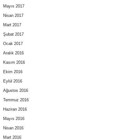
Mayıs 2017
Nisan 2017
Mart 2017
Şubat 2017
Ocak 2017
Aralık 2016
Kasım 2016
Ekim 2016
Eylül 2016
Ağustos 2016
Temmuz 2016
Haziran 2016
Mayıs 2016
Nisan 2016
Mart 2016