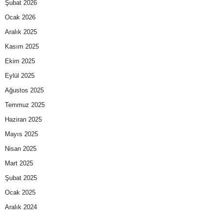
Şubat 2026
Ocak 2026
Aralık 2025
Kasım 2025
Ekim 2025
Eylül 2025
Ağustos 2025
Temmuz 2025
Haziran 2025
Mayıs 2025
Nisan 2025
Mart 2025
Şubat 2025
Ocak 2025
Aralık 2024