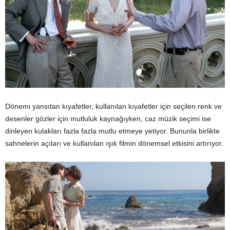
Dönemi yansıtan kıyafetler, kullanılan kıyafetler için seçilen renk ve
desenler gözler için mutluluk kaynağıyken, caz müzik seçimi ise
dinleyen kulakları fazla fazla mutlu etmeye yetiyor. Bununla birlikte
sahnelerin açıları ve kullanılan ışık filmin dönemsel etkisini artırıyor.