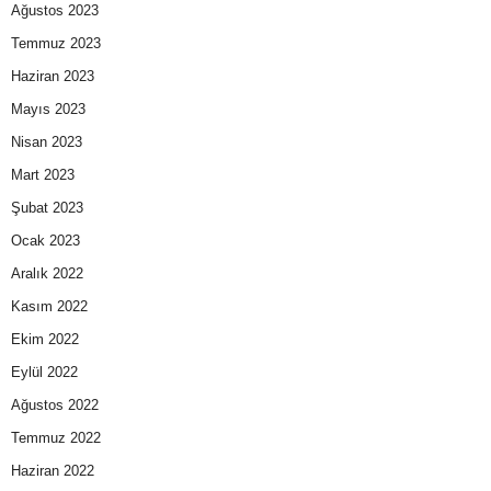
Ağustos 2023
Temmuz 2023
Haziran 2023
Mayıs 2023
Nisan 2023
Mart 2023
Şubat 2023
Ocak 2023
Aralık 2022
Kasım 2022
Ekim 2022
Eylül 2022
Ağustos 2022
Temmuz 2022
Haziran 2022