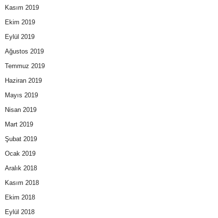
Kasım 2019
Ekim 2019
Eylül 2019
Ağustos 2019
Temmuz 2019
Haziran 2019
Mayıs 2019
Nisan 2019
Mart 2019
Şubat 2019
Ocak 2019
Aralık 2018
Kasım 2018
Ekim 2018
Eylül 2018