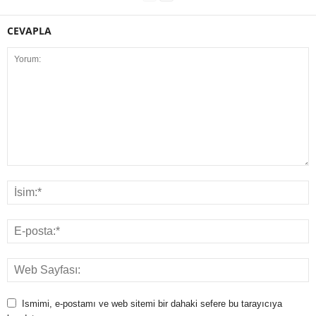
CEVAPLA
Ismimi, e-postamı ve web sitemi bir dahaki sefere bu tarayıcıya