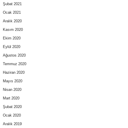
Şubat 2021
Ocak 2021
Aralık 2020
Kasım 2020
Ekim 2020
Eylül 2020
Ağustos 2020
Temmuz 2020
Haziran 2020
Mayıs 2020
Nisan 2020
Mart 2020
Şubat 2020
Ocak 2020
Aralık 2019