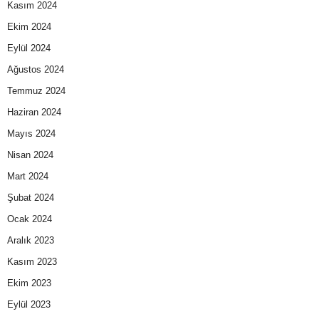
Kasım 2024
Ekim 2024
Eylül 2024
Ağustos 2024
Temmuz 2024
Haziran 2024
Mayıs 2024
Nisan 2024
Mart 2024
Şubat 2024
Ocak 2024
Aralık 2023
Kasım 2023
Ekim 2023
Eylül 2023