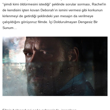
“şimdi kimi öldürmesini istediği” şeklinde sorular sorması, Rachel’in
de kendisini işten kovan Deborah’ın ismini vermesi gibi korkunun
kirlenmeyi de getirdiği şeklindeki yan mesajın da verilmeye
çalışıldığını görüyoruz filmde. İçi Doldurulmayan Dengesiz Bir
Sunum…