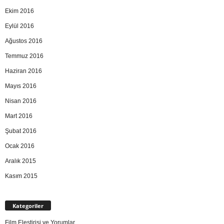
Ekim 2016
Eylül 2016
Ağustos 2016
Temmuz 2016
Haziran 2016
Mayıs 2016
Nisan 2016
Mart 2016
Şubat 2016
Ocak 2016
Aralık 2015
Kasım 2015
Kategoriler
Film Eleştirisi ve Yorumlar