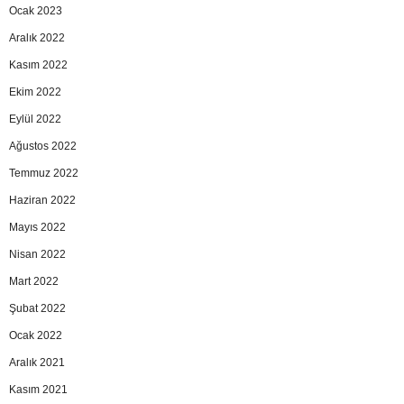
Ocak 2023
Aralık 2022
Kasım 2022
Ekim 2022
Eylül 2022
Ağustos 2022
Temmuz 2022
Haziran 2022
Mayıs 2022
Nisan 2022
Mart 2022
Şubat 2022
Ocak 2022
Aralık 2021
Kasım 2021