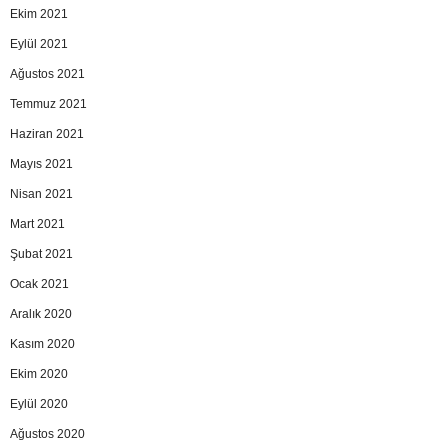
Ekim 2021
Eylül 2021
Ağustos 2021
Temmuz 2021
Haziran 2021
Mayıs 2021
Nisan 2021
Mart 2021
Şubat 2021
Ocak 2021
Aralık 2020
Kasım 2020
Ekim 2020
Eylül 2020
Ağustos 2020