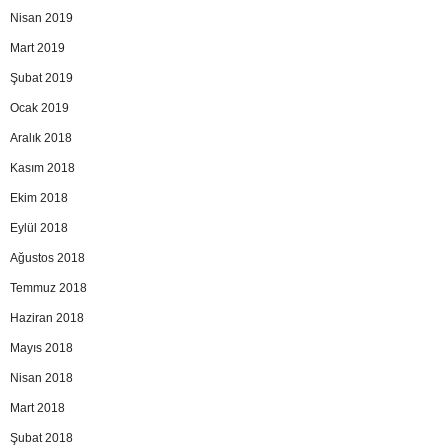
Nisan 2019
Mart 2019
Şubat 2019
Ocak 2019
Aralık 2018
Kasım 2018
Ekim 2018
Eylül 2018
Ağustos 2018
Temmuz 2018
Haziran 2018
Mayıs 2018
Nisan 2018
Mart 2018
Şubat 2018