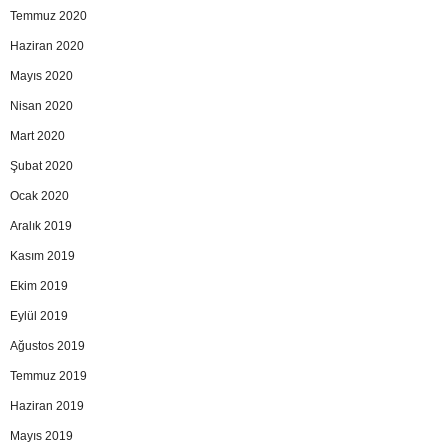
Temmuz 2020
Haziran 2020
Mayıs 2020
Nisan 2020
Mart 2020
Şubat 2020
Ocak 2020
Aralık 2019
Kasım 2019
Ekim 2019
Eylül 2019
Ağustos 2019
Temmuz 2019
Haziran 2019
Mayıs 2019