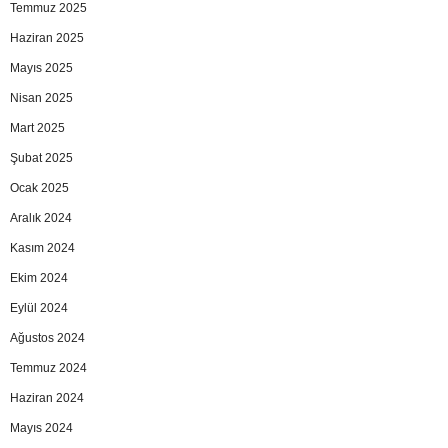
Temmuz 2025
Haziran 2025
Mayıs 2025
Nisan 2025
Mart 2025
Şubat 2025
Ocak 2025
Aralık 2024
Kasım 2024
Ekim 2024
Eylül 2024
Ağustos 2024
Temmuz 2024
Haziran 2024
Mayıs 2024