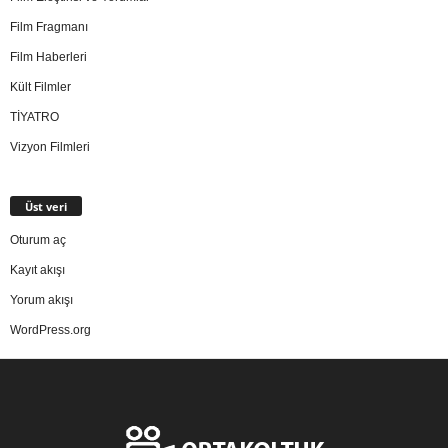
Film Fragmanı
Film Haberleri
Kült Filmler
TİYATRO
Vizyon Filmleri
Üst veri
Oturum aç
Kayıt akışı
Yorum akışı
WordPress.org