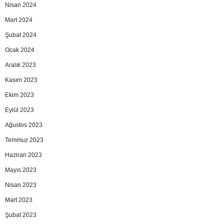
Nisan 2024
Mart 2024
Şubat 2024
Ocak 2024
Aralık 2023
Kasım 2023
Ekim 2023
Eylül 2023
Ağustos 2023
Temmuz 2023
Haziran 2023
Mayıs 2023
Nisan 2023
Mart 2023
Şubat 2023