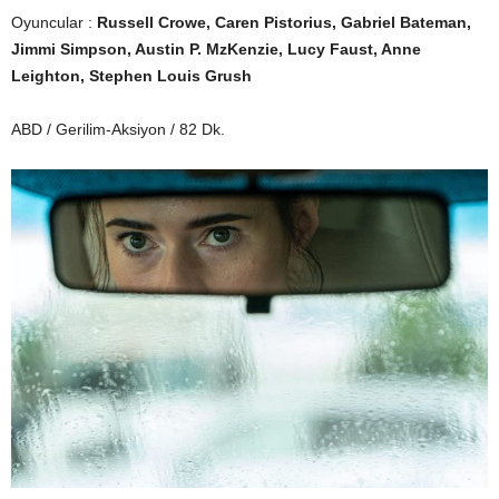
Oyuncular :
Russell Crowe, Caren Pistorius, Gabriel Bateman,
Jimmi Simpson, Austin P. MzKenzie, Lucy Faust, Anne
Leighton, Stephen Louis Grush
ABD / Gerilim-Aksiyon / 82 Dk.