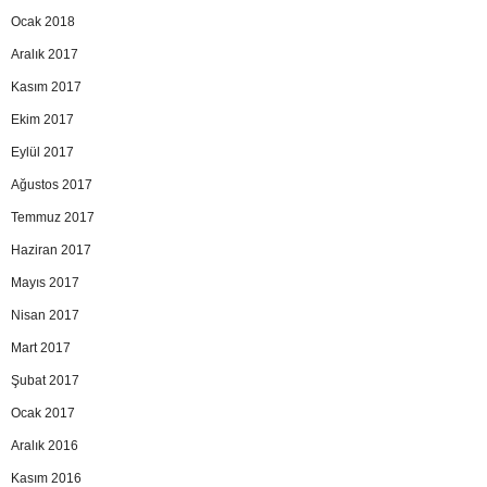
Ocak 2018
Aralık 2017
Kasım 2017
Ekim 2017
Eylül 2017
Ağustos 2017
Temmuz 2017
Haziran 2017
Mayıs 2017
Nisan 2017
Mart 2017
Şubat 2017
Ocak 2017
Aralık 2016
Kasım 2016