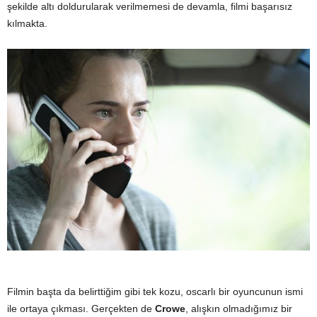
şekilde altı doldurularak verilmemesi de devamla, filmi başarısız
kılmakta.
Filmin başta da belirttiğim gibi tek kozu, oscarlı bir oyuncunun ismi
ile ortaya çıkması. Gerçekten de
Crowe
, alışkın olmadığımız bir