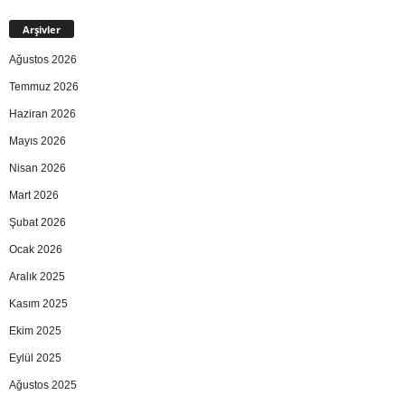
Arşivler
Ağustos 2026
Temmuz 2026
Haziran 2026
Mayıs 2026
Nisan 2026
Mart 2026
Şubat 2026
Ocak 2026
Aralık 2025
Kasım 2025
Ekim 2025
Eylül 2025
Ağustos 2025