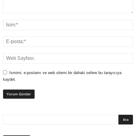
Ismimi, e-postamı ve web sitemi bir dahaki sefere bu tarayıcıya
kaydet.