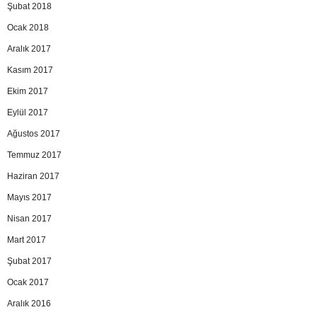
Şubat 2018
Ocak 2018
Aralık 2017
Kasım 2017
Ekim 2017
Eylül 2017
Ağustos 2017
Temmuz 2017
Haziran 2017
Mayıs 2017
Nisan 2017
Mart 2017
Şubat 2017
Ocak 2017
Aralık 2016