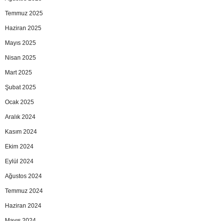
Temmuz 2025
Haziran 2025
Mayıs 2025
Nisan 2025
Mart 2025
Şubat 2025
Ocak 2025
Aralık 2024
Kasım 2024
Ekim 2024
Eylül 2024
Ağustos 2024
Temmuz 2024
Haziran 2024
Mayıs 2024