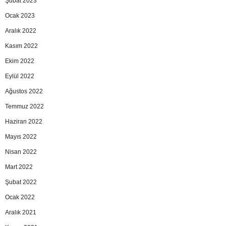
Şubat 2023
Ocak 2023
Aralık 2022
Kasım 2022
Ekim 2022
Eylül 2022
Ağustos 2022
Temmuz 2022
Haziran 2022
Mayıs 2022
Nisan 2022
Mart 2022
Şubat 2022
Ocak 2022
Aralık 2021