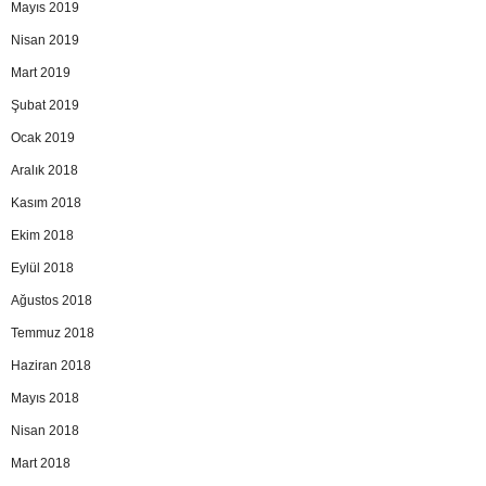
Mayıs 2019
Nisan 2019
Mart 2019
Şubat 2019
Ocak 2019
Aralık 2018
Kasım 2018
Ekim 2018
Eylül 2018
Ağustos 2018
Temmuz 2018
Haziran 2018
Mayıs 2018
Nisan 2018
Mart 2018