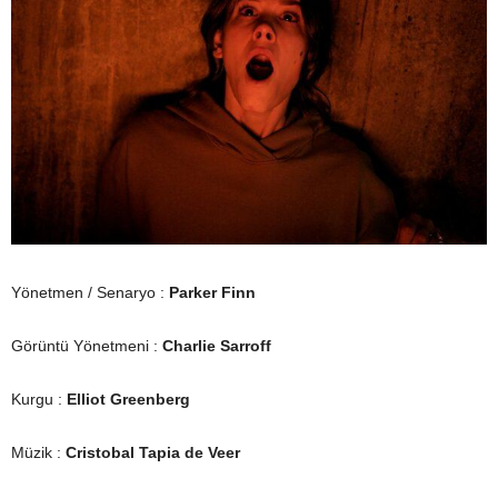
Yönetmen / Senaryo :
Parker Finn
Görüntü Yönetmeni :
Charlie Sarroff
Kurgu :
Elliot Greenberg
Müzik :
Cristobal Tapia de Veer