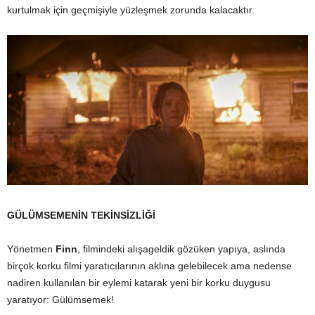
kurtulmak için geçmişiyle yüzleşmek zorunda kalacaktır.
GÜLÜMSEMENİN TEKİNSİZLİĞİ
Yönetmen
Finn
, filmindeki alışageldik gözüken yapıya, aslında
birçok korku filmi yaratıcılarının aklına gelebilecek ama nedense
nadiren kullanılan bir eylemi katarak yeni bir korku duygusu
yaratıyor: Gülümsemek!