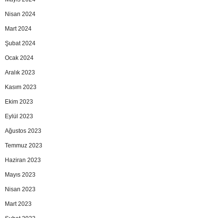
Nisan 2024
Mart 2024
Şubat 2024
Ocak 2024
Aralık 2023
Kasım 2023
Ekim 2023
Eylül 2023
Ağustos 2023
Temmuz 2023
Haziran 2023
Mayıs 2023
Nisan 2023
Mart 2023