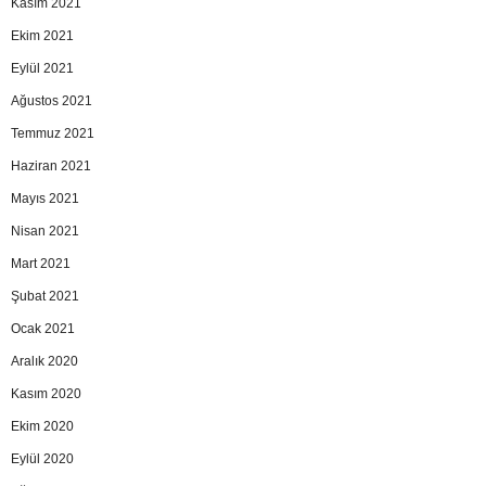
Kasım 2021
Ekim 2021
Eylül 2021
Ağustos 2021
Temmuz 2021
Haziran 2021
Mayıs 2021
Nisan 2021
Mart 2021
Şubat 2021
Ocak 2021
Aralık 2020
Kasım 2020
Ekim 2020
Eylül 2020