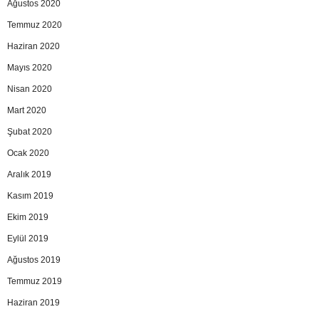
Ağustos 2020
Temmuz 2020
Haziran 2020
Mayıs 2020
Nisan 2020
Mart 2020
Şubat 2020
Ocak 2020
Aralık 2019
Kasım 2019
Ekim 2019
Eylül 2019
Ağustos 2019
Temmuz 2019
Haziran 2019