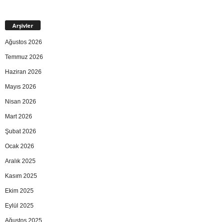
Arşivler
Ağustos 2026
Temmuz 2026
Haziran 2026
Mayıs 2026
Nisan 2026
Mart 2026
Şubat 2026
Ocak 2026
Aralık 2025
Kasım 2025
Ekim 2025
Eylül 2025
Ağustos 2025