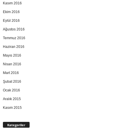
Kasım 2016
Ekim 2016
Eylül 2016
Ağustos 2016
Temmuz 2016
Haziran 2016
Mayıs 2016
Nisan 2016
Mart 2016
Şubat 2016
Ocak 2016
Aralık 2015
Kasım 2015
Kategoriler