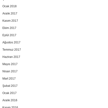
Ocak 2018
Aralık 2017
Kasım 2017
Ekim 2017
Eylül 2017
Ağustos 2017
Temmuz 2017
Haziran 2017
Mayıs 2017
Nisan 2017
Mart 2017
Şubat 2017
Ocak 2017
Aralık 2016
Kasım 2016