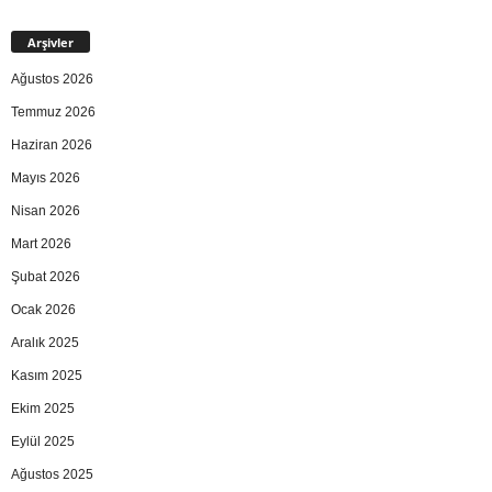
Arşivler
Ağustos 2026
Temmuz 2026
Haziran 2026
Mayıs 2026
Nisan 2026
Mart 2026
Şubat 2026
Ocak 2026
Aralık 2025
Kasım 2025
Ekim 2025
Eylül 2025
Ağustos 2025