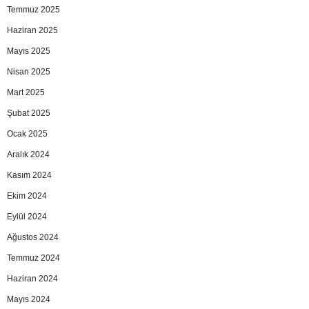
Temmuz 2025
Haziran 2025
Mayıs 2025
Nisan 2025
Mart 2025
Şubat 2025
Ocak 2025
Aralık 2024
Kasım 2024
Ekim 2024
Eylül 2024
Ağustos 2024
Temmuz 2024
Haziran 2024
Mayıs 2024