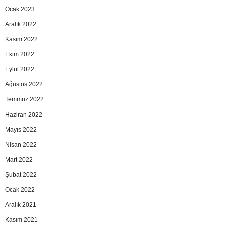
Ocak 2023
Aralık 2022
Kasım 2022
Ekim 2022
Eylül 2022
Ağustos 2022
Temmuz 2022
Haziran 2022
Mayıs 2022
Nisan 2022
Mart 2022
Şubat 2022
Ocak 2022
Aralık 2021
Kasım 2021