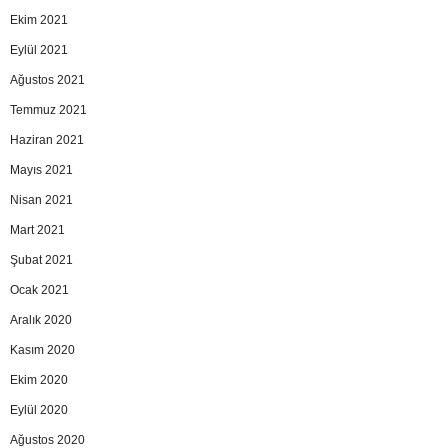
Ekim 2021
Eylül 2021
Ağustos 2021
Temmuz 2021
Haziran 2021
Mayıs 2021
Nisan 2021
Mart 2021
Şubat 2021
Ocak 2021
Aralık 2020
Kasım 2020
Ekim 2020
Eylül 2020
Ağustos 2020