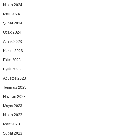
Nisan 2024
Mart 2024
Şubat 2024
Ocak 2024
Aralık 2023
Kasım 2023
Ekim 2023
Eylül 2023
Ağustos 2023
Temmuz 2023
Haziran 2023
Mayıs 2023
Nisan 2023
Mart 2023
Şubat 2023