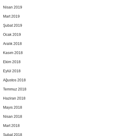
Nisan 2019
Mart 2019
Şubat 2019
Ocak 2019
Aralık 2018
Kasım 2018
Ekim 2018
Eylül 2018
Ağustos 2018
Temmuz 2018
Haziran 2018
Mayıs 2018
Nisan 2018
Mart 2018
Şubat 2018