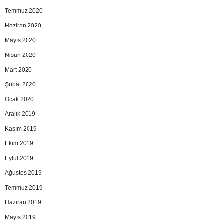
Temmuz 2020
Haziran 2020
Mayıs 2020
Nisan 2020
Mart 2020
Şubat 2020
Ocak 2020
Aralık 2019
Kasım 2019
Ekim 2019
Eylül 2019
Ağustos 2019
Temmuz 2019
Haziran 2019
Mayıs 2019