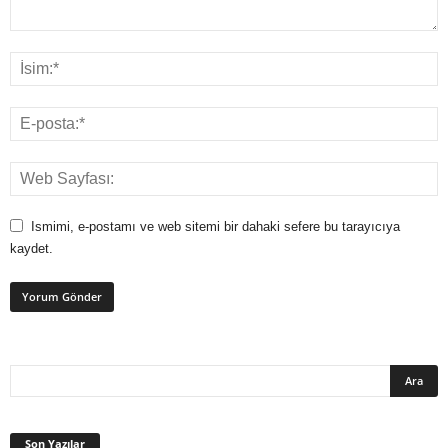
Ismimi, e-postamı ve web sitemi bir dahaki sefere bu tarayıcıya
kaydet.
Son Yazılar