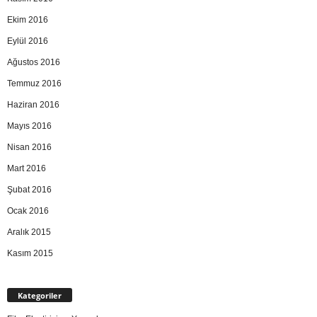
Ekim 2016
Eylül 2016
Ağustos 2016
Temmuz 2016
Haziran 2016
Mayıs 2016
Nisan 2016
Mart 2016
Şubat 2016
Ocak 2016
Aralık 2015
Kasım 2015
Kategoriler