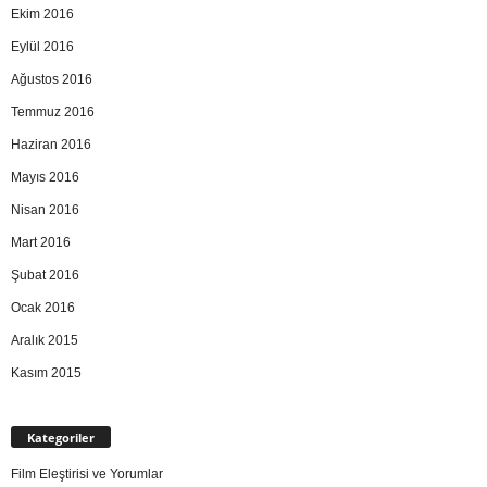
Ekim 2016
Eylül 2016
Ağustos 2016
Temmuz 2016
Haziran 2016
Mayıs 2016
Nisan 2016
Mart 2016
Şubat 2016
Ocak 2016
Aralık 2015
Kasım 2015
Kategoriler
Film Eleştirisi ve Yorumlar