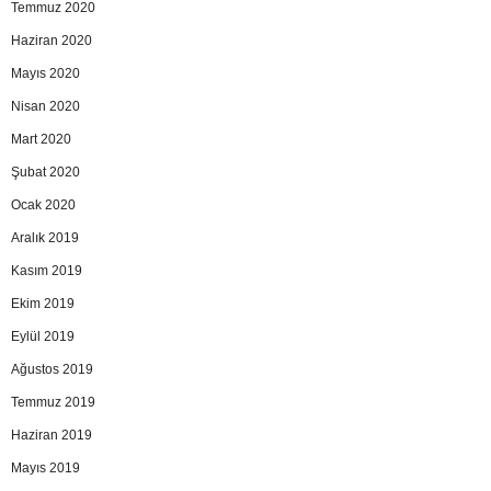
Temmuz 2020
Haziran 2020
Mayıs 2020
Nisan 2020
Mart 2020
Şubat 2020
Ocak 2020
Aralık 2019
Kasım 2019
Ekim 2019
Eylül 2019
Ağustos 2019
Temmuz 2019
Haziran 2019
Mayıs 2019