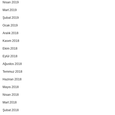
Nisan 2019
Mart 2019
Şubat 2019
Ocak 2019
Aralık 2018
Kasım 2018
Ekim 2018
Eylül 2018
Ağustos 2018
Temmuz 2018
Haziran 2018
Mayıs 2018
Nisan 2018
Mart 2018
Şubat 2018