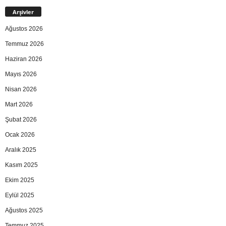
Arşivler
Ağustos 2026
Temmuz 2026
Haziran 2026
Mayıs 2026
Nisan 2026
Mart 2026
Şubat 2026
Ocak 2026
Aralık 2025
Kasım 2025
Ekim 2025
Eylül 2025
Ağustos 2025
Temmuz 2025