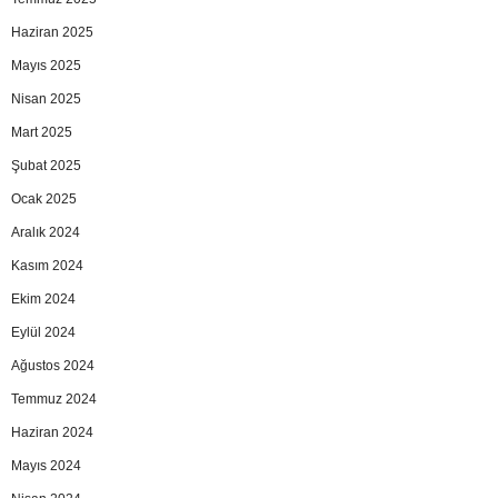
Haziran 2025
Mayıs 2025
Nisan 2025
Mart 2025
Şubat 2025
Ocak 2025
Aralık 2024
Kasım 2024
Ekim 2024
Eylül 2024
Ağustos 2024
Temmuz 2024
Haziran 2024
Mayıs 2024