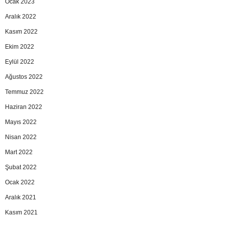
Ocak 2023
Aralık 2022
Kasım 2022
Ekim 2022
Eylül 2022
Ağustos 2022
Temmuz 2022
Haziran 2022
Mayıs 2022
Nisan 2022
Mart 2022
Şubat 2022
Ocak 2022
Aralık 2021
Kasım 2021