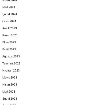
Nisan 2024
Mart 2024
Şubat 2024
Ocak 2024
Aralık 2023
Kasım 2023
Ekim 2023
Eylül 2023
Ağustos 2023
Temmuz 2023
Haziran 2023
Mayıs 2023
Nisan 2023
Mart 2023
Şubat 2023