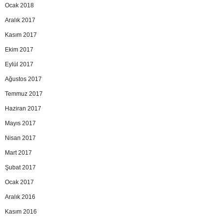
Ocak 2018
Aralık 2017
Kasım 2017
Ekim 2017
Eylül 2017
Ağustos 2017
Temmuz 2017
Haziran 2017
Mayıs 2017
Nisan 2017
Mart 2017
Şubat 2017
Ocak 2017
Aralık 2016
Kasım 2016