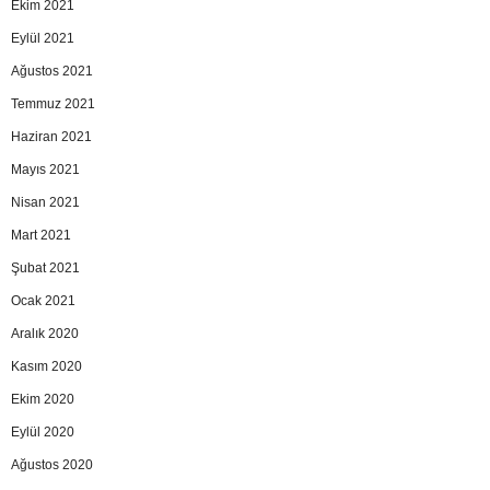
Ekim 2021
Eylül 2021
Ağustos 2021
Temmuz 2021
Haziran 2021
Mayıs 2021
Nisan 2021
Mart 2021
Şubat 2021
Ocak 2021
Aralık 2020
Kasım 2020
Ekim 2020
Eylül 2020
Ağustos 2020