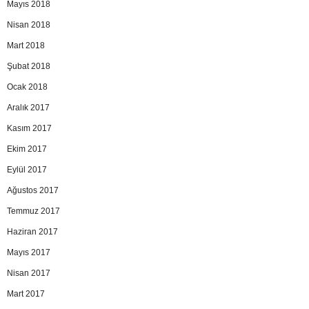
Mayıs 2018
Nisan 2018
Mart 2018
Şubat 2018
Ocak 2018
Aralık 2017
Kasım 2017
Ekim 2017
Eylül 2017
Ağustos 2017
Temmuz 2017
Haziran 2017
Mayıs 2017
Nisan 2017
Mart 2017