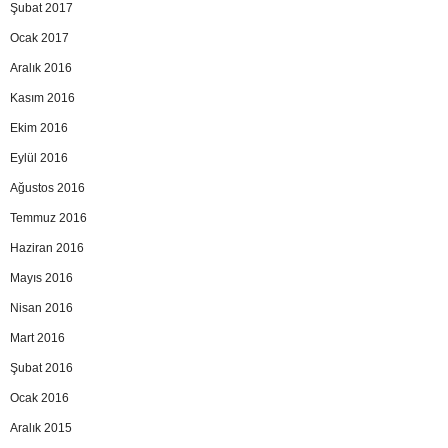
Şubat 2017
Ocak 2017
Aralık 2016
Kasım 2016
Ekim 2016
Eylül 2016
Ağustos 2016
Temmuz 2016
Haziran 2016
Mayıs 2016
Nisan 2016
Mart 2016
Şubat 2016
Ocak 2016
Aralık 2015