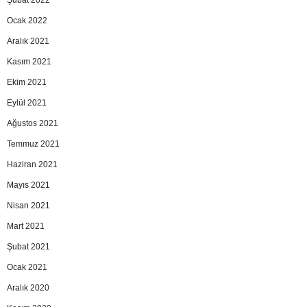
Şubat 2022
Ocak 2022
Aralık 2021
Kasım 2021
Ekim 2021
Eylül 2021
Ağustos 2021
Temmuz 2021
Haziran 2021
Mayıs 2021
Nisan 2021
Mart 2021
Şubat 2021
Ocak 2021
Aralık 2020