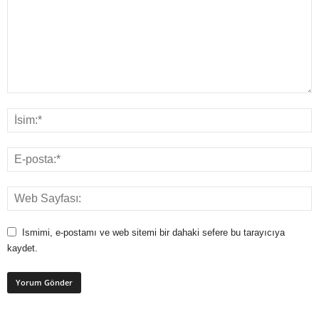
Ismimi, e-postamı ve web sitemi bir dahaki sefere bu tarayıcıya
kaydet.