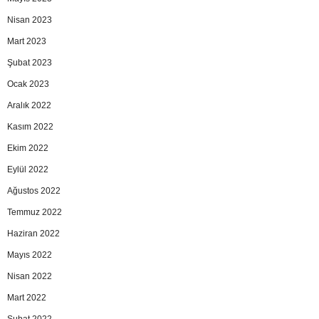
Nisan 2023
Mart 2023
Şubat 2023
Ocak 2023
Aralık 2022
Kasım 2022
Ekim 2022
Eylül 2022
Ağustos 2022
Temmuz 2022
Haziran 2022
Mayıs 2022
Nisan 2022
Mart 2022