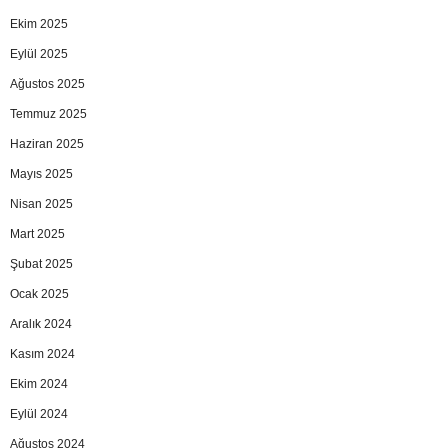
Ekim 2025
Eylül 2025
Ağustos 2025
Temmuz 2025
Haziran 2025
Mayıs 2025
Nisan 2025
Mart 2025
Şubat 2025
Ocak 2025
Aralık 2024
Kasım 2024
Ekim 2024
Eylül 2024
Ağustos 2024