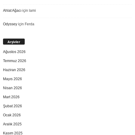
Ahlat Ağacı
için
lami
Odyssey
için
Ferda
Arşivler
Ağustos 2026
Temmuz 2026
Haziran 2026
Mayıs 2026
Nisan 2026
Mart 2026
Şubat 2026
Ocak 2026
Aralık 2025
Kasım 2025