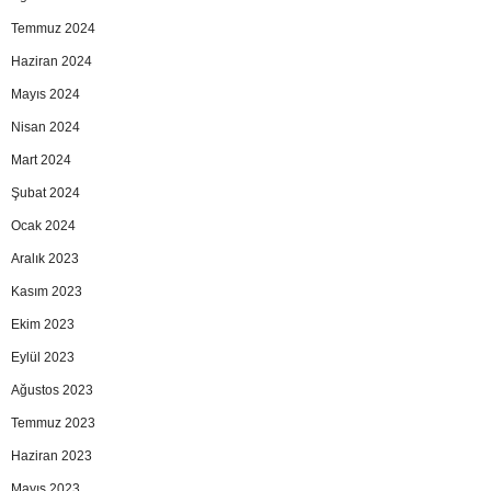
Temmuz 2024
Haziran 2024
Mayıs 2024
Nisan 2024
Mart 2024
Şubat 2024
Ocak 2024
Aralık 2023
Kasım 2023
Ekim 2023
Eylül 2023
Ağustos 2023
Temmuz 2023
Haziran 2023
Mayıs 2023