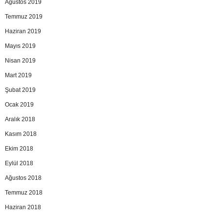
Ağustos 2019
Temmuz 2019
Haziran 2019
Mayıs 2019
Nisan 2019
Mart 2019
Şubat 2019
Ocak 2019
Aralık 2018
Kasım 2018
Ekim 2018
Eylül 2018
Ağustos 2018
Temmuz 2018
Haziran 2018