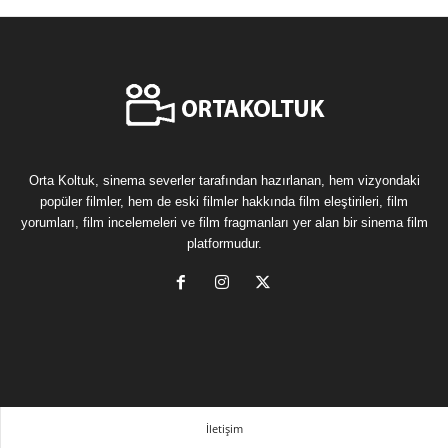
Orta Koltuk, sinema severler tarafından hazırlanan, hem vizyondaki
popüler filmler, hem de eski filmler hakkında film eleştirileri, film
yorumları, film incelemeleri ve film fragmanları yer alan bir sinema film
platformudur.
İletişim