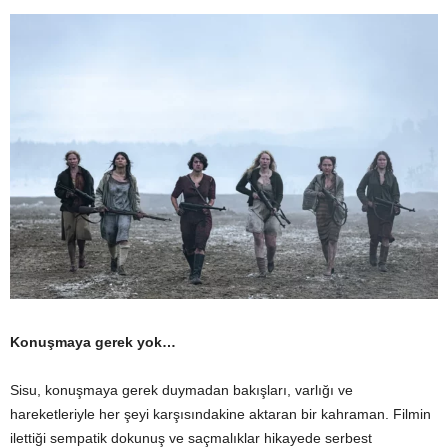
Konuşmaya gerek yok…
Sisu, konuşmaya gerek duymadan bakışları, varlığı ve
hareketleriyle her şeyi karşısındakine aktaran bir kahraman. Filmin
ilettiği sempatik dokunuş ve saçmalıklar hikayede serbest