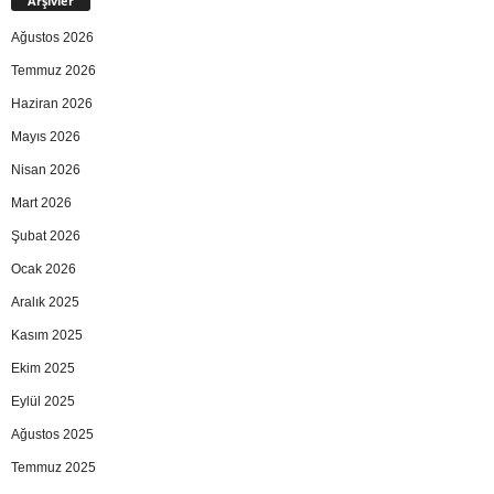
Arşivler
Ağustos 2026
Temmuz 2026
Haziran 2026
Mayıs 2026
Nisan 2026
Mart 2026
Şubat 2026
Ocak 2026
Aralık 2025
Kasım 2025
Ekim 2025
Eylül 2025
Ağustos 2025
Temmuz 2025