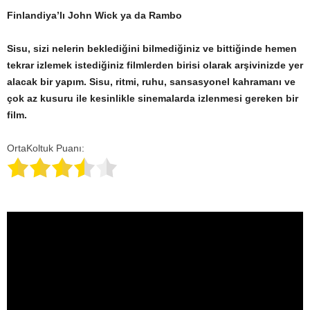
Finlandiya’lı John Wick ya da Rambo
Sisu, sizi nelerin beklediğini bilmediğiniz ve bittiğinde hemen
tekrar izlemek istediğiniz filmlerden birisi olarak arşivinizde yer
alacak bir yapım.
Sisu, ritmi, ruhu, sansasyonel kahramanı ve
çok az kusuru ile kesinlikle sinemalarda izlenmesi gereken bir
film.
OrtaKoltuk Puanı: