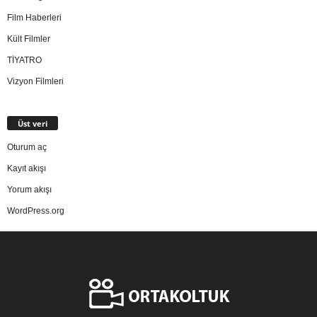
Film Haberleri
Kült Filmler
TİYATRO
Vizyon Filmleri
Üst veri
Oturum aç
Kayıt akışı
Yorum akışı
WordPress.org