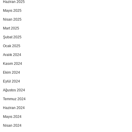
Haziran 2025
Mayıs 2025
Nisan 2025
Mart 2025
Şubat 2025
Ocak 2025
Aralık 2024
Kasım 2024
Ekim 2024
Eylül 2024
Ağustos 2024
Temmuz 2024
Haziran 2024
Mayıs 2024
Nisan 2024