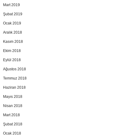
Mart 2019
Şubat 2019
Ocak 2019
Aralık 2018
Kasım 2018
Ekim 2018
Eylül 2018
Ağustos 2018
Temmuz 2018
Haziran 2018
Mayıs 2018
Nisan 2018
Mart 2018
Şubat 2018
Ocak 2018