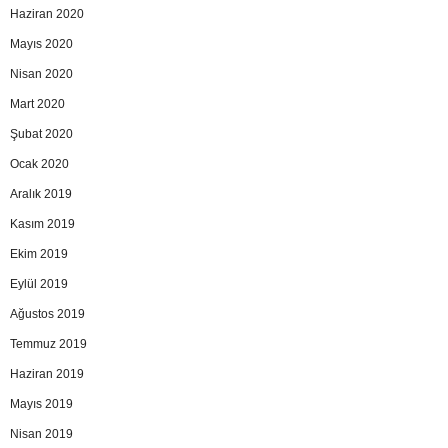
Haziran 2020
Mayıs 2020
Nisan 2020
Mart 2020
Şubat 2020
Ocak 2020
Aralık 2019
Kasım 2019
Ekim 2019
Eylül 2019
Ağustos 2019
Temmuz 2019
Haziran 2019
Mayıs 2019
Nisan 2019