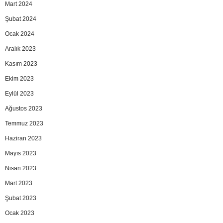
Mart 2024
Şubat 2024
Ocak 2024
Aralık 2023
Kasım 2023
Ekim 2023
Eylül 2023
Ağustos 2023
Temmuz 2023
Haziran 2023
Mayıs 2023
Nisan 2023
Mart 2023
Şubat 2023
Ocak 2023