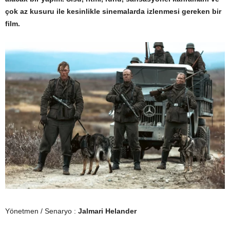
çok az kusuru ile kesinlikle sinemalarda izlenmesi gereken bir
film.
Yönetmen / Senaryo :
Jalmari Helander