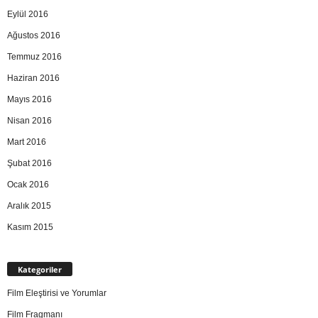
Eylül 2016
Ağustos 2016
Temmuz 2016
Haziran 2016
Mayıs 2016
Nisan 2016
Mart 2016
Şubat 2016
Ocak 2016
Aralık 2015
Kasım 2015
Kategoriler
Film Eleştirisi ve Yorumlar
Film Fragmanı