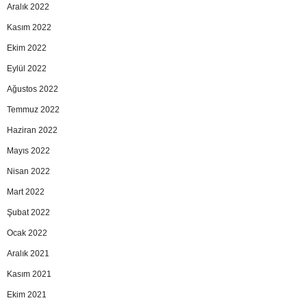
Aralık 2022
Kasım 2022
Ekim 2022
Eylül 2022
Ağustos 2022
Temmuz 2022
Haziran 2022
Mayıs 2022
Nisan 2022
Mart 2022
Şubat 2022
Ocak 2022
Aralık 2021
Kasım 2021
Ekim 2021