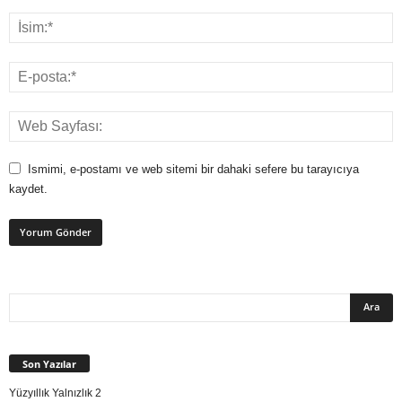
Ismimi, e-postamı ve web sitemi bir dahaki sefere bu tarayıcıya
kaydet.
Son Yazılar
Yüzyıllık Yalnızlık 2