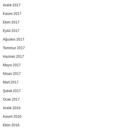
Aralık 2017
Kasım 2017
Ekim 2017
Eylül 2017
Ağustos 2017
Temmuz 2017
Haziran 2017
Mayıs 2017
Nisan 2017
Mart 2017
Şubat 2017
Ocak 2017
Aralık 2016
Kasım 2016
Ekim 2016