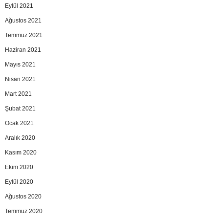
Eylül 2021
Ağustos 2021
Temmuz 2021
Haziran 2021
Mayıs 2021
Nisan 2021
Mart 2021
Şubat 2021
Ocak 2021
Aralık 2020
Kasım 2020
Ekim 2020
Eylül 2020
Ağustos 2020
Temmuz 2020