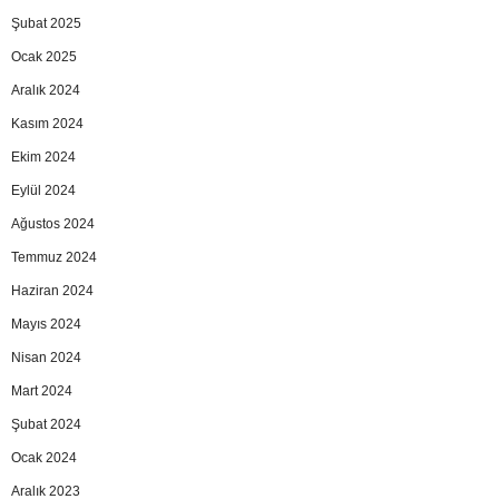
Şubat 2025
Ocak 2025
Aralık 2024
Kasım 2024
Ekim 2024
Eylül 2024
Ağustos 2024
Temmuz 2024
Haziran 2024
Mayıs 2024
Nisan 2024
Mart 2024
Şubat 2024
Ocak 2024
Aralık 2023