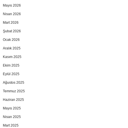
Mayıs 2026
Nisan 2026
Mart 2026
Şubat 2026
Ocak 2026
Aralık 2025
Kasım 2025
Ekim 2025
Eylül 2025
Ağustos 2025
Temmuz 2025
Haziran 2025
Mayıs 2025
Nisan 2025
Mart 2025