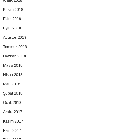
Aralık 2018
Kasım 2018
Ekim 2018
Eylül 2018
Ağustos 2018
Temmuz 2018
Haziran 2018
Mayıs 2018
Nisan 2018
Mart 2018
Şubat 2018
Ocak 2018
Aralık 2017
Kasım 2017
Ekim 2017