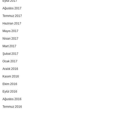
Eylül 2017
Ağustos 2017
Temmuz 2017
Haziran 2017
Mayıs 2017
Nisan 2017
Mart 2017
Şubat 2017
Ocak 2017
Aralık 2016
Kasım 2016
Ekim 2016
Eylül 2016
Ağustos 2016
Temmuz 2016