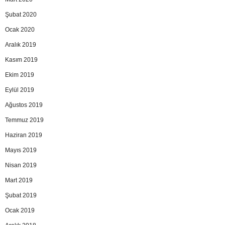
Şubat 2020
Ocak 2020
Aralık 2019
Kasım 2019
Ekim 2019
Eylül 2019
Ağustos 2019
Temmuz 2019
Haziran 2019
Mayıs 2019
Nisan 2019
Mart 2019
Şubat 2019
Ocak 2019