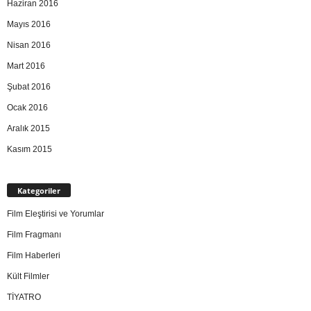
Haziran 2016
Mayıs 2016
Nisan 2016
Mart 2016
Şubat 2016
Ocak 2016
Aralık 2015
Kasım 2015
Kategoriler
Film Eleştirisi ve Yorumlar
Film Fragmanı
Film Haberleri
Kült Filmler
TİYATRO