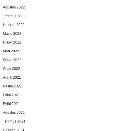
Ağustos 2022
Temmuz 2022
Haziran 2022
Mayıs 2022
Nisan 2022
Mart 2022
Şubat 2022
Ocak 2022
Aralık 2021
Kasım 2021
Ekim 2021
Eylül 2021
Ağustos 2021
Temmuz 2021
Haziran 2021