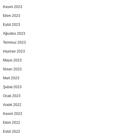
Kasım 2023
Ekim 2023
Eylül 2023
Ağustos 2023
Temmuz 2023
Haziran 2023
Mayıs 2023
Nisan 2023
Mart 2023
Şubat 2023
Ocak 2023
Aralık 2022
Kasım 2022
Ekim 2022
Eylül 2022