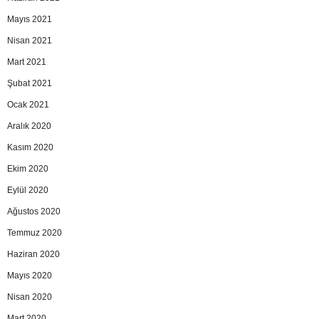
Mayıs 2021
Nisan 2021
Mart 2021
Şubat 2021
Ocak 2021
Aralık 2020
Kasım 2020
Ekim 2020
Eylül 2020
Ağustos 2020
Temmuz 2020
Haziran 2020
Mayıs 2020
Nisan 2020
Mart 2020