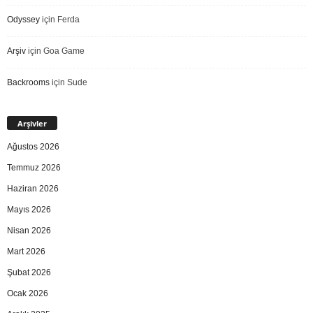
Odyssey
için
Ferda
Arşiv
için
Goa Game
Backrooms
için
Sude
Arşivler
Ağustos 2026
Temmuz 2026
Haziran 2026
Mayıs 2026
Nisan 2026
Mart 2026
Şubat 2026
Ocak 2026