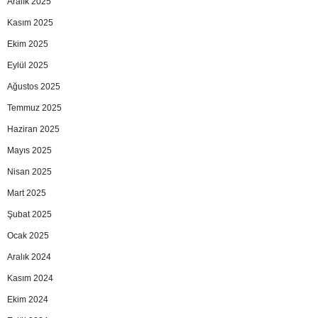
Aralık 2025
Kasım 2025
Ekim 2025
Eylül 2025
Ağustos 2025
Temmuz 2025
Haziran 2025
Mayıs 2025
Nisan 2025
Mart 2025
Şubat 2025
Ocak 2025
Aralık 2024
Kasım 2024
Ekim 2024