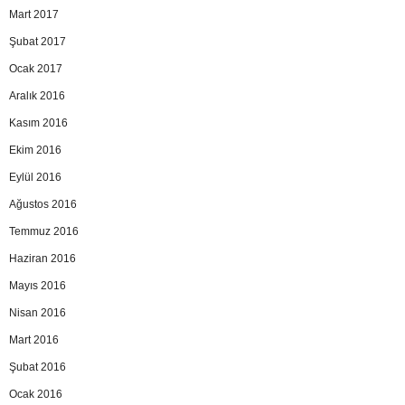
Mart 2017
Şubat 2017
Ocak 2017
Aralık 2016
Kasım 2016
Ekim 2016
Eylül 2016
Ağustos 2016
Temmuz 2016
Haziran 2016
Mayıs 2016
Nisan 2016
Mart 2016
Şubat 2016
Ocak 2016