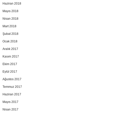
Haziran 2018
Mayıs 2018
Nisan 2018
Mart 2018
Şubat 2018
Ocak 2018
Aralık 2017
Kasım 2017
Ekim 2017
Eylül 2017
Ağustos 2017
Temmuz 2017
Haziran 2017
Mayıs 2017
Nisan 2017