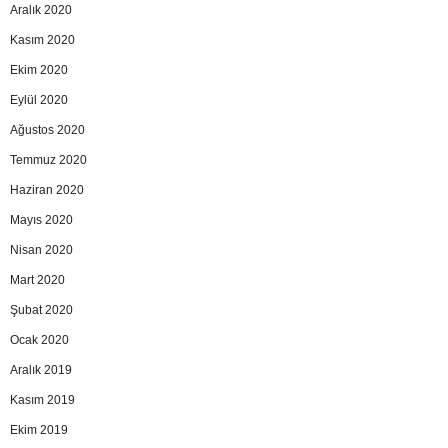
Aralık 2020
Kasım 2020
Ekim 2020
Eylül 2020
Ağustos 2020
Temmuz 2020
Haziran 2020
Mayıs 2020
Nisan 2020
Mart 2020
Şubat 2020
Ocak 2020
Aralık 2019
Kasım 2019
Ekim 2019