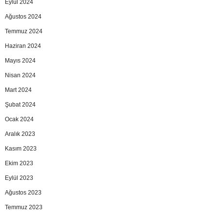
Eylül 2024
Ağustos 2024
Temmuz 2024
Haziran 2024
Mayıs 2024
Nisan 2024
Mart 2024
Şubat 2024
Ocak 2024
Aralık 2023
Kasım 2023
Ekim 2023
Eylül 2023
Ağustos 2023
Temmuz 2023