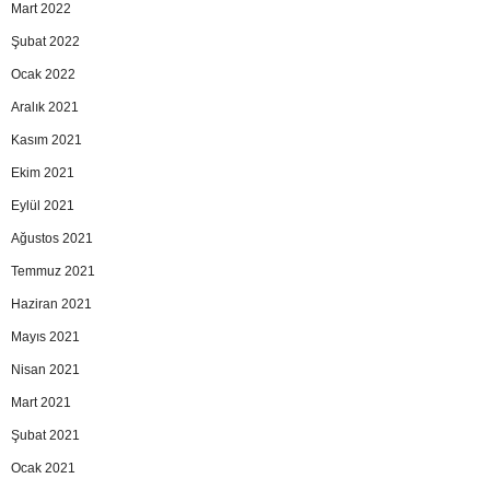
Mart 2022
Şubat 2022
Ocak 2022
Aralık 2021
Kasım 2021
Ekim 2021
Eylül 2021
Ağustos 2021
Temmuz 2021
Haziran 2021
Mayıs 2021
Nisan 2021
Mart 2021
Şubat 2021
Ocak 2021