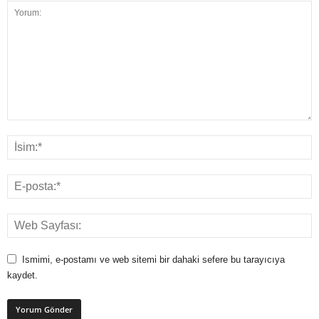
Ismimi, e-postamı ve web sitemi bir dahaki sefere bu tarayıcıya
kaydet.