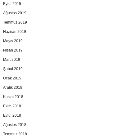
Eylül 2019
Ağustos 2019
Temmuz 2019
Haziran 2019
Mayıs 2019
Nisan 2019
Mart 2019
Şubat 2019
Ocak 2019
Aralık 2018
Kasım 2018
Ekim 2018
Eylül 2018
Ağustos 2018
Temmuz 2018