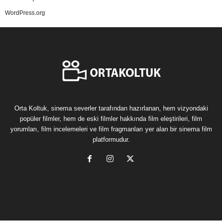
WordPress.org
Orta Koltuk, sinema severler tarafından hazırlanan, hem vizyondaki
popüler filmler, hem de eski filmler hakkında film eleştirileri, film
yorumları, film incelemeleri ve film fragmanları yer alan bir sinema film
platformudur.