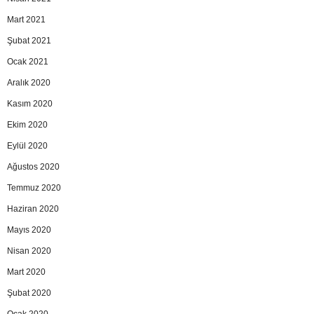
Mart 2021
Şubat 2021
Ocak 2021
Aralık 2020
Kasım 2020
Ekim 2020
Eylül 2020
Ağustos 2020
Temmuz 2020
Haziran 2020
Mayıs 2020
Nisan 2020
Mart 2020
Şubat 2020