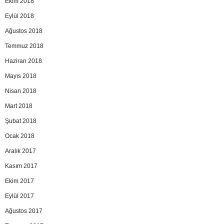
Ekim 2018
Eylül 2018
Ağustos 2018
Temmuz 2018
Haziran 2018
Mayıs 2018
Nisan 2018
Mart 2018
Şubat 2018
Ocak 2018
Aralık 2017
Kasım 2017
Ekim 2017
Eylül 2017
Ağustos 2017