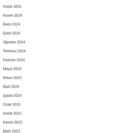
Aralık 2024
Kasım 2024
Ekim 2024
Eylül 2024
Ağustos 2024
Temmuz 2024
Haziran 2024
Mayıs 2024
Nisan 2024
Mart 2024
Şubat 2024
Ocak 2024
Aralık 2023
Kasım 2023
Ekim 2023