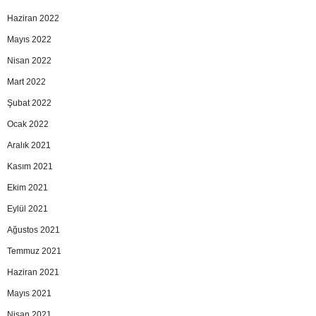
Haziran 2022
Mayıs 2022
Nisan 2022
Mart 2022
Şubat 2022
Ocak 2022
Aralık 2021
Kasım 2021
Ekim 2021
Eylül 2021
Ağustos 2021
Temmuz 2021
Haziran 2021
Mayıs 2021
Nisan 2021