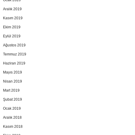
Ocak 2020
Aralık 2019
Kasım 2019
Ekim 2019
Eylül 2019
Ağustos 2019
Temmuz 2019
Haziran 2019
Mayıs 2019
Nisan 2019
Mart 2019
Şubat 2019
Ocak 2019
Aralık 2018
Kasım 2018