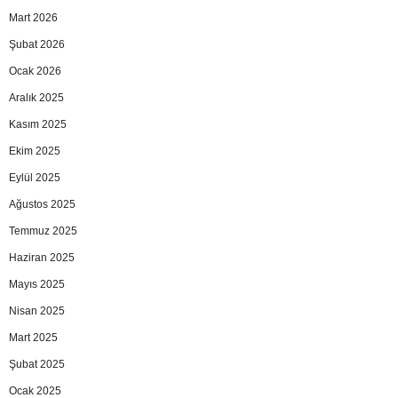
Mart 2026
Şubat 2026
Ocak 2026
Aralık 2025
Kasım 2025
Ekim 2025
Eylül 2025
Ağustos 2025
Temmuz 2025
Haziran 2025
Mayıs 2025
Nisan 2025
Mart 2025
Şubat 2025
Ocak 2025