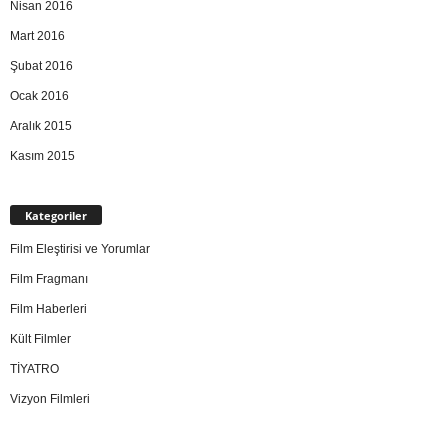
Nisan 2016
Mart 2016
Şubat 2016
Ocak 2016
Aralık 2015
Kasım 2015
Kategoriler
Film Eleştirisi ve Yorumlar
Film Fragmanı
Film Haberleri
Kült Filmler
TİYATRO
Vizyon Filmleri