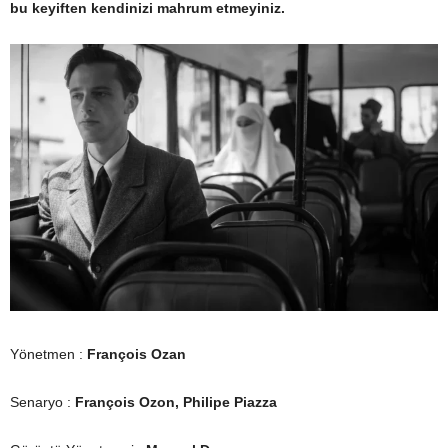
bu keyiften kendinizi mahrum etmeyiniz.
Yönetmen :
François Ozan
Senaryo :
François
Ozon, Philipe Piazza