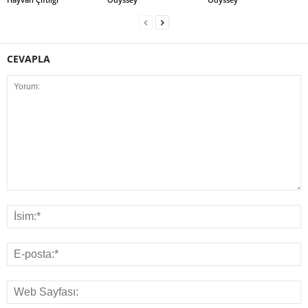
CEVAPLA