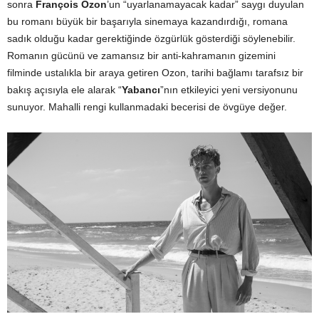
sonra
François Ozon
’un “uyarlanamayacak kadar” saygı duyulan
bu romanı büyük bir başarıyla sinemaya kazandırdığı, romana
sadık olduğu kadar gerektiğinde özgürlük gösterdiği söylenebilir.
Romanın gücünü ve zamansız bir anti-kahramanın gizemini
filminde ustalıkla bir araya getiren Ozon, tarihi bağlamı tarafsız bir
bakış açısıyla ele alarak “
Yabancı
”nın etkileyici yeni versiyonunu
sunuyor. Mahalli rengi kullanmadaki becerisi de övgüye değer.