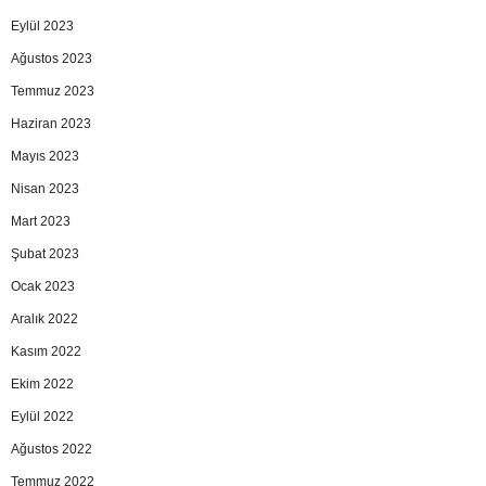
Eylül 2023
Ağustos 2023
Temmuz 2023
Haziran 2023
Mayıs 2023
Nisan 2023
Mart 2023
Şubat 2023
Ocak 2023
Aralık 2022
Kasım 2022
Ekim 2022
Eylül 2022
Ağustos 2022
Temmuz 2022