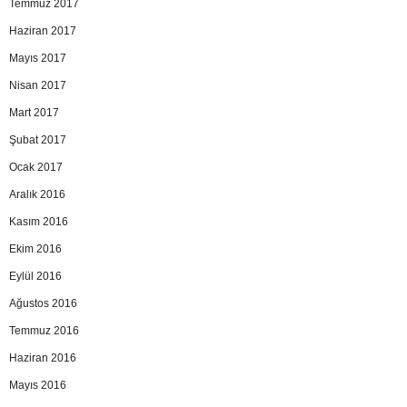
Temmuz 2017
Haziran 2017
Mayıs 2017
Nisan 2017
Mart 2017
Şubat 2017
Ocak 2017
Aralık 2016
Kasım 2016
Ekim 2016
Eylül 2016
Ağustos 2016
Temmuz 2016
Haziran 2016
Mayıs 2016