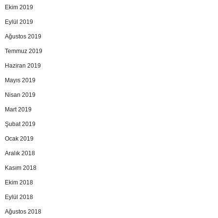
Ekim 2019
Eylül 2019
Ağustos 2019
Temmuz 2019
Haziran 2019
Mayıs 2019
Nisan 2019
Mart 2019
Şubat 2019
Ocak 2019
Aralık 2018
Kasım 2018
Ekim 2018
Eylül 2018
Ağustos 2018