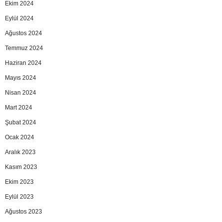
Ekim 2024
Eylül 2024
Ağustos 2024
Temmuz 2024
Haziran 2024
Mayıs 2024
Nisan 2024
Mart 2024
Şubat 2024
Ocak 2024
Aralık 2023
Kasım 2023
Ekim 2023
Eylül 2023
Ağustos 2023