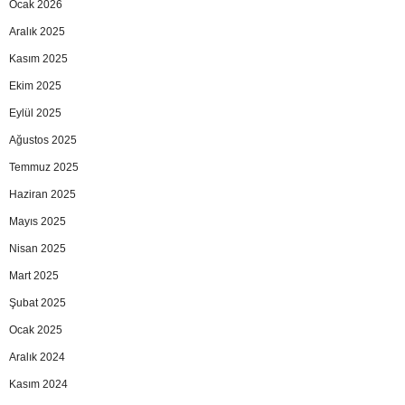
Ocak 2026
Aralık 2025
Kasım 2025
Ekim 2025
Eylül 2025
Ağustos 2025
Temmuz 2025
Haziran 2025
Mayıs 2025
Nisan 2025
Mart 2025
Şubat 2025
Ocak 2025
Aralık 2024
Kasım 2024