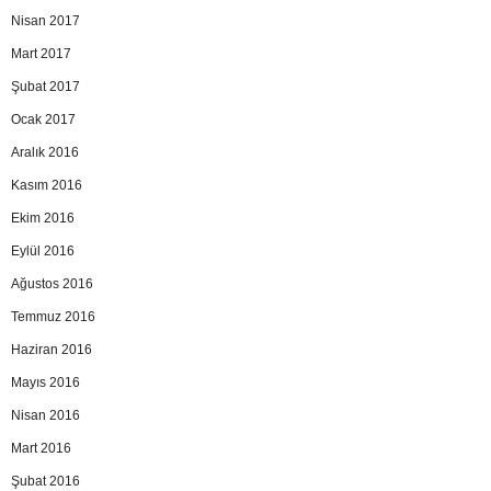
Nisan 2017
Mart 2017
Şubat 2017
Ocak 2017
Aralık 2016
Kasım 2016
Ekim 2016
Eylül 2016
Ağustos 2016
Temmuz 2016
Haziran 2016
Mayıs 2016
Nisan 2016
Mart 2016
Şubat 2016