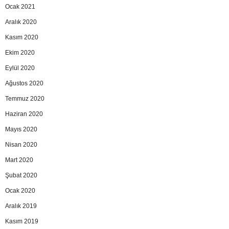
Ocak 2021
Aralık 2020
Kasım 2020
Ekim 2020
Eylül 2020
Ağustos 2020
Temmuz 2020
Haziran 2020
Mayıs 2020
Nisan 2020
Mart 2020
Şubat 2020
Ocak 2020
Aralık 2019
Kasım 2019