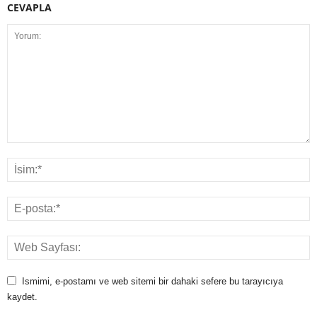
CEVAPLA
Ismimi, e-postamı ve web sitemi bir dahaki sefere bu tarayıcıya
kaydet.