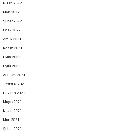
Nisan 2022
Mart 2022
Şubat 2022
Ocak 2022
Aralık 2021
Kasım 2021
Ekim 2021
Eylül 2021
Ağustos 2021
Temmuz 2021
Haziran 2021
Mayıs 2021
Nisan 2021
Mart 2021
Şubat 2021