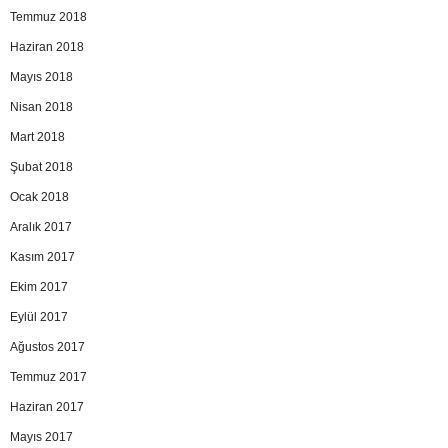
Temmuz 2018
Haziran 2018
Mayıs 2018
Nisan 2018
Mart 2018
Şubat 2018
Ocak 2018
Aralık 2017
Kasım 2017
Ekim 2017
Eylül 2017
Ağustos 2017
Temmuz 2017
Haziran 2017
Mayıs 2017