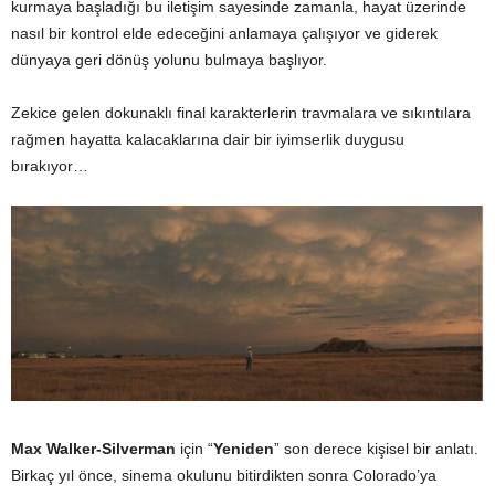
kurmaya başladığı bu iletişim sayesinde zamanla, hayat üzerinde
nasıl bir kontrol elde edeceğini anlamaya çalışıyor ve giderek
dünyaya geri dönüş yolunu bulmaya başlıyor.
Zekice gelen dokunaklı final karakterlerin travmalara ve sıkıntılara
rağmen hayatta kalacaklarına dair bir iyimserlik duygusu
bırakıyor…
Max Walker-Silverman
için “
Yeniden
” son derece kişisel bir anlatı.
Birkaç yıl önce, sinema okulunu bitirdikten sonra Colorado’ya