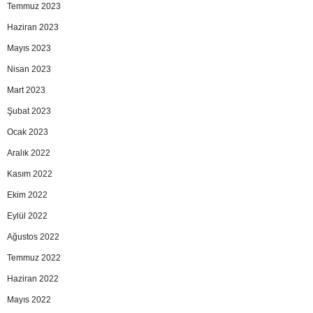
Temmuz 2023
Haziran 2023
Mayıs 2023
Nisan 2023
Mart 2023
Şubat 2023
Ocak 2023
Aralık 2022
Kasım 2022
Ekim 2022
Eylül 2022
Ağustos 2022
Temmuz 2022
Haziran 2022
Mayıs 2022