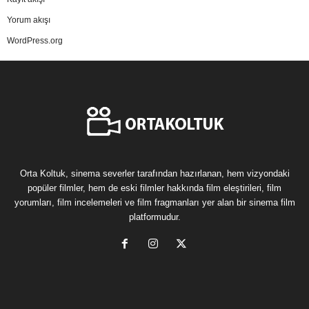
Yorum akışı
WordPress.org
Orta Koltuk, sinema severler tarafından hazırlanan, hem vizyondaki
popüler filmler, hem de eski filmler hakkında film eleştirileri, film
yorumları, film incelemeleri ve film fragmanları yer alan bir sinema film
platformudur.