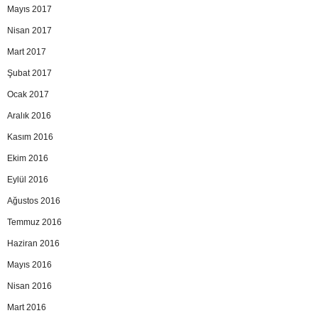
Mayıs 2017
Nisan 2017
Mart 2017
Şubat 2017
Ocak 2017
Aralık 2016
Kasım 2016
Ekim 2016
Eylül 2016
Ağustos 2016
Temmuz 2016
Haziran 2016
Mayıs 2016
Nisan 2016
Mart 2016