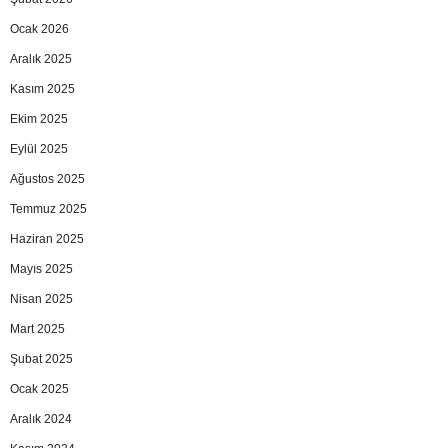
Ocak 2026
Aralık 2025
Kasım 2025
Ekim 2025
Eylül 2025
Ağustos 2025
Temmuz 2025
Haziran 2025
Mayıs 2025
Nisan 2025
Mart 2025
Şubat 2025
Ocak 2025
Aralık 2024