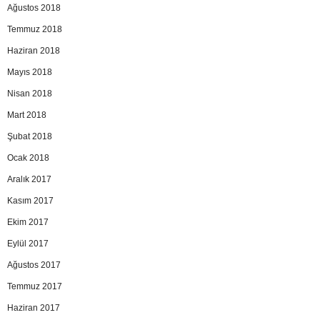
Ağustos 2018
Temmuz 2018
Haziran 2018
Mayıs 2018
Nisan 2018
Mart 2018
Şubat 2018
Ocak 2018
Aralık 2017
Kasım 2017
Ekim 2017
Eylül 2017
Ağustos 2017
Temmuz 2017
Haziran 2017