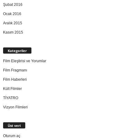
Şubat 2016
Ocak 2016
Aralık 2015
Kasım 2015
Kategoriler
Film Eleştirisi ve Yorumlar
Film Fragmanı
Film Haberleri
Kült Filmler
TİYATRO
Vizyon Filmleri
Üst veri
Oturum aç