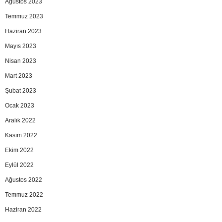
Ağustos 2023
Temmuz 2023
Haziran 2023
Mayıs 2023
Nisan 2023
Mart 2023
Şubat 2023
Ocak 2023
Aralık 2022
Kasım 2022
Ekim 2022
Eylül 2022
Ağustos 2022
Temmuz 2022
Haziran 2022