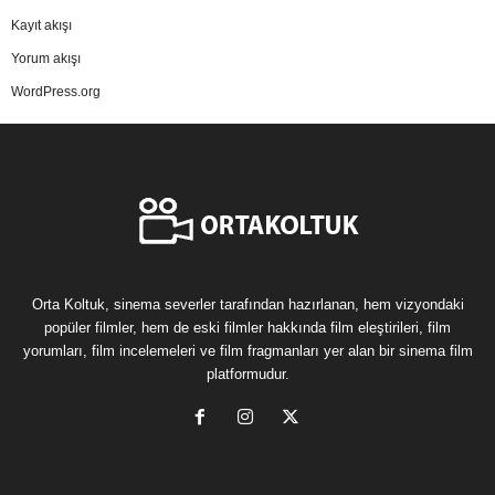
Kayıt akışı
Yorum akışı
WordPress.org
Orta Koltuk, sinema severler tarafından hazırlanan, hem vizyondaki
popüler filmler, hem de eski filmler hakkında film eleştirileri, film
yorumları, film incelemeleri ve film fragmanları yer alan bir sinema film
platformudur.