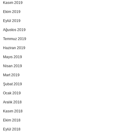
Kasım 2019
Ekim 2019
Eylül 2019
Ağustos 2019
Temmuz 2019
Haziran 2019
Mayıs 2019
Nisan 2019
Mart 2019
Şubat 2019
Ocak 2019
Aralık 2018
Kasım 2018
Ekim 2018
Eylül 2018