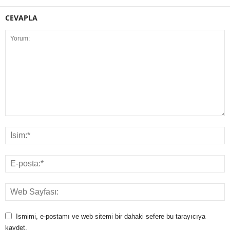
CEVAPLA
Ismimi, e-postamı ve web sitemi bir dahaki sefere bu tarayıcıya
kaydet.