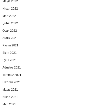
Mayıs 2022
Nisan 2022
Mart 2022
Şubat 2022
Ocak 2022
Aralık 2021
Kasım 2021
Ekim 2021
Eylül 2021
Ağustos 2021
Temmuz 2021
Haziran 2021
Mayıs 2021
Nisan 2021
Mart 2021