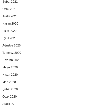
Şubat 2021
Ocak 2021
Aralık 2020
Kasım 2020
Ekim 2020
Eylül 2020
Ağustos 2020
Temmuz 2020
Haziran 2020
Mayıs 2020
Nisan 2020
Mart 2020
Şubat 2020
Ocak 2020
Aralık 2019