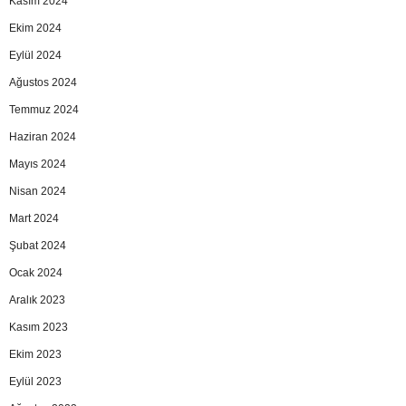
Kasım 2024
Ekim 2024
Eylül 2024
Ağustos 2024
Temmuz 2024
Haziran 2024
Mayıs 2024
Nisan 2024
Mart 2024
Şubat 2024
Ocak 2024
Aralık 2023
Kasım 2023
Ekim 2023
Eylül 2023