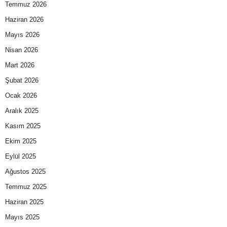
Temmuz 2026
Haziran 2026
Mayıs 2026
Nisan 2026
Mart 2026
Şubat 2026
Ocak 2026
Aralık 2025
Kasım 2025
Ekim 2025
Eylül 2025
Ağustos 2025
Temmuz 2025
Haziran 2025
Mayıs 2025