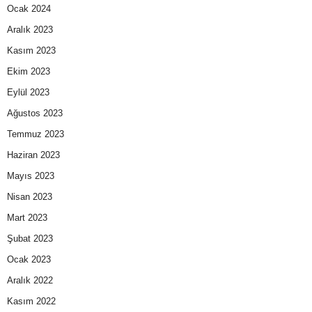
Ocak 2024
Aralık 2023
Kasım 2023
Ekim 2023
Eylül 2023
Ağustos 2023
Temmuz 2023
Haziran 2023
Mayıs 2023
Nisan 2023
Mart 2023
Şubat 2023
Ocak 2023
Aralık 2022
Kasım 2022