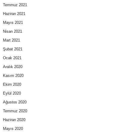
Temmuz 2021
Haziran 2021
Mayıs 2021
Nisan 2021
Mart 2021
Şubat 2021
Ocak 2021
Aralık 2020
Kasım 2020
Ekim 2020
Eylül 2020
Ağustos 2020
Temmuz 2020
Haziran 2020
Mayıs 2020