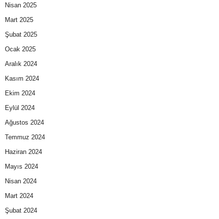
Nisan 2025
Mart 2025
Şubat 2025
Ocak 2025
Aralık 2024
Kasım 2024
Ekim 2024
Eylül 2024
Ağustos 2024
Temmuz 2024
Haziran 2024
Mayıs 2024
Nisan 2024
Mart 2024
Şubat 2024