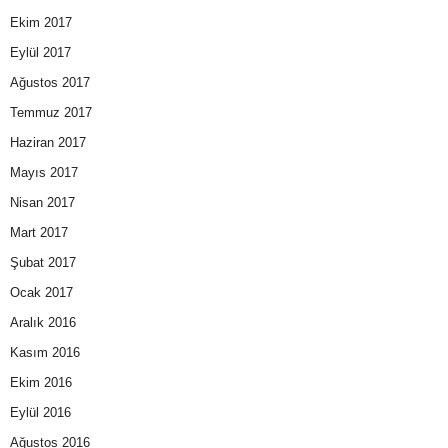
Ekim 2017
Eylül 2017
Ağustos 2017
Temmuz 2017
Haziran 2017
Mayıs 2017
Nisan 2017
Mart 2017
Şubat 2017
Ocak 2017
Aralık 2016
Kasım 2016
Ekim 2016
Eylül 2016
Ağustos 2016