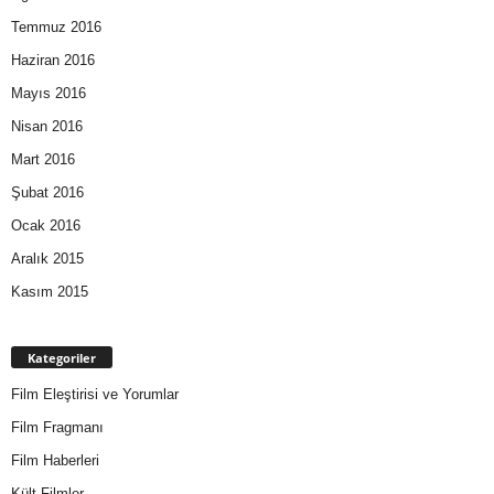
Temmuz 2016
Haziran 2016
Mayıs 2016
Nisan 2016
Mart 2016
Şubat 2016
Ocak 2016
Aralık 2015
Kasım 2015
Kategoriler
Film Eleştirisi ve Yorumlar
Film Fragmanı
Film Haberleri
Kült Filmler