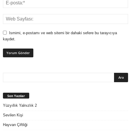
Ismimi, e-postamı ve web sitemi bir dahaki sefere bu tarayıcıya
kaydet.
Son Yazılar
Yüzyıllık Yalnızlık 2
Sevilen Kişi
Hayvan Çiftliği