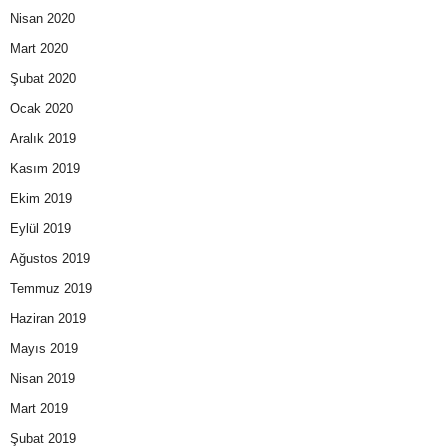
Nisan 2020
Mart 2020
Şubat 2020
Ocak 2020
Aralık 2019
Kasım 2019
Ekim 2019
Eylül 2019
Ağustos 2019
Temmuz 2019
Haziran 2019
Mayıs 2019
Nisan 2019
Mart 2019
Şubat 2019