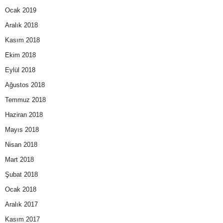
Ocak 2019
Aralık 2018
Kasım 2018
Ekim 2018
Eylül 2018
Ağustos 2018
Temmuz 2018
Haziran 2018
Mayıs 2018
Nisan 2018
Mart 2018
Şubat 2018
Ocak 2018
Aralık 2017
Kasım 2017