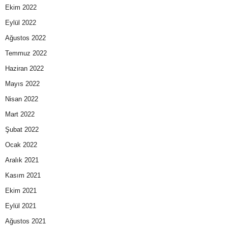
Ekim 2022
Eylül 2022
Ağustos 2022
Temmuz 2022
Haziran 2022
Mayıs 2022
Nisan 2022
Mart 2022
Şubat 2022
Ocak 2022
Aralık 2021
Kasım 2021
Ekim 2021
Eylül 2021
Ağustos 2021