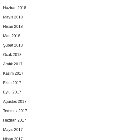
Haziran 2018
Mayıs 2018
Nisan 2018
Mart 2018
Şubat 2018
Ocak 2018
Aralık 2017
Kasım 2017
Ekim 2017
Eylül 2017
Ağustos 2017
Temmuz 2017
Haziran 2017
Mayıs 2017
Nisan 2017