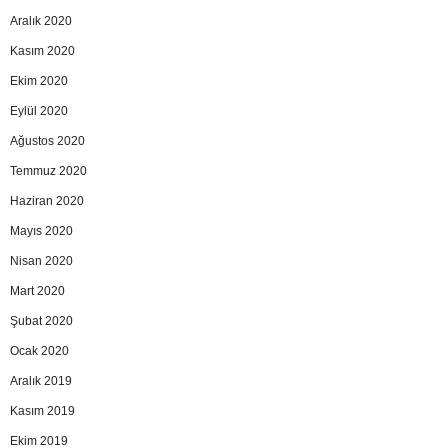
Aralık 2020
Kasım 2020
Ekim 2020
Eylül 2020
Ağustos 2020
Temmuz 2020
Haziran 2020
Mayıs 2020
Nisan 2020
Mart 2020
Şubat 2020
Ocak 2020
Aralık 2019
Kasım 2019
Ekim 2019