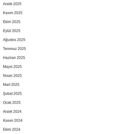
Aralık 2025
Kasım 2025
Ekim 2025
Eylül 2025
Ağustos 2025
Temmuz 2025
Haziran 2025
Mayıs 2025
Nisan 2025
Mart 2025
Şubat 2025
Ocak 2025
Aralık 2024
Kasım 2024
Ekim 2024