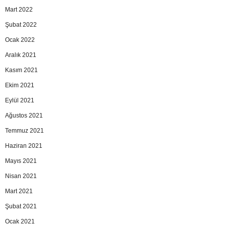
Mart 2022
Şubat 2022
Ocak 2022
Aralık 2021
Kasım 2021
Ekim 2021
Eylül 2021
Ağustos 2021
Temmuz 2021
Haziran 2021
Mayıs 2021
Nisan 2021
Mart 2021
Şubat 2021
Ocak 2021