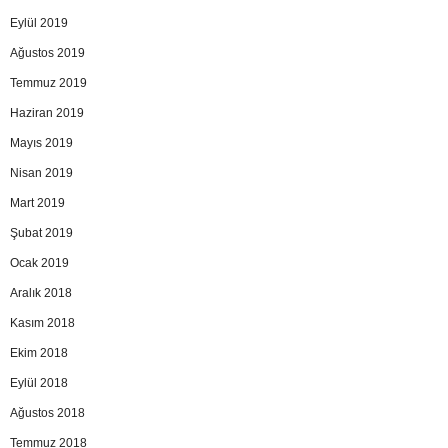
Eylül 2019
Ağustos 2019
Temmuz 2019
Haziran 2019
Mayıs 2019
Nisan 2019
Mart 2019
Şubat 2019
Ocak 2019
Aralık 2018
Kasım 2018
Ekim 2018
Eylül 2018
Ağustos 2018
Temmuz 2018