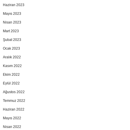
Haziran 2023
Mayıs 2023
Nisan 2023
Mart 2023
Şubat 2023
Ocak 2023
Aralık 2022
Kasım 2022
Ekim 2022
Eylül 2022
Ağustos 2022
Temmuz 2022
Haziran 2022
Mayıs 2022
Nisan 2022