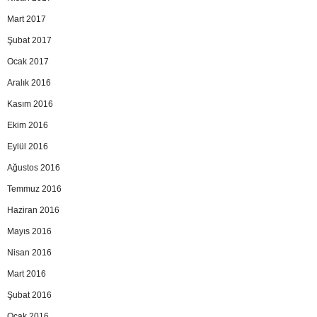
Mart 2017
Şubat 2017
Ocak 2017
Aralık 2016
Kasım 2016
Ekim 2016
Eylül 2016
Ağustos 2016
Temmuz 2016
Haziran 2016
Mayıs 2016
Nisan 2016
Mart 2016
Şubat 2016
Ocak 2016