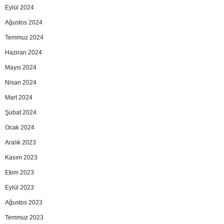
Eylül 2024
Ağustos 2024
Temmuz 2024
Haziran 2024
Mayıs 2024
Nisan 2024
Mart 2024
Şubat 2024
Ocak 2024
Aralık 2023
Kasım 2023
Ekim 2023
Eylül 2023
Ağustos 2023
Temmuz 2023