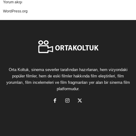
Yorum akışı
WordPress.org
Orta Koltuk, sinema severler tarafından hazırlanan, hem vizyondaki
popüler filmler, hem de eski filmler hakkında film eleştirileri, film
yorumları, film incelemeleri ve film fragmanları yer alan bir sinema film
platformudur.