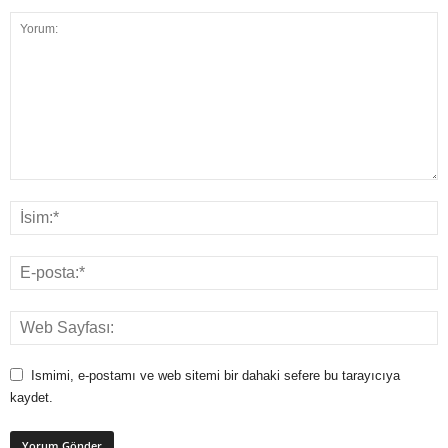
Ismimi, e-postamı ve web sitemi bir dahaki sefere bu tarayıcıya
kaydet.