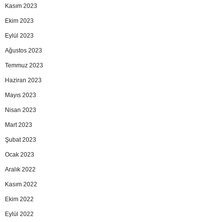
Kasım 2023
Ekim 2023
Eylül 2023
Ağustos 2023
Temmuz 2023
Haziran 2023
Mayıs 2023
Nisan 2023
Mart 2023
Şubat 2023
Ocak 2023
Aralık 2022
Kasım 2022
Ekim 2022
Eylül 2022