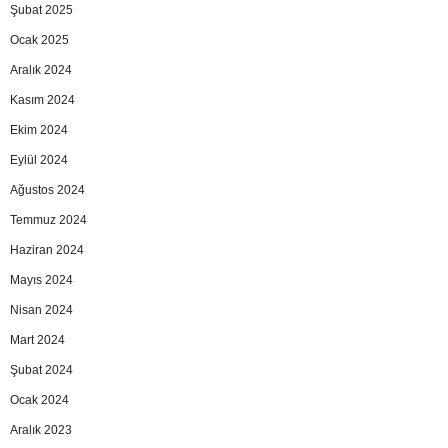
Şubat 2025
Ocak 2025
Aralık 2024
Kasım 2024
Ekim 2024
Eylül 2024
Ağustos 2024
Temmuz 2024
Haziran 2024
Mayıs 2024
Nisan 2024
Mart 2024
Şubat 2024
Ocak 2024
Aralık 2023