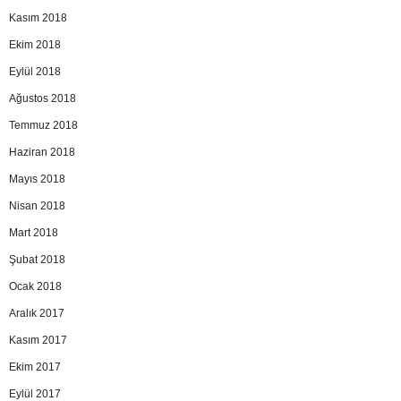
Kasım 2018
Ekim 2018
Eylül 2018
Ağustos 2018
Temmuz 2018
Haziran 2018
Mayıs 2018
Nisan 2018
Mart 2018
Şubat 2018
Ocak 2018
Aralık 2017
Kasım 2017
Ekim 2017
Eylül 2017