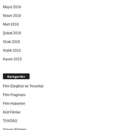
Mayıs 2016
Nisan 2016
Mart 2016
Şubat 2016
Ocak 2016
Aralık 2015
Kasım 2015
Kategoriler
Film Eleştirisi ve Yorumlar
Film Fragmanı
Film Haberleri
Kült Filmler
TİYATRO
Vizyon Filmleri