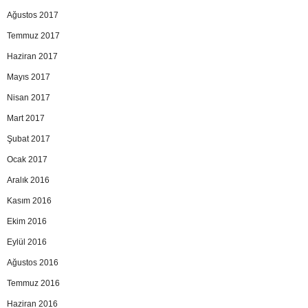
Ağustos 2017
Temmuz 2017
Haziran 2017
Mayıs 2017
Nisan 2017
Mart 2017
Şubat 2017
Ocak 2017
Aralık 2016
Kasım 2016
Ekim 2016
Eylül 2016
Ağustos 2016
Temmuz 2016
Haziran 2016