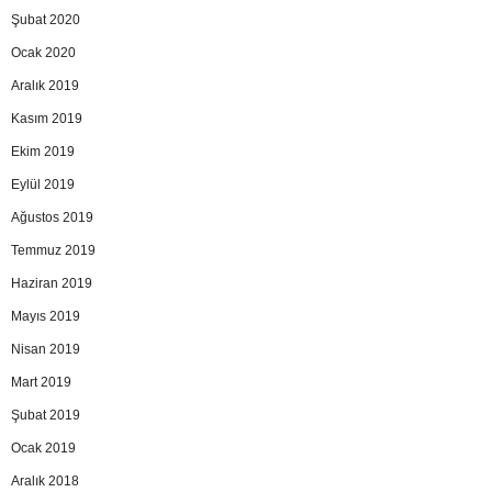
Şubat 2020
Ocak 2020
Aralık 2019
Kasım 2019
Ekim 2019
Eylül 2019
Ağustos 2019
Temmuz 2019
Haziran 2019
Mayıs 2019
Nisan 2019
Mart 2019
Şubat 2019
Ocak 2019
Aralık 2018