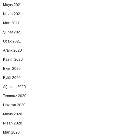
Mayıs 2021
Nisan 2021
Mart 2021
Şubat 2021
Ocak 2021
Aralık 2020
Kasım 2020
Ekim 2020
Eylül 2020
Ağustos 2020
Temmuz 2020
Haziran 2020
Mayıs 2020
Nisan 2020
Mart 2020