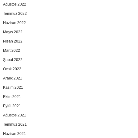
Ağustos 2022
Temmuz 2022
Haziran 2022
Mayıs 2022
Nisan 2022
Mart 2022
Şubat 2022
Ocak 2022
Aralık 2021
Kasım 2021
Ekim 2021
Eylül 2021
Ağustos 2021
Temmuz 2021
Haziran 2021