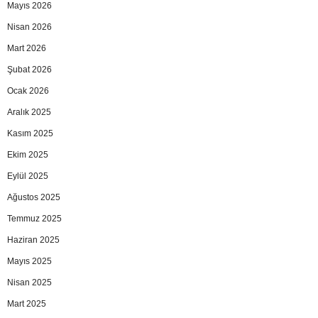
Mayıs 2026
Nisan 2026
Mart 2026
Şubat 2026
Ocak 2026
Aralık 2025
Kasım 2025
Ekim 2025
Eylül 2025
Ağustos 2025
Temmuz 2025
Haziran 2025
Mayıs 2025
Nisan 2025
Mart 2025