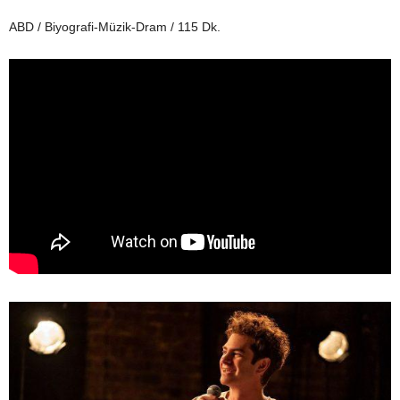
ABD / Biyografi-Müzik-Dram / 115 Dk.