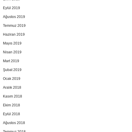
Eylül 2019
Ağustos 2019
Temmuz 2019
Haziran 2019
Mayıs 2019
Nisan 2019
Mart 2019
Şubat 2019
Ocak 2019
Aralık 2018
Kasım 2018
Ekim 2018
Eylül 2018
Ağustos 2018
Temmuz 2018