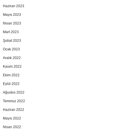
Haziran 2023
Mayıs 2023
Nisan 2023
Mart 2023
Şubat 2023
Ocak 2023
Aralık 2022
Kasım 2022
Ekim 2022
Eylül 2022
Ağustos 2022
Temmuz 2022
Haziran 2022
Mayıs 2022
Nisan 2022