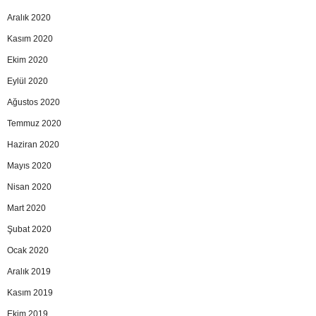
Aralık 2020
Kasım 2020
Ekim 2020
Eylül 2020
Ağustos 2020
Temmuz 2020
Haziran 2020
Mayıs 2020
Nisan 2020
Mart 2020
Şubat 2020
Ocak 2020
Aralık 2019
Kasım 2019
Ekim 2019