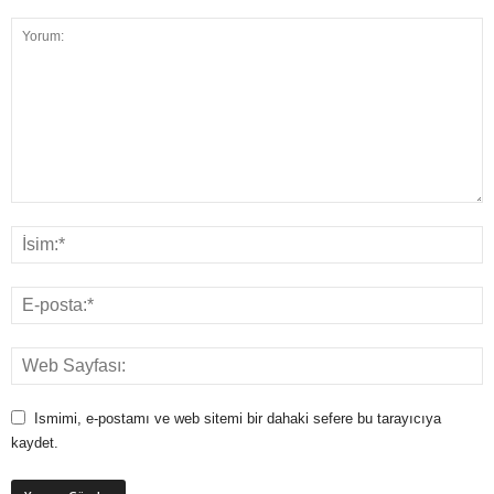
Ismimi, e-postamı ve web sitemi bir dahaki sefere bu tarayıcıya
kaydet.