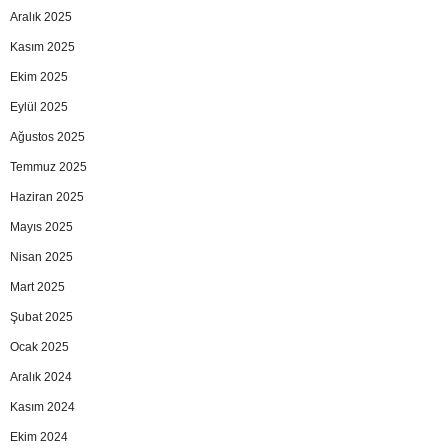
Aralık 2025
Kasım 2025
Ekim 2025
Eylül 2025
Ağustos 2025
Temmuz 2025
Haziran 2025
Mayıs 2025
Nisan 2025
Mart 2025
Şubat 2025
Ocak 2025
Aralık 2024
Kasım 2024
Ekim 2024