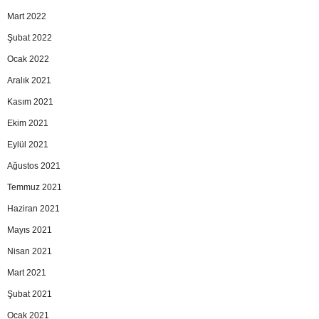
Mart 2022
Şubat 2022
Ocak 2022
Aralık 2021
Kasım 2021
Ekim 2021
Eylül 2021
Ağustos 2021
Temmuz 2021
Haziran 2021
Mayıs 2021
Nisan 2021
Mart 2021
Şubat 2021
Ocak 2021