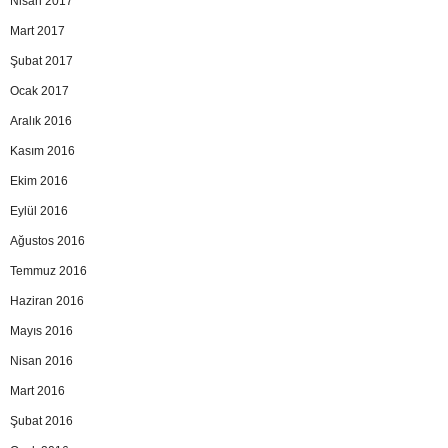
Nisan 2017
Mart 2017
Şubat 2017
Ocak 2017
Aralık 2016
Kasım 2016
Ekim 2016
Eylül 2016
Ağustos 2016
Temmuz 2016
Haziran 2016
Mayıs 2016
Nisan 2016
Mart 2016
Şubat 2016