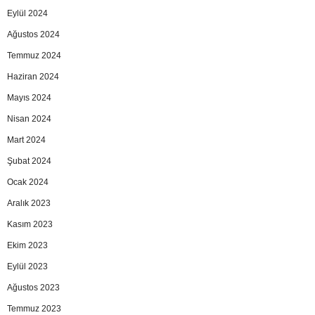
Eylül 2024
Ağustos 2024
Temmuz 2024
Haziran 2024
Mayıs 2024
Nisan 2024
Mart 2024
Şubat 2024
Ocak 2024
Aralık 2023
Kasım 2023
Ekim 2023
Eylül 2023
Ağustos 2023
Temmuz 2023