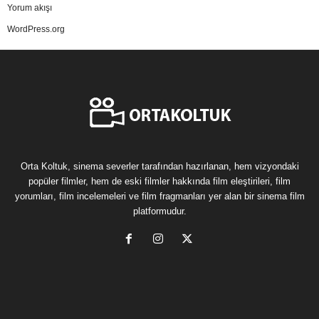
Yorum akışı
WordPress.org
Orta Koltuk, sinema severler tarafından hazırlanan, hem vizyondaki
popüler filmler, hem de eski filmler hakkında film eleştirileri, film
yorumları, film incelemeleri ve film fragmanları yer alan bir sinema film
platformudur.