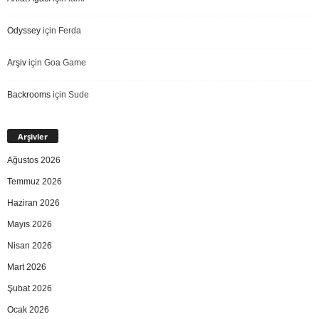
Odyssey
için
Ferda
Arşiv
için
Goa Game
Backrooms
için
Sude
Arşivler
Ağustos 2026
Temmuz 2026
Haziran 2026
Mayıs 2026
Nisan 2026
Mart 2026
Şubat 2026
Ocak 2026